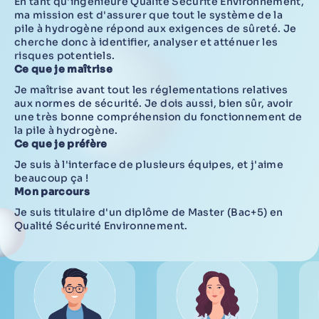
En tant qu'ingénieure Qualité Sécurité Environnement,
ma mission est d'assurer que tout le système de la
pile à hydrogène répond aux exigences de sûreté. Je
cherche donc à identifier, analyser et atténuer les
risques potentiels.
Ce que je maîtrise
Je maîtrise avant tout les réglementations relatives
aux normes de sécurité. Je dois aussi, bien sûr, avoir
une très bonne compréhension du fonctionnement de
la pile à hydrogène.
Ce que je préfère
Je suis à l'interface de plusieurs équipes, et j'aime
beaucoup ça !
Mon parcours
Je suis titulaire d'un diplôme de Master (Bac+5) en
Qualité Sécurité Environnement.