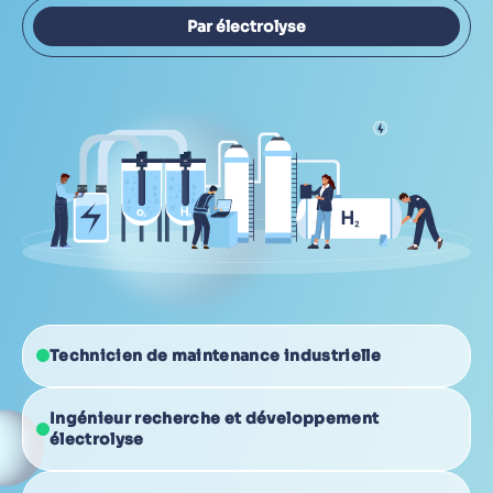
Par électrolyse
Technicien de maintenance industrielle
Ingénieur recherche et développement
électrolyse