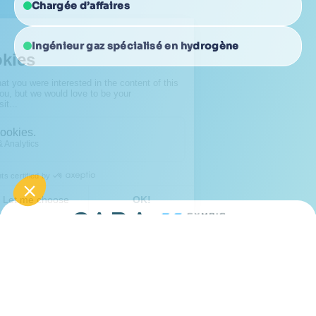
Chargée d’affaires
Ingénieur gaz spécialisé en hydrogène
© Cara - 2024
Mentions légales