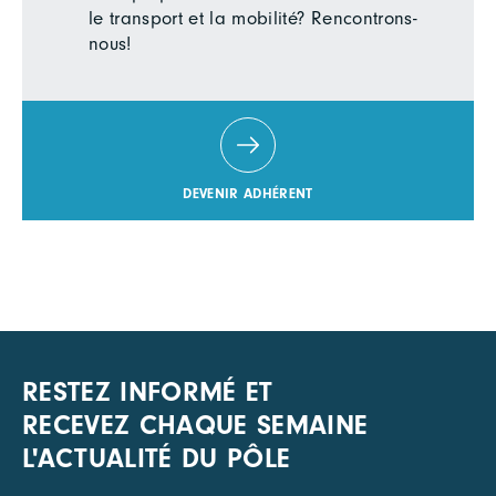
le transport et la mobilité? Rencontrons-
nous!
DEVENIR ADHÉRENT
RESTEZ INFORMÉ ET
RECEVEZ CHAQUE SEMAINE
L'ACTUALITÉ DU PÔLE