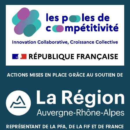
ACTIONS MISES EN PLACE GRÂCE AU SOUTIEN DE
REPRÉSENTANT DE LA PFA, DE LA FIF ET DE FRANCE