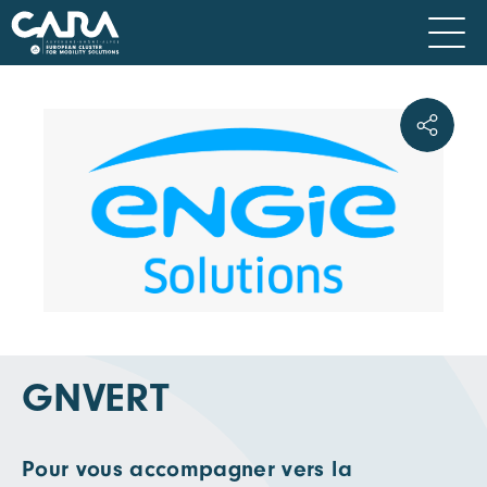
GNVERT
Pour vous accompagner vers la