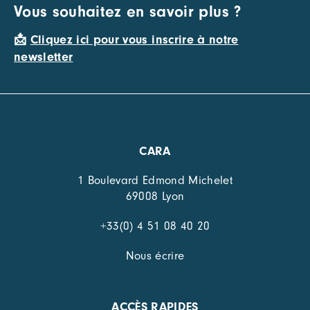
Vous souhaitez en savoir plus ?
📩
Cliquez ici pour vous inscrire à notre
newsletter
CARA
1 Boulevard Edmond Michelet
69008 Lyon
+33(0) 4 51 08 40 20
Nous écrire
ACCÈS RAPIDES