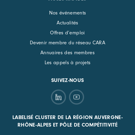
Nos événements
Actualités
Offres d’emploi
Devenir membre du réseau CARA
Annuaires des membres
Les appels à projets
SUIVEZ-NOUS
LABELISÉ CLUSTER DE LA RÉGION AUVERGNE-
RHÔNE-ALPES ET PÔLE DE COMPÉTITIVITÉ