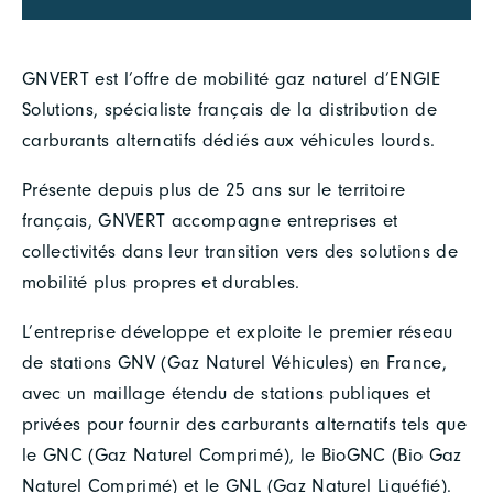
GNVERT est l’offre de mobilité gaz naturel d’ENGIE
Solutions, spécialiste français de la distribution de
carburants alternatifs dédiés aux véhicules lourds.
Présente depuis plus de 25 ans sur le territoire
français, GNVERT accompagne entreprises et
collectivités dans leur transition vers des solutions de
mobilité plus propres et durables.
L’entreprise développe et exploite le premier réseau
de stations GNV (Gaz Naturel Véhicules) en France,
avec un maillage étendu de stations publiques et
privées pour fournir des carburants alternatifs tels que
le GNC (Gaz Naturel Comprimé), le BioGNC (Bio Gaz
Naturel Comprimé) et le GNL (Gaz Naturel Liquéfié).