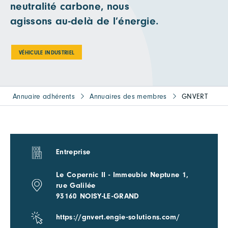
neutralité carbone, nous
agissons au-delà de l’énergie.
VÉHICULE INDUSTRIEL
Annuaire adhérents
Annuaires des membres
GNVERT
Entreprise
Le Copernic II - Immeuble Neptune 1,
rue Galilée
93160 NOISY-LE-GRAND
https://gnvert.engie-solutions.com/