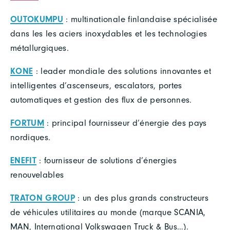
OUTOKUMPU
: multinationale finlandaise spécialisée
dans les les aciers inoxydables et les technologies
métallurgiques.
KONE
: leader mondiale des solutions innovantes et
intelligentes d’ascenseurs, escalators, portes
automatiques et gestion des flux de personnes.
FORTUM
: principal fournisseur d’énergie des pays
nordiques.
ENEFIT
: fournisseur de solutions d’énergies
renouvelables
TRATON GROUP
: un des plus grands constructeurs
de véhicules utilitaires au monde (marque SCANIA,
MAN, International Volkswagen Truck & Bus…).