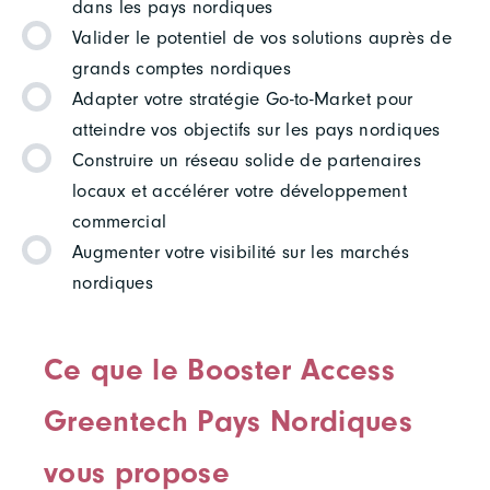
dans les pays nordiques
Valider le potentiel de vos solutions auprès de
grands comptes nordiques
Adapter votre stratégie Go-to-Market pour
atteindre vos objectifs sur les pays nordiques
Construire un réseau solide de partenaires
locaux et accélérer votre développement
commercial
Augmenter votre visibilité sur les marchés
nordiques
Ce que le Booster Access
Greentech Pays Nordiques
vous propose