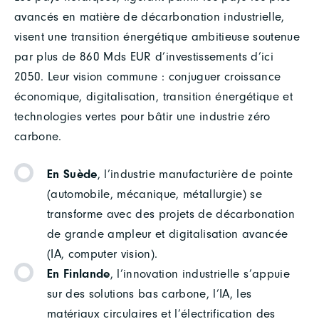
avancés en matière de décarbonation industrielle,
visent une transition énergétique ambitieuse soutenue
par plus de 860 Mds EUR d’investissements d’ici
2050. Leur vision commune : conjuguer croissance
économique, digitalisation, transition énergétique et
technologies vertes pour bâtir une industrie zéro
carbone.
En Suède
, l’industrie manufacturière de pointe
(automobile, mécanique, métallurgie) se
transforme avec des projets de décarbonation
de grande ampleur et digitalisation avancée
(IA, computer vision).
En Finlande
, l’innovation industrielle s’appuie
sur des solutions bas carbone, l’IA, les
matériaux circulaires et l’électrification des