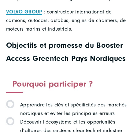
VOLVO GROUP
: constructeur international de
camions, autocars, autobus, engins de chantiers, de
moteurs marins et industriels.
Objectifs et promesse du Booster
Access Greentech Pays Nordiques
Pourquoi participer ?
Apprendre les clés et spécificités des marchés
nordiques et éviter les principales erreurs
Découvrir l’écosystème et les opportunités
d’affaires des secteurs cleantech et industrie