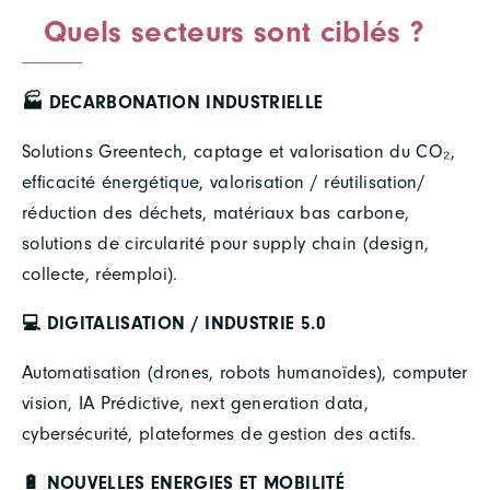
Quels secteurs sont ciblés ?
🏭 DECARBONATION INDUSTRIELLE
Solutions Greentech, captage et valorisation du CO₂,
efficacité énergétique, valorisation / réutilisation/
réduction des déchets, matériaux bas carbone,
solutions de circularité pour supply chain (design,
collecte, réemploi).
💻 DIGITALISATION / INDUSTRIE 5.0
Automatisation (drones, robots humanoïdes), computer
vision, IA Prédictive, next generation data,
cybersécurité, plateformes de gestion des actifs.
🔋 NOUVELLES ENERGIES ET MOBILITÉ