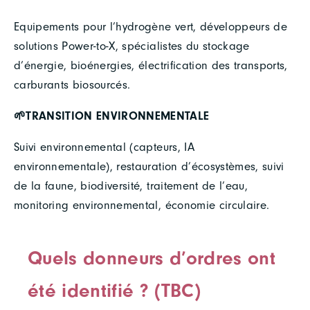
Equipements pour l’hydrogène vert, développeurs de
solutions Power-to-X, spécialistes du stockage
d’énergie, bioénergies, électrification des transports,
carburants biosourcés.
🌱TRANSITION ENVIRONNEMENTALE
Suivi environnemental (capteurs, IA
environnementale), restauration d’écosystèmes, suivi
de la faune, biodiversité, traitement de l’eau,
monitoring environnemental, économie circulaire.
Quels donneurs d’ordres ont
été identifié ? (TBC)