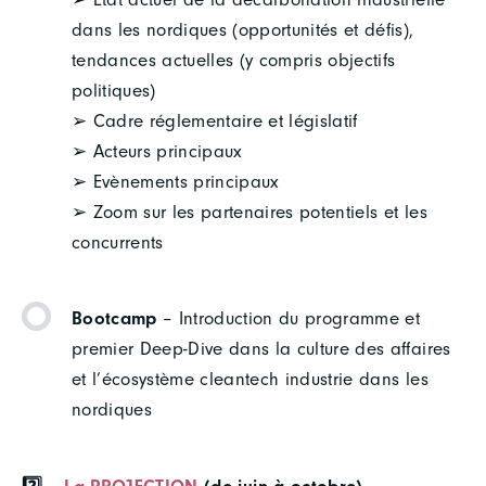
dans les nordiques (opportunités et défis),
tendances actuelles (y compris objectifs
politiques)
➢ Cadre réglementaire et législatif
➢ Acteurs principaux
➢ Evènements principaux
➢ Zoom sur les partenaires potentiels et les
concurrents
Bootcamp
– Introduction du programme et
premier Deep-Dive dans la culture des affaires
et l’écosystème cleantech industrie dans les
nordiques