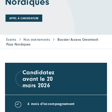
Nordiques
APPEL À CANDIDATURE
Events
Nos événements
Booster Access Greentech
Pays Nordiques
Candidatez
avant le 20
mars 2026
6 mois d'accompagnement