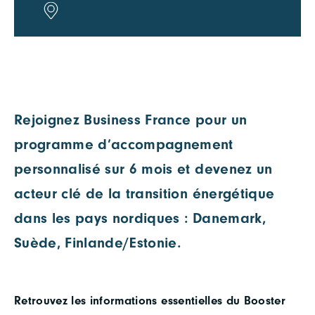
Rejoignez Business France pour un
programme d’accompagnement
personnalisé sur 6 mois et devenez un
acteur clé de la transition énergétique
dans les pays nordiques : Danemark,
Suède, Finlande/Estonie.
Retrouvez les informations essentielles du Booster