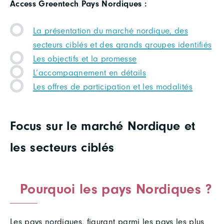
Access Greentech Pays Nordiques :
La présentation du marché nordique, des
secteurs ciblés et des grands groupes identifiés
Les objectifs et la promesse
L’accompagnement en détails
Les offres de participation et les modalités
Focus sur le marché Nordique et
les secteurs ciblés
Pourquoi les pays Nordiques ?
Les pays nordiques, figurant parmi les pays les plus