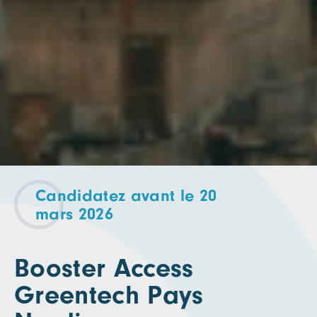
Candidatez avant le 20
mars 2026
Booster Access
Greentech Pays