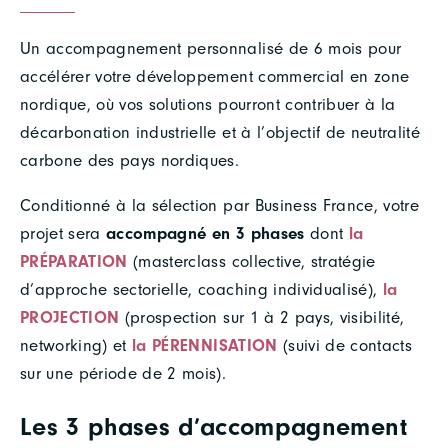
Un accompagnement personnalisé de 6 mois pour
accélérer votre développement commercial en zone
nordique, où vos solutions pourront contribuer à la
décarbonation industrielle et à l’objectif de neutralité
carbone des pays nordiques.
Conditionné à la sélection par Business France, votre
projet sera
accompagné en 3 phases
dont
la
PRÉPARATION
(masterclass collective, stratégie
d’approche sectorielle, coaching individualisé),
la
PROJECTION
(prospection sur 1 à 2 pays, visibilité,
networking) et
la PÉRENNISATION
(suivi de contacts
sur une période de 2 mois).
Les 3 phases d’accompagnement