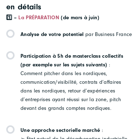
en détails
1️⃣ –
La PRÉPARATION
(de mars à juin)
Analyse de votre potentiel
par Business France
Participation à 5h de masterclass collectifs
(par exemple sur les sujets suivants)
:
Comment pitcher dans les nordiques,
communication/visibilité, contrats d’affaires
dans les nordiques, retour d’expériences
d’entreprises ayant réussi sur la zone, pitch
devant des grands comptes nordiques.
Une approche sectorielle marché
:
➢ Etat actuel de la décarbonation industrielle