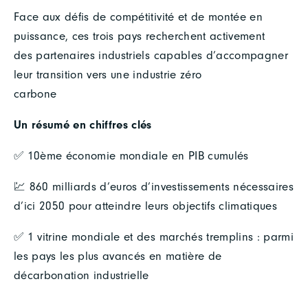
Face aux défis de compétitivité et de montée en
puissance, ces trois pays recherchent activement
des partenaires industriels capables d’accompagner
leur transition vers une industrie zéro
carbone
Un résumé en chiffres clés
✅ 10ème économie mondiale en PIB cumulés
💹 860 milliards d’euros d’investissements nécessaires
d’ici 2050 pour atteindre leurs objectifs climatiques
✅ 1 vitrine mondiale et des marchés tremplins : parmi
les pays les plus avancés en matière de
décarbonation industrielle