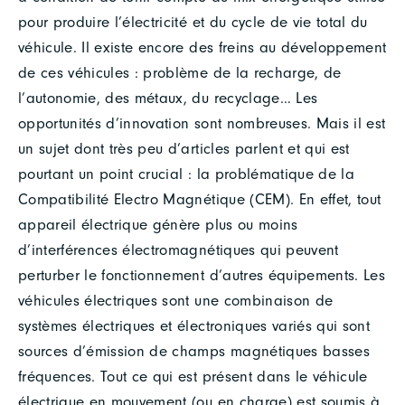
pour produire l’électricité et du cycle de vie total du
véhicule. Il existe encore des freins au développement
de ces véhicules : problème de la recharge, de
l’autonomie, des métaux, du recyclage… Les
opportunités d’innovation sont nombreuses. Mais il est
un sujet dont très peu d’articles parlent et qui est
pourtant un point crucial : la problématique de la
Compatibilité Electro Magnétique (CEM). En effet, tout
appareil électrique génère plus ou moins
d’interférences électromagnétiques qui peuvent
perturber le fonctionnement d’autres équipements. Les
véhicules électriques sont une combinaison de
systèmes électriques et électroniques variés qui sont
sources d’émission de champs magnétiques basses
fréquences. Tout ce qui est présent dans le véhicule
électrique en mouvement (ou en charge) est soumis à