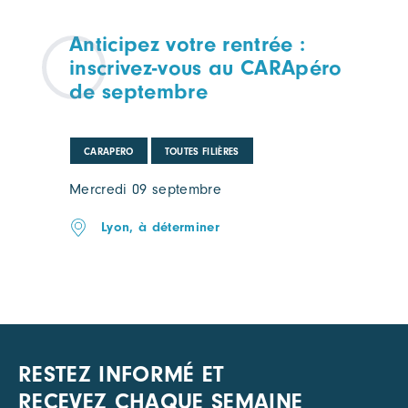
Anticipez votre rentrée :
inscrivez-vous au CARApéro
de septembre
CARAPERO
TOUTES FILIÈRES
Mercredi 09 septembre
Lyon, à déterminer
RESTEZ INFORMÉ ET
RECEVEZ CHAQUE SEMAINE