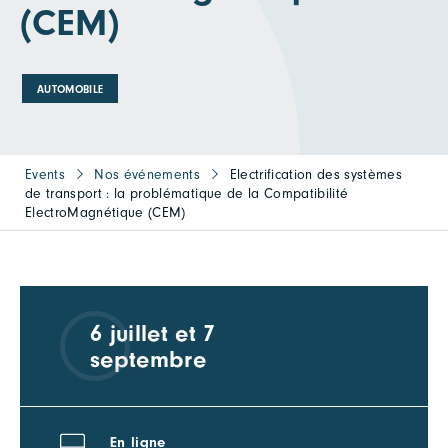
(CEM)
AUTOMOBILE
Events
Nos événements
Electrification des systèmes
de transport : la problématique de la Compatibilité
ElectroMagnétique (CEM)
6 juillet et 7
septembre
En ligne