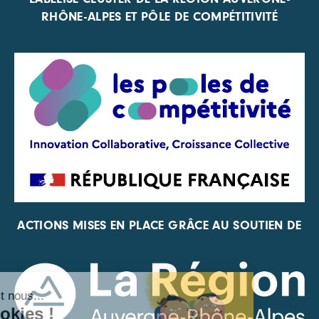
RHÔNE-ALPES ET PÔLE DE COMPÉTITIVITÉ
ACTIONS MISES EN PLACE GRÂCE AU SOUTIEN DE