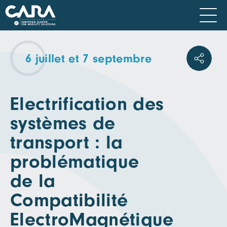
6 juillet et 7 septembre
Electrification des
systèmes de
transport : la
problématique
de la
Compatibilité
ElectroMagnétique