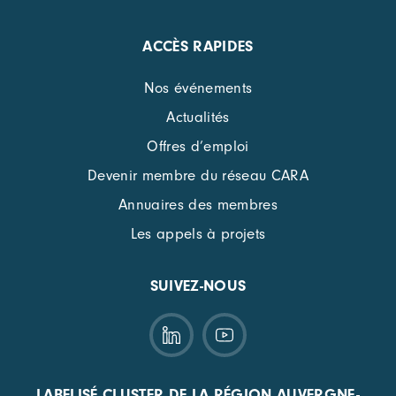
ACCÈS RAPIDES
Nos événements
Actualités
Offres d’emploi
Devenir membre du réseau CARA
Annuaires des membres
Les appels à projets
SUIVEZ-NOUS
LABELISÉ CLUSTER DE LA RÉGION AUVERGNE-