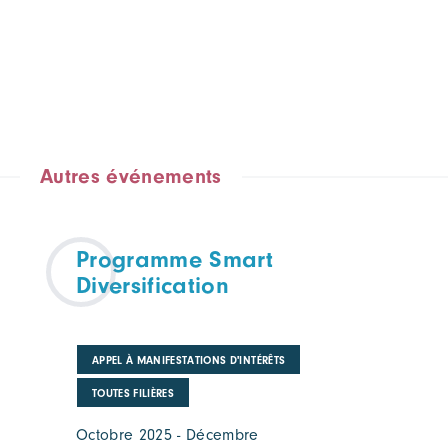
Autres événements
Programme Smart
Diversification
APPEL À MANIFESTATIONS D'INTÉRÊTS
TOUTES FILIÈRES
Octobre 2025 - Décembre