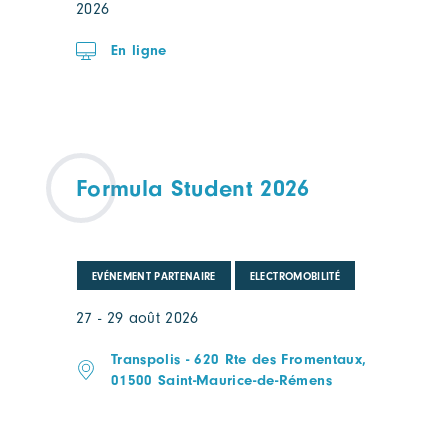
2026
En ligne
Formula Student 2026
EVÉNEMENT PARTENAIRE
ELECTROMOBILITÉ
27 - 29 août 2026
Transpolis - 620 Rte des Fromentaux,
01500 Saint-Maurice-de-Rémens