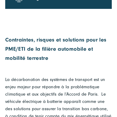
Contraintes, risques et solutions pour les
PME/ETI de la filière automobile et
mobilité terrestre
La décarbonation des systèmes de transport est un
enjeu majeur pour répondre à la problématique
climatique et aux objectifs de l’Accord de Paris. Le
véhicule électrique à batterie apparaît comme une
des solutions pour assurer la transition bas carbone,
à condition de tenir compte du mix énergétique utilisé