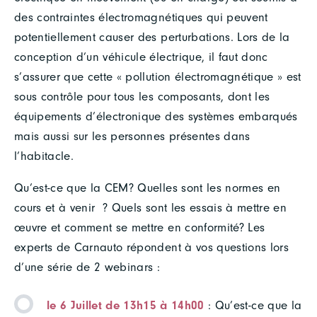
des contraintes électromagnétiques qui peuvent
potentiellement causer des perturbations. Lors de la
conception d’un véhicule électrique, il faut donc
s’assurer que cette « pollution électromagnétique » est
sous contrôle pour tous les composants, dont les
équipements d’électronique des systèmes embarqués
mais aussi sur les personnes présentes dans
l’habitacle.
Qu’est-ce que la CEM? Quelles sont les normes en
cours et à venir ? Quels sont les essais à mettre en
œuvre et comment se mettre en conformité? Les
experts de Carnauto répondent à vos questions lors
d’une série de 2 webinars :
le 6 Juillet de 13h15 à 14h
00
: Qu’est-ce que la