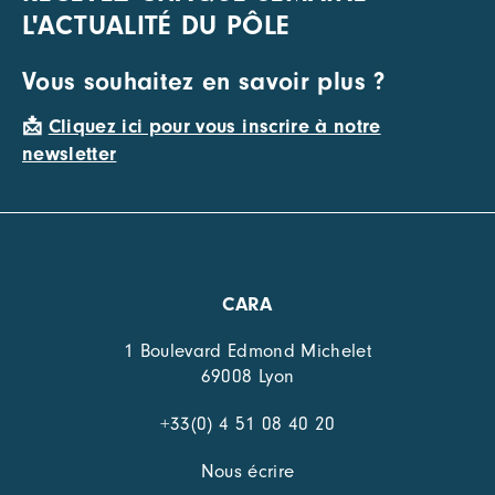
L'ACTUALITÉ DU PÔLE
Vous souhaitez en savoir plus ?
📩
Cliquez ici pour vous inscrire à notre
newsletter
CARA
1 Boulevard Edmond Michelet
69008 Lyon
+33(0) 4 51 08 40 20
Nous écrire