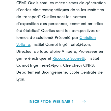
CEM? Quels sont les mécanismes de génération
d’ondes électromagnétiques dans les systèmes
de transport? Quelles sont les normes
d’exposition des personnes, comment ont-elles
été établies? Quelles sont les perspectives en
termes de solutions? Présenté par
Christian
Vollaire
, Institut Carnot Ingénierie@Lyon,
Directeur du laboratoire Ampère, Professeur en
génie électrique et
Riccardo Scorretti
, Institut
Carnot Ingénierie@Lyon, Chercheur CNRS,
Département Bio-ingénierie, Ecole Centrale de
Lyon.
INSCRIPTION WEBINAIR 1