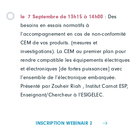
le 7 Septembre de 13h15 à 14h00
: Des
besoins en essais normatifs à
l’accompagnement en cas de non-conformité
CEM de vos produits. (mesures et
investigations). La CEM au premier plan pour
rendre compatible les équipements électriques
et électroniques [de fortes puissances] avec
l’ensemble de l’électronique embarquée.
Présenté par Zouheir Riah , Institut Carnot ESP,
Enseignant/Chercheur à l’ESIGELEC.
INSCRIPTION WEBINAIR 2