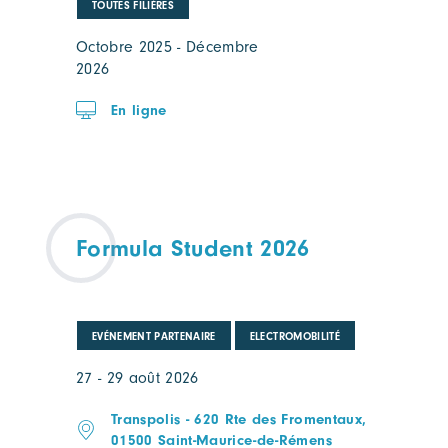
TOUTES FILIÈRES
Octobre 2025 - Décembre
2026
En ligne
Formula Student 2026
EVÉNEMENT PARTENAIRE
ELECTROMOBILITÉ
27 - 29 août 2026
Transpolis - 620 Rte des Fromentaux,
01500 Saint-Maurice-de-Rémens