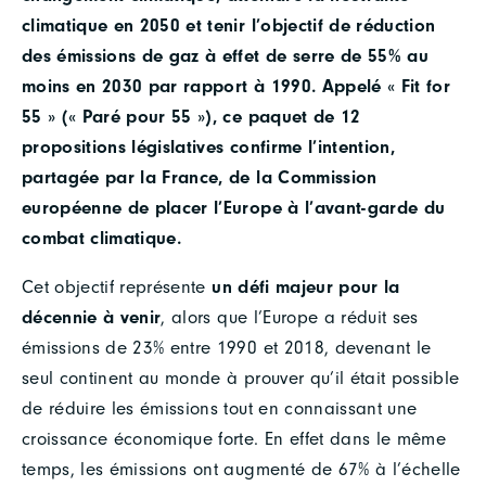
climatique en 2050 et tenir l’objectif de réduction
des émissions de gaz à effet de serre de 55% au
moins en 2030 par rapport à 1990. Appelé « Fit for
55 » (« Paré pour 55 »), ce paquet de 12
propositions législatives confirme l’intention,
partagée par la France, de la Commission
européenne de placer l’Europe à l’avant-garde du
combat climatique.
Cet objectif représente
un défi majeur pour la
décennie à venir
, alors que l’Europe a réduit ses
émissions de 23% entre 1990 et 2018, devenant le
seul continent au monde à prouver qu’il était possible
de réduire les émissions tout en connaissant une
croissance économique forte. En effet dans le même
temps, les émissions ont augmenté de 67% à l’échelle