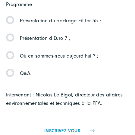
Programme :
Présentation du package Fit for 55 ;
Présentation d’Euro 7 ;
Où en sommes-nous aujourd’hui ? ;
Q&A.
Intervenant : Nicolas Le Bigot, directeur des affaires
environnementales et techniques à la PFA.
INSCRIVEZ-VOUS