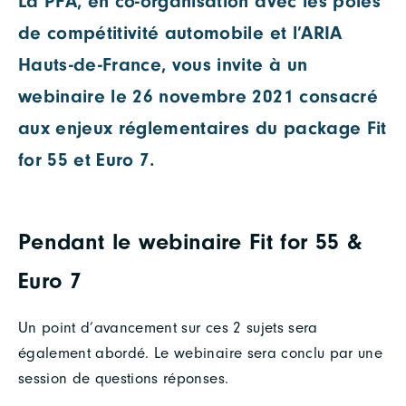
La PFA, en co-organisation avec les pôles
de compétitivité automobile et l’ARIA
Hauts-de-France, vous invite à un
webinaire le 26 novembre 2021 consacré
aux enjeux réglementaires du package Fit
for 55 et Euro 7.
Pendant le webinaire Fit for 55 &
Euro 7
Un point d’avancement sur ces 2 sujets sera
également abordé. Le webinaire sera conclu par une
session de questions réponses.