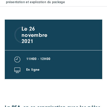
présentation et explication du package
Le 26
novembre
2021
11H00 - 12H00
En ligne