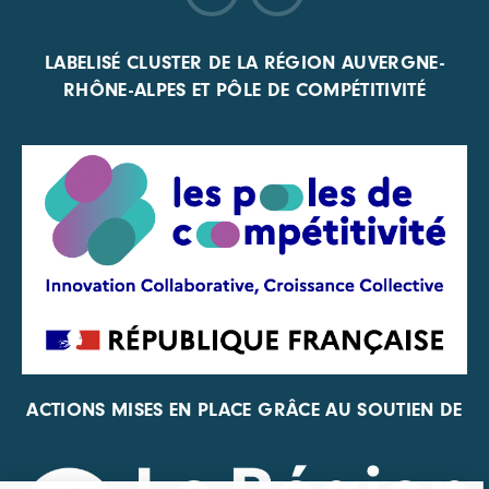
LABELISÉ CLUSTER DE LA RÉGION AUVERGNE-
RHÔNE-ALPES ET PÔLE DE COMPÉTITIVITÉ
ACTIONS MISES EN PLACE GRÂCE AU SOUTIEN DE