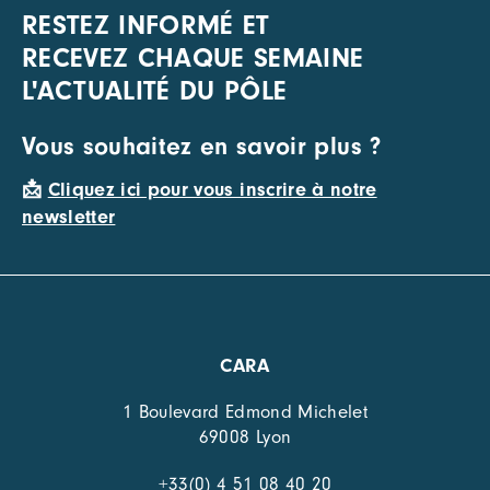
RESTEZ INFORMÉ ET
RECEVEZ CHAQUE SEMAINE
L'ACTUALITÉ DU PÔLE
Vous souhaitez en savoir plus ?
📩
Cliquez ici pour vous inscrire à notre
newsletter
CARA
1 Boulevard Edmond Michelet
69008 Lyon
+33(0) 4 51 08 40 20