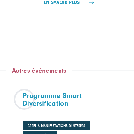
EN SAVOIR PLUS
Autres événements
Programme Smart
Diversification
APPEL À MANIFESTATIONS D'INTÉRÊTS