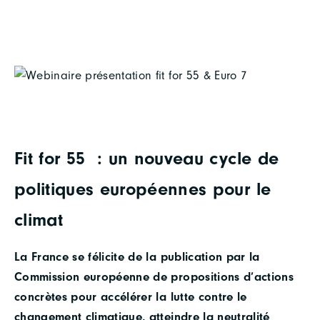
Fit for 55 : un nouveau cycle de
politiques européennes pour le
climat
La France se félicite de la publication par la
Commission européenne de propositions d’actions
concrètes pour accélérer la lutte contre le
changement climatique, atteindre la neutralité