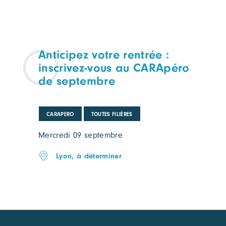
Anticipez votre rentrée :
inscrivez-vous au CARApéro
de septembre
CARAPERO
TOUTES FILIÈRES
Mercredi 09 septembre
Lyon, à déterminer