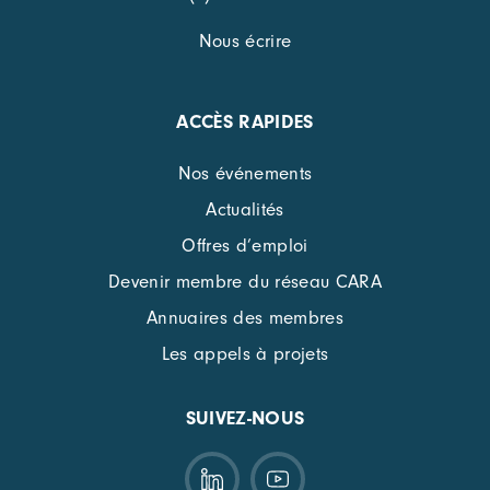
Nous écrire
ACCÈS RAPIDES
Nos événements
Actualités
Offres d’emploi
Devenir membre du réseau CARA
Annuaires des membres
Les appels à projets
SUIVEZ-NOUS