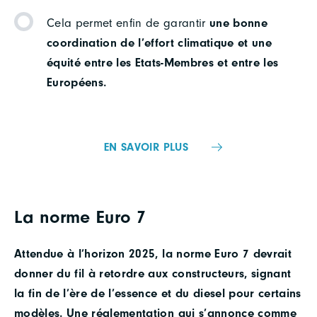
Cela permet enfin de garantir
une bonne
coordination de l’effort climatique et une
équité entre les Etats-Membres et entre les
Européens.
EN SAVOIR PLUS
La norme Euro 7
Attendue à l’horizon 2025, la norme Euro 7 devrait
donner du fil à retordre aux constructeurs, signant
la fin de l’ère de l’essence et du diesel pour certains
modèles. Une réglementation qui s’annonce comme