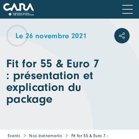
Le 26 novembre 2021
Fit for 55 & Euro 7
: présentation et
explication du
package
Events
Nos événements
Fit for 55 & Euro 7 :