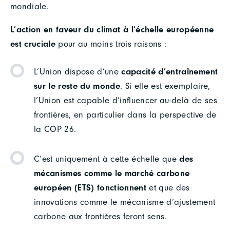
mondiale.
L’action en faveur du climat à l’échelle européenne
est cruciale
pour au moins trois raisons :
L’Union dispose d’une
capacité d’entraînement
sur le reste du monde
. Si elle est exemplaire,
l’Union est capable d’influencer au-delà de ses
frontières, en particulier dans la perspective de
la COP 26.
C’est uniquement à cette échelle que
des
mécanismes comme
le marché carbone
européen (ETS) fonctionnent
et que des
innovations comme le mécanisme d’ajustement
carbone aux frontières feront sens.