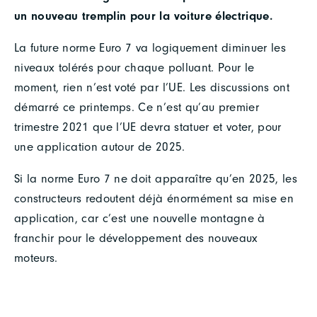
un nouveau tremplin pour la voiture électrique.
La future norme Euro 7 va logiquement diminuer les
niveaux tolérés pour chaque polluant. Pour le
moment, rien n’est voté par l’UE. Les discussions ont
démarré ce printemps. Ce n’est qu’au premier
trimestre 2021 que l’UE devra statuer et voter, pour
une application autour de 2025.
Si la norme Euro 7 ne doit apparaître qu’en 2025, les
constructeurs redoutent déjà énormément sa mise en
application, car c’est une nouvelle montagne à
franchir pour le développement des nouveaux
moteurs.