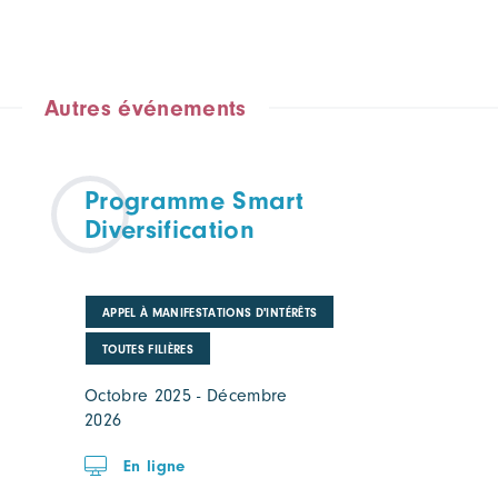
Autres événements
Programme Smart
Diversification
APPEL À MANIFESTATIONS D'INTÉRÊTS
TOUTES FILIÈRES
Octobre 2025 - Décembre
2026
En ligne