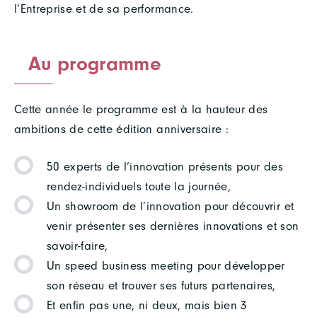
l’Entreprise et de sa performance.
Au programme
Cette année le programme est à la hauteur des
ambitions de cette édition anniversaire :
50 experts de l’innovation présents pour des
rendez-individuels toute la journée,
Un showroom de l’innovation pour découvrir et
venir présenter ses dernières innovations et son
savoir-faire,
Un speed business meeting pour développer
son réseau et trouver ses futurs partenaires,
Et enfin pas une, ni deux, mais bien 3