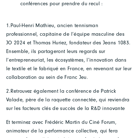
conférences pour prendre du recul :
1.Paul-Henri Mathieu, ancien tennisman
professionnel, capitaine de l’équipe masculine des
JO 2024 et Thomas Huriez, fondateur des Jeans 1083.
Ensemble, ils partageront leurs regards sur
l’entrepreneuriat, les écosystèmes, l’innovation dans
le textile et le fabriqué en France, en revenant sur leur
collaboration au sein de Franc Jeu.
2.Retrouvez également la conférence de Patrick
Valade, père de la raquette connectée, qui reviendra
sur les facteurs clés de succès de la R&D innovante
Et terminez avec Frédéric Martin du Ciné Forum,
animateur de la performance collective, qui fera