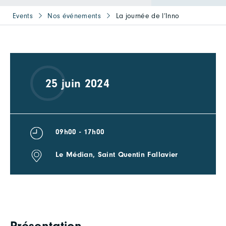
Events
Nos événements
La journée de l’Inno
25 juin 2024
09h00 - 17h00
Le Médian, Saint Quentin Fallavier
Présentation