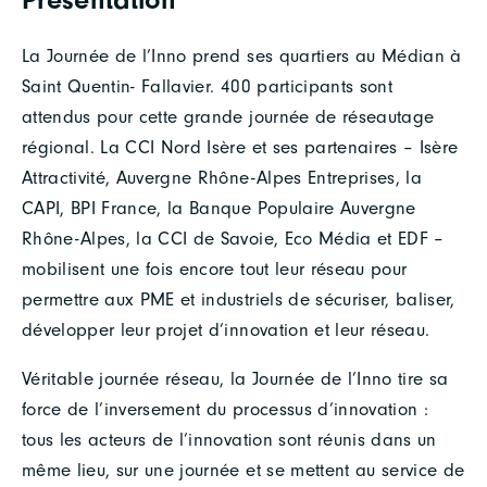
La Journée de l’Inno prend ses quartiers au Médian à
Saint Quentin- Fallavier. 400 participants sont
attendus pour cette grande journée de réseautage
régional. La CCI Nord Isère et ses partenaires – Isère
Attractivité, Auvergne Rhône-Alpes Entreprises, la
CAPI, BPI France, la Banque Populaire Auvergne
Rhône-Alpes, la CCI de Savoie, Eco Média et EDF –
mobilisent une fois encore tout leur réseau pour
permettre aux PME et industriels de sécuriser, baliser,
développer leur projet d’innovation et leur réseau.
Véritable journée réseau, la Journée de l’Inno tire sa
force de l’inversement du processus d’innovation :
tous les acteurs de l’innovation sont réunis dans un
même lieu, sur une journée et se mettent au service de