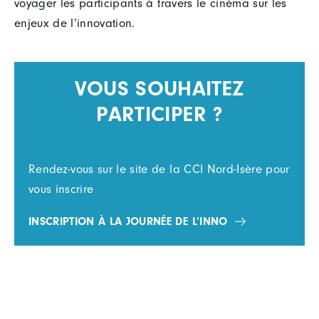
voyager les participants à travers le cinéma sur les
enjeux de l’innovation.
VOUS SOUHAITEZ
PARTICIPER ?
Rendez-vous sur le site de la CCI Nord-Isère pour
vous inscrire
INSCRIPTION À LA JOURNÉE DE L’INNO