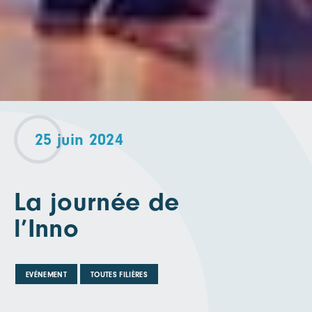
25 juin 2024
La journée de
l’Inno
EVÉNEMENT
TOUTES FILIÈRES