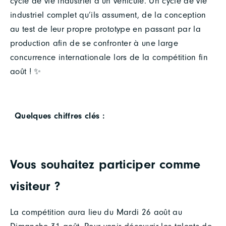
cycle de vie industriel d’un véhicule. Un cycle de vie
industriel complet qu’ils assument, de la conception
au test de leur propre prototype en passant par la
production afin de se confronter à une large
concurrence internationale lors de la compétition fin
août ! ✨
Quelques chiffres clés :
Vous souhaitez participer comme
visiteur ?
La compétition aura lieu du Mardi 26 août au