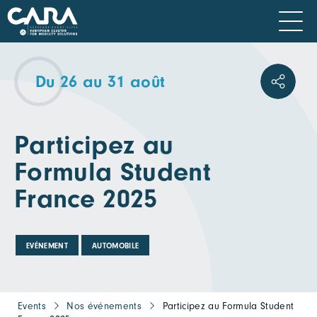
Du 26 au 31 août
Participez au
Formula Student
France 2025
EVÉNEMENT
AUTOMOBILE
Events
Nos événements
Participez au Formula Student