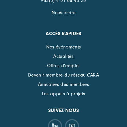
+33(0) 4 51 08 40 20
Nous écrire
ACCÈS RAPIDES
Nos événements
Actualités
Offres d’emploi
Devenir membre du réseau CARA
Annuaires des membres
Les appels à projets
SUIVEZ-NOUS