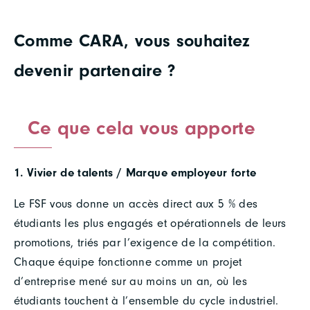
Comme CARA, vous souhaitez
devenir partenaire ?
Ce que cela vous apporte
1. Vivier de talents / Marque employeur forte
Le FSF vous donne un accès direct aux 5 % des
étudiants les plus engagés et opérationnels de leurs
promotions, triés par l’exigence de la compétition.
Chaque équipe fonctionne comme un projet
d’entreprise mené sur au moins un an, où les
étudiants touchent à l’ensemble du cycle industriel.