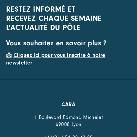
RESTEZ INFORMÉ ET
RECEVEZ CHAQUE SEMAINE
L'ACTUALITÉ DU PÔLE
Vous souhaitez en savoir plus ?
📩
Cliquez ici pour vous inscrire à notre
newsletter
CARA
1 Boulevard Edmond Michelet
69008 Lyon