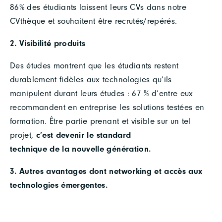
86% des étudiants laissent leurs CVs dans notre
CVthèque et souhaitent être recrutés/repérés.
2. Visibilité produits
Des études montrent que les étudiants restent
durablement fidèles aux technologies qu’ils
manipulent durant leurs études : 67 % d’entre eux
recommandent en entreprise les solutions testées en
formation. Être partie prenant et visible sur un tel
projet,
c’est devenir le standard
technique de la nouvelle génération.
3. Autres avantages dont networking et accès aux
technologies émergentes.