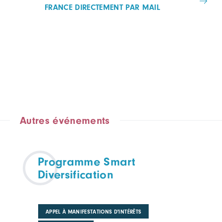
FRANCE DIRECTEMENT PAR MAIL
Autres événements
Programme Smart
Diversification
APPEL À MANIFESTATIONS D'INTÉRÊTS