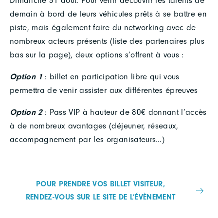
Dimanche 31 août. Pour venir découvrir les talents de
demain à bord de leurs véhicules prêts à se battre en
piste, mais également faire du networking avec de
nombreux acteurs présents (liste des partenaires plus
bas sur la page), deux options s’offrent à vous :
Option 1
: billet en participation libre qui vous
permettra de venir assister aux différentes épreuves
Option 2
: Pass VIP à hauteur de 80€ donnant l’accès
à de nombreux avantages (déjeuner, réseaux,
accompagnement par les organisateurs…)
POUR PRENDRE VOS BILLET VISITEUR,
RENDEZ-VOUS SUR LE SITE DE L’ÉVÈNEMENT