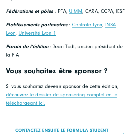
Fédérations et pôles
: PFA,
UIMM
, CARA, CCPA, IESF
Etablissements partenaires
:
Centrale Lyon
,
INSA
Lyon
,
Université Lyon 1
Parain de l’édition
: Jean Todt, ancien président de
la FIA
Vous souhaitez être sponsor ?
Si vous souhaitez devenir sponsor de cette édition,
découvrez le dossier de sponsoring complet en le
téléchargeant ici.
CONTACTEZ ENSUITE LE FORMULA STUDENT