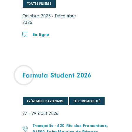
TOUTES FILIÈRES
Octobre 2025 - Décembre
2026
En ligne
Formula Student 2026
EVÉNEMENT PARTENAIRE
ELECTROMOBILITÉ
27 - 29 août 2026
Transpolis - 620 Rte des Fromentaux,
01500 Saint-Maurice-de-Rémens