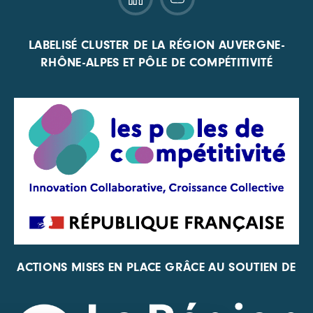
LABELISÉ CLUSTER DE LA RÉGION AUVERGNE-
RHÔNE-ALPES ET PÔLE DE COMPÉTITIVITÉ
ACTIONS MISES EN PLACE GRÂCE AU SOUTIEN DE