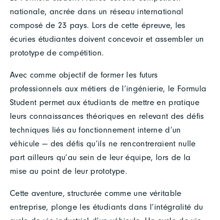
nationale, ancrée dans un réseau international
composé de 23 pays. Lors de cette épreuve, les
écuries étudiantes doivent concevoir et assembler un
prototype de compétition.
Avec comme objectif de former les futurs
professionnels aux métiers de l’ingénierie, le Formula
Student permet aux étudiants de mettre en pratique
leurs connaissances théoriques en relevant des défis
techniques liés au fonctionnement interne d’un
véhicule — des défis qu’ils ne rencontreraient nulle
part ailleurs qu’au sein de leur équipe, lors de la
mise au point de leur prototype.
Cette aventure, structurée comme une véritable
entreprise, plonge les étudiants dans l’intégralité du