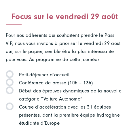
Focus sur le vendredi 29 août
Pour nos adhérents qui souhaitent prendre le Pass
VIP, nous vous invitons à prioriser le vendredi 29 août
qui, sur le papier, semble être la plus intéressante
pour vous. Au programme de cette journée:
Petit-déjeuner d’accueil
Conférence de presse (10h – 13h)
Début des épreuves dynamiques de la nouvelle
catégorie “Voiture Autonome”
Course d’accélération avec les 31 équipes
présentes, dont la première équipe hydrogène
étudiante d’Europe