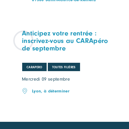
Anticipez votre rentrée :
inscrivez-vous au CARApéro
de septembre
CARAPERO
TOUTES FILIÈRES
Mercredi 09 septembre
Lyon, à déterminer