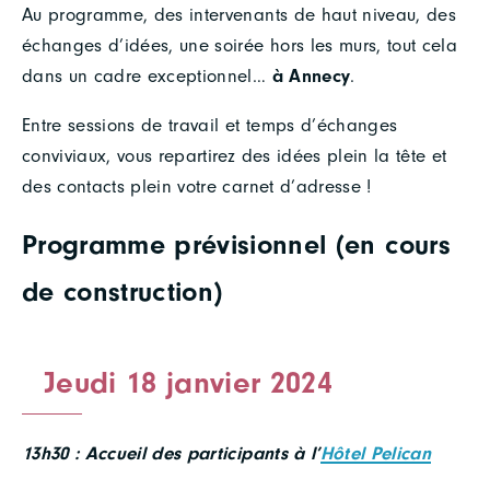
Au programme, des intervenants de haut niveau, des
échanges d’idées, une soirée hors les murs, tout cela
dans un cadre exceptionnel…
à Annecy
.
Entre sessions de travail et temps d’échanges
conviviaux, vous repartirez des idées plein la tête et
des contacts plein votre carnet d’adresse !
Programme prévisionnel (en cours
de construction)
Jeudi 18 janvier 2024
13h30 : Accueil des participants à l’
Hôtel Pelican