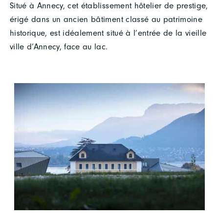
Situé à Annecy, cet établissement hôtelier de prestige,
érigé dans un ancien bâtiment classé au patrimoine
historique, est idéalement situé à l’entrée de la vieille
ville d’Annecy, face au lac.