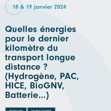
18 & 19 janvier 2024
Quelles énergies
pour le dernier
kilomètre du
transport longue
distance ?
(Hydrogène, PAC,
HICE, BioGNV,
Batterie…)