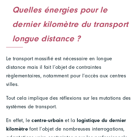
Quelles énergies pour le
dernier kilomètre du transport
longue distance ?
Le transport massifié est nécessaire en longue
distance mais il fait l’objet de contraintes
règlementaires, notamment pour l’accès aux centres
villes.
Tout cela implique des réflexions sur les mutations des
systèmes de transport.
En effet, le
centre-urbain
et la
logistique du dernier
kilomètre
font l’objet de nombreuses interrogations,