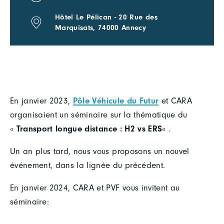
Hôtel Le Pélican - 20 Rue des
Marquisats, 74000 Annecy
En janvier 2023,
Pôle Véhicule du Futur
et CARA
organisaient un séminaire sur la thématique du
«
Transport longue distance : H2 vs ERS
« .
Un an plus tard, nous vous proposons un nouvel
événement, dans la lignée du précédent.
En janvier 2024, CARA et PVF vous invitent au
séminaire: