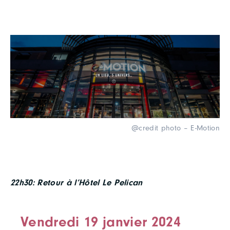
@credit photo – E-Motion
22h30: Retour à l’Hôtel Le Pelican
Vendredi 19 janvier 2024