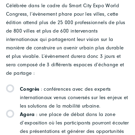
Célébrée dans le cadre du Smart City Expo World
Congress, l’évènement phare pour les villes, cette
édition attend plus de 25 000 professionnels de plus
de 800 villes et plus de 600 intervenants
internationaux qui partageront leur vision sur la
manière de construire un avenir urbain plus durable
et plus vivable. L’évènement durera donc 3 jours et
sera composé de 3 différents espaces d’échange et
de partage :
Congrès
: conférences avec des experts
internationaux venus conversés sur les enjeux et
les solutions de la mobilité urbaine.
Agora
: une place de débat dans la zone
d’exposition où les participants pourront écouter
des présentations et générer des opportunités