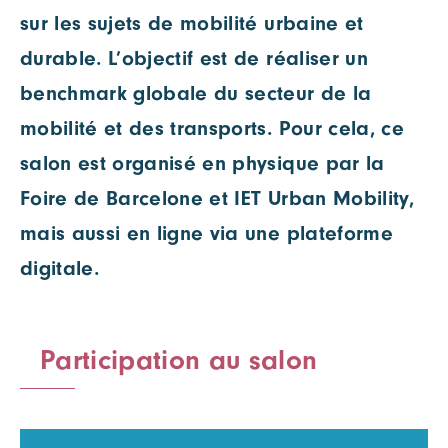
sur les sujets de mobilité urbaine et
durable. L’objectif est de réaliser un
benchmark globale du secteur de la
mobilité et des transports. Pour cela, ce
salon est organisé en physique par la
Foire de Barcelone et IET Urban Mobility,
mais aussi en ligne via une plateforme
digitale.
Participation au salon