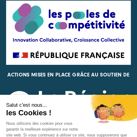
ACTIONS MISES EN PLACE GRÂCE AU SOUTIEN DE
REPRÉSENTANT DE LA PFA, DE LA FIF ET DE FRANCE
VÉLO