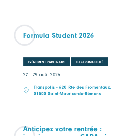
Formula Student 2026
EVÉNEMENT PARTENAIRE
ELECTROMOBILITÉ
27 - 29 août 2026
Transpolis - 620 Rte des Fromentaux,
01500 Saint-Maurice-de-Rémens
Anticipez votre rentrée :