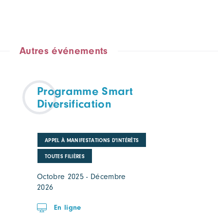
Autres événements
Programme Smart
Diversification
APPEL À MANIFESTATIONS D'INTÉRÊTS
TOUTES FILIÈRES
Octobre 2025 - Décembre
2026
En ligne