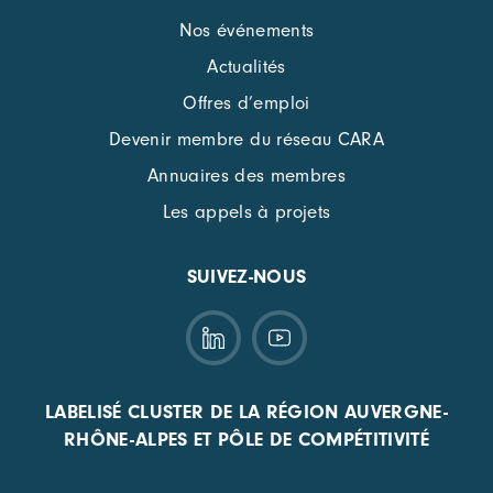
Nos événements
Actualités
Offres d’emploi
Devenir membre du réseau CARA
Annuaires des membres
Les appels à projets
SUIVEZ-NOUS
LABELISÉ CLUSTER DE LA RÉGION AUVERGNE-
RHÔNE-ALPES ET PÔLE DE COMPÉTITIVITÉ