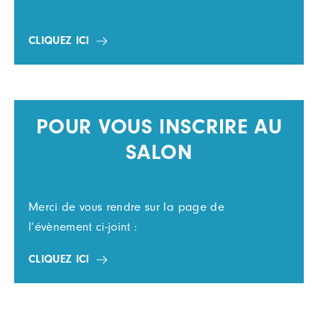
CLIQUEZ ICI
POUR VOUS INSCRIRE AU
SALON
Merci de vous rendre sur la page de
l’évènement ci-joint :
CLIQUEZ ICI