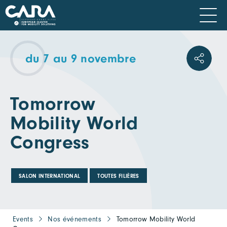
du 7 au 9 novembre
Tomorrow
Mobility World
Congress
SALON INTERNATIONAL
TOUTES FILIÈRES
Events
Nos événements
Tomorrow Mobility World