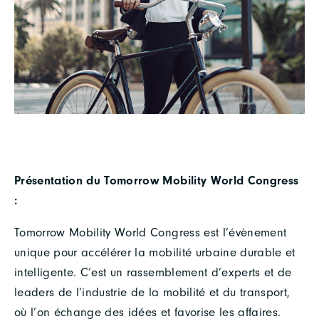
Présentation du Tomorrow Mobility World Congress
:
Tomorrow Mobility World Congress est l’évènement
unique pour accélérer la mobilité urbaine durable et
intelligente. C’est un rassemblement d’experts et de
leaders de l’industrie de la mobilité et du transport,
où l’on échange des idées et favorise les affaires.