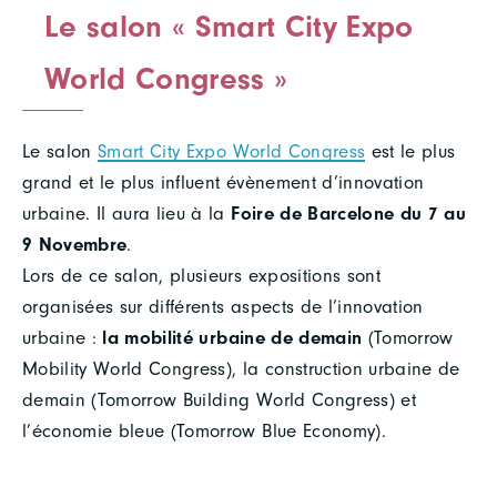
Le salon « Smart City Expo
World Congress »
Le salon
Smart City Expo World Congress
est le plus
grand et le plus influent évènement d’innovation
urbaine. Il aura lieu à la
Foire de
Barcelone du 7 au
9 Novembre
.
Lors de ce salon, plusieurs expositions sont
organisées sur différents aspects de l’innovation
urbaine :
la mobilité urbaine de demain
(Tomorrow
Mobility World Congress), la construction urbaine de
demain (Tomorrow Building World Congress) et
l’économie bleue (Tomorrow Blue Economy).