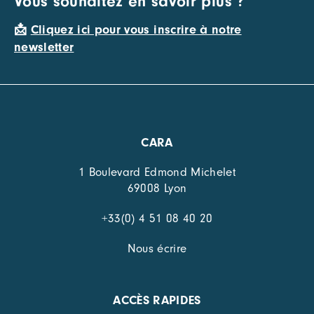
Vous souhaitez en savoir plus ?
📩
Cliquez ici pour vous inscrire à notre
newsletter
CARA
1 Boulevard Edmond Michelet
69008 Lyon
+33(0) 4 51 08 40 20
Nous écrire
ACCÈS RAPIDES