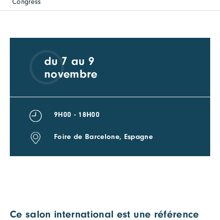
Congress
du 7 au 9
novembre
9H00 - 18H00
Foire de Barcelone, Espagne
Ce salon international est une référence