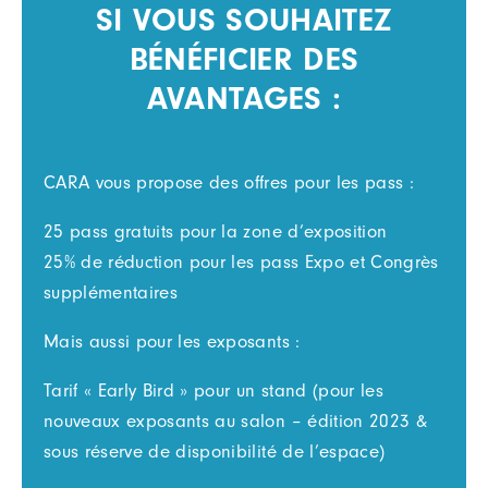
SI VOUS SOUHAITEZ
BÉNÉFICIER DES
AVANTAGES :
CARA vous propose des offres pour les pass :
25 pass gratuits pour la zone d’exposition
25% de réduction pour les pass Expo et Congrès
supplémentaires
Mais aussi pour les exposants :
Tarif « Early Bird » pour un stand (pour les
nouveaux exposants au salon – édition 2023 &
sous réserve de disponibilité de l’espace)