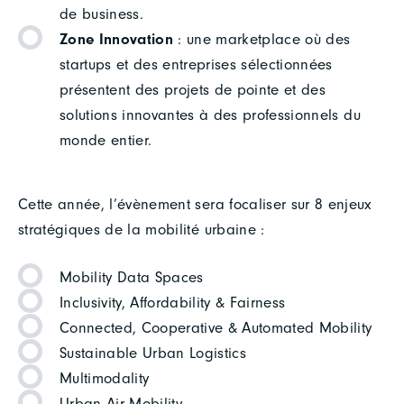
de business.
Zone Innovation
: une marketplace où des
startups et des entreprises sélectionnées
présentent des projets de pointe et des
solutions innovantes à des professionnels du
monde entier.
Cette année, l’évènement sera focaliser sur 8 enjeux
stratégiques de la mobilité urbaine :
Mobility Data Spaces
Inclusivity, Affordability & Fairness
Connected, Cooperative & Automated Mobility
Sustainable Urban Logistics
Multimodality
Urban Air Mobility