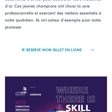
d’or. Ces jeunes champions ont choisi la voie
professionnelle et exercent des métiers essentiels à
notre quotidien. Ils ont valeur d’exemple pour notre
jeunesse.
JE RÉSERVE MON BILLET EN LIGNE