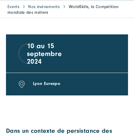
Events
Nos événements
WorldSkills, la Compétition
mondiale des métiers
10 au 15
septembre
2024
Lyon Eurexpo
Dans un contexte de persistance des