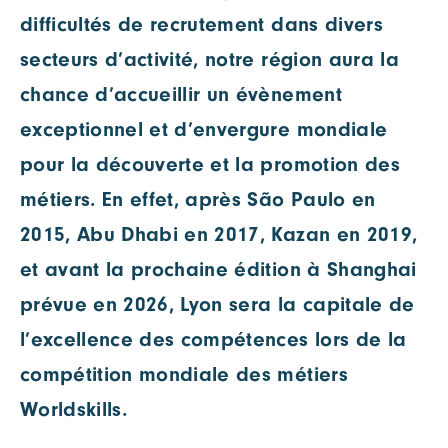
difficultés de recrutement dans divers
secteurs d’activité, notre région aura la
chance d’accueillir un évènement
exceptionnel et d’envergure mondiale
pour la découverte et la promotion des
métiers. En effet, après São Paulo en
2015, Abu Dhabi en 2017, Kazan en 2019,
et avant la prochaine édition à Shanghai
prévue en 2026, Lyon sera la capitale de
l’excellence des compétences lors de la
compétition mondiale des métiers
Worldskills.