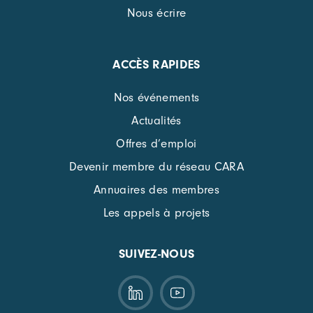
Nous écrire
ACCÈS RAPIDES
Nos événements
Actualités
Offres d’emploi
Devenir membre du réseau CARA
Annuaires des membres
Les appels à projets
SUIVEZ-NOUS