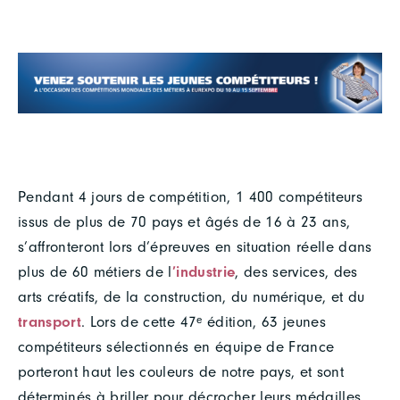
Pendant 4 jours de compétition, 1 400 compétiteurs
issus de plus de 70 pays et âgés de 16 à 23 ans,
s’affronteront lors d’épreuves en situation réelle dans
plus de 60 métiers de l
’industrie
, des services, des
arts créatifs, de la construction, du numérique, et du
transport
. Lors de cette 47ᵉ édition, 63 jeunes
compétiteurs sélectionnés en équipe de France
porteront haut les couleurs de notre pays, et sont
déterminés à briller pour décrocher leurs médailles