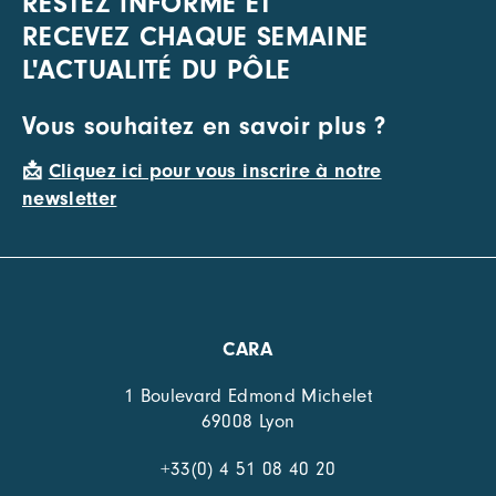
RESTEZ INFORMÉ ET
RECEVEZ CHAQUE SEMAINE
L'ACTUALITÉ DU PÔLE
Vous souhaitez en savoir plus ?
📩
Cliquez ici pour vous inscrire à notre
newsletter
CARA
1 Boulevard Edmond Michelet
69008 Lyon
+33(0) 4 51 08 40 20