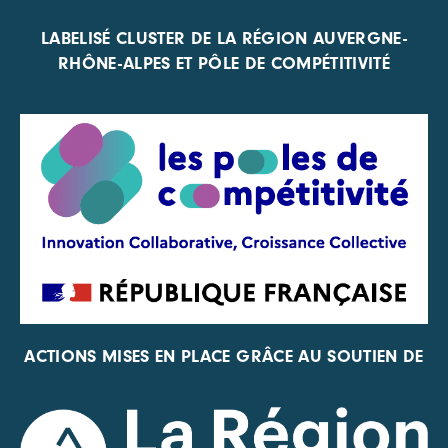
LABELISÉ CLUSTER DE LA RÉGION AUVERGNE-
RHÔNE-ALPES ET PÔLE DE COMPÉTITIVITÉ
ACTIONS MISES EN PLACE GRÂCE AU SOUTIEN DE