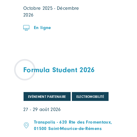
Octobre 2025 - Décembre
2026
En ligne
Formula Student 2026
EVÉNEMENT PARTENAIRE
ELECTROMOBILITÉ
27 - 29 août 2026
Transpolis - 620 Rte des Fromentaux,
01500 Saint-Maurice-de-Rémens