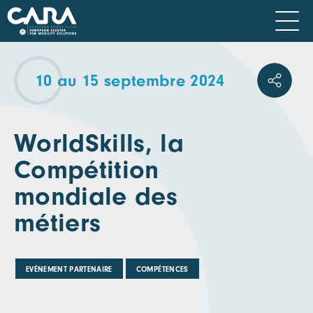
10 au 15 septembre 2024
WorldSkills, la
Compétition
mondiale des
métiers
EVÉNEMENT PARTENAIRE
COMPÉTENCES