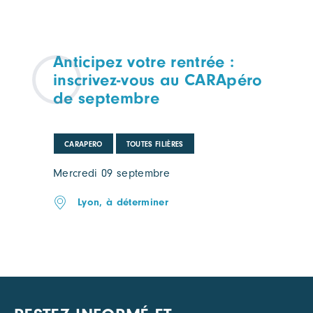
Anticipez votre rentrée :
inscrivez-vous au CARApéro
de septembre
CARAPERO
TOUTES FILIÈRES
Mercredi 09 septembre
Lyon, à déterminer