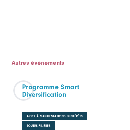
Autres événements
Programme Smart
Diversification
APPEL À MANIFESTATIONS D'INTÉRÊTS
TOUTES FILIÈRES