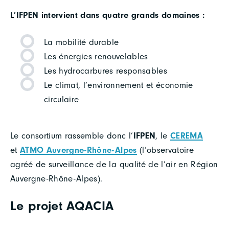
L’IFPEN intervient dans quatre grands domaines :
La mobilité durable
Les énergies renouvelables
Les hydrocarbures responsables
Le climat, l’environnement et économie
circulaire
Le consortium rassemble donc l’
IFPEN
, le
CEREMA
et
ATMO Auvergne-Rhône-Alpes
(l’observatoire
agréé de surveillance de la qualité de l’air en Région
Auvergne-Rhône-Alpes).
Le projet AQACIA