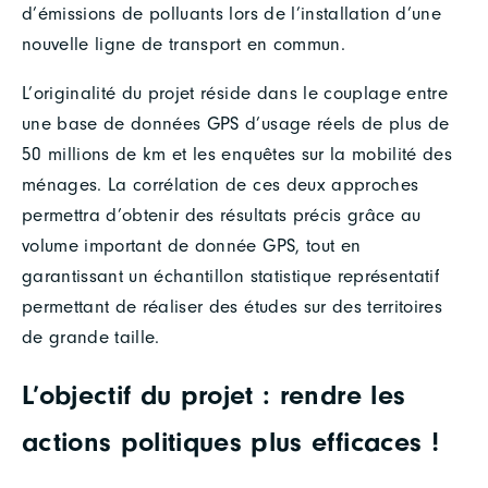
d’émissions de polluants lors de l’installation d’une
nouvelle ligne de transport en commun.
L’originalité du projet réside dans le couplage entre
une base de données GPS d’usage réels de plus de
50 millions de km et les enquêtes sur la mobilité des
ménages. La corrélation de ces deux approches
permettra d’obtenir des résultats précis grâce au
volume important de donnée GPS, tout en
garantissant un échantillon statistique représentatif
permettant de réaliser des études sur des territoires
de grande taille.
L’objectif du projet : rendre les
actions politiques plus efficaces !