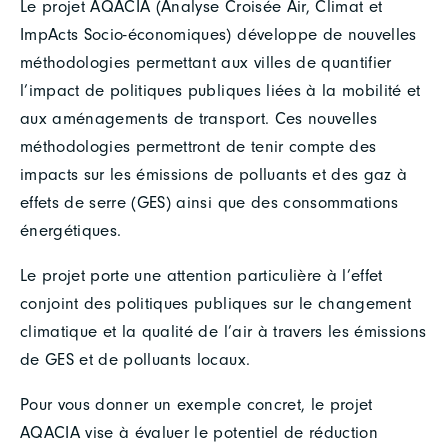
Le projet AQACIA (Analyse Croisée Air, Climat et
ImpActs Socio-économiques) développe de nouvelles
méthodologies permettant aux villes de quantifier
l’impact de politiques publiques liées à la mobilité et
aux aménagements de transport. Ces nouvelles
méthodologies permettront de tenir compte des
impacts sur les émissions de polluants et des gaz à
effets de serre (GES) ainsi que des consommations
énergétiques.
Le projet porte une attention particulière à l’effet
conjoint des politiques publiques sur le changement
climatique et la qualité de l’air à travers les émissions
de GES et de polluants locaux.
Pour vous donner un exemple concret, le projet
AQACIA vise à évaluer le potentiel de réduction