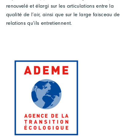
renouvelé et élargi sur les articulations entre la
qualité de l’air, ainsi que sur le large faisceau de
relations qu’ils entretiennent.