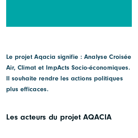
Le projet Aqacia signifie : Analyse Croisée
Air, Climat et ImpActs Socio-économiques.
Il souhaite rendre les actions politiques
plus efficaces.
Les acteurs du projet AQACIA