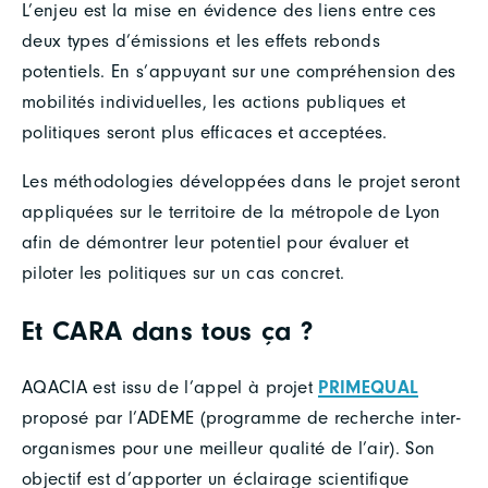
L’enjeu est la mise en évidence des liens entre ces
deux types d’émissions et les effets rebonds
potentiels. En s’appuyant sur une compréhension des
mobilités individuelles, les actions publiques et
politiques seront plus efficaces et acceptées.
Les méthodologies développées dans le projet seront
appliquées sur le territoire de la métropole de Lyon
afin de démontrer leur potentiel pour évaluer et
piloter les politiques sur un cas concret.
Et CARA dans tous ça ?
AQACIA est issu de l’appel à projet
PRIMEQUAL
proposé par l’ADEME (programme de recherche inter-
organismes pour une meilleur qualité de l’air). Son
objectif est d’apporter un éclairage scientifique