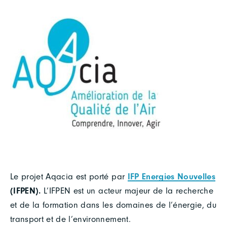
Le projet Aqacia est porté par
IFP Energies Nouvelles
(IFPEN).
L’IFPEN est un acteur majeur de la recherche
et de la formation dans les domaines de l’énergie, du
transport et de l’environnement.