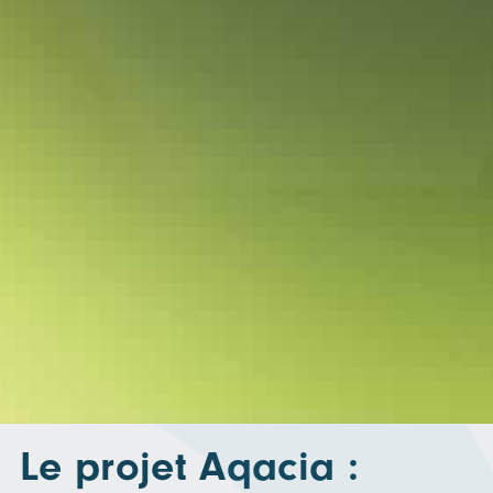
Le projet Aqacia :