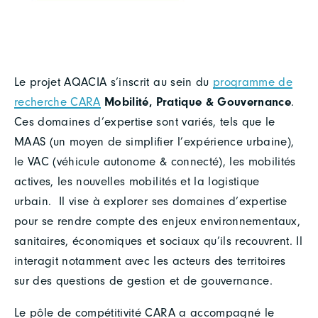
Le projet AQACIA s’inscrit au sein du
programme de
recherche CARA
Mobilité, Pratique & Gouvernance
.
Ces domaines d’expertise sont variés, tels que le
MAAS (un moyen de simplifier l’expérience urbaine),
le VAC (véhicule autonome & connecté), les mobilités
actives, les nouvelles mobilités et la logistique
urbain. Il vise à explorer ses domaines d’expertise
pour se rendre compte des enjeux environnementaux,
sanitaires, économiques et sociaux qu’ils recouvrent. Il
interagit notamment avec les acteurs des territoires
sur des questions de gestion et de gouvernance.
Le pôle de compétitivité CARA a accompagné le