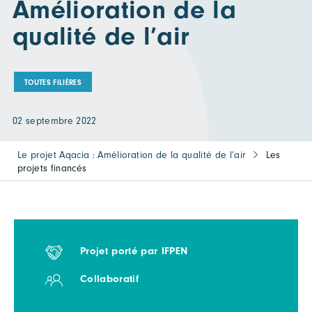
Amélioration de la
qualité de l’air
TOUTES FILIÈRES
02 septembre 2022
Le projet Aqacia : Amélioration de la qualité de l’air
Les
projets financés
Projet porté par IFPEN
Collaboratif