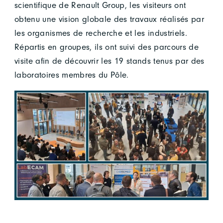
scientifique de Renault Group, les visiteurs ont
obtenu une vision globale des travaux réalisés par
les organismes de recherche et les industriels.
Répartis en groupes, ils ont suivi des parcours de
visite afin de découvrir les 19 stands tenus par des
laboratoires membres du Pôle.