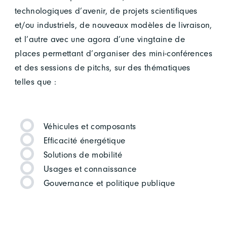
technologiques d’avenir, de projets scientifiques
et/ou industriels, de nouveaux modèles de livraison,
et l’autre avec une agora d’une vingtaine de
places permettant d’organiser des mini-conférences
et des sessions de pitchs, sur des thématiques
telles que :
Véhicules et composants
Efficacité énergétique
Solutions de mobilité
Usages et connaissance
Gouvernance et politique publique