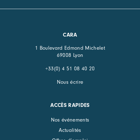
CARA
1 Boulevard Edmond Michelet
69008 Lyon
+33(0) 4 51 08 40 20
Nous écrire
ACCÈS RAPIDES
Nos événements
Actualités