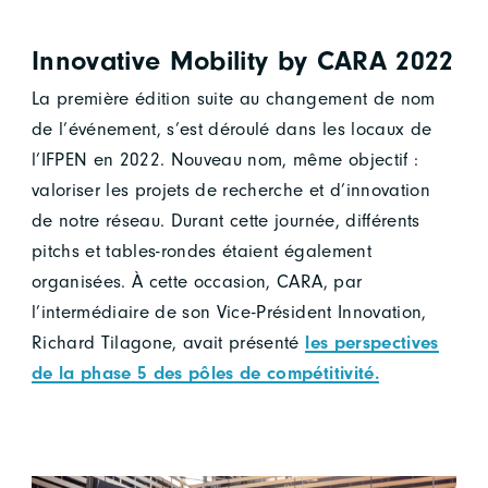
Innovative Mobility by CARA 2022
La première édition suite au changement de nom
de l’événement, s’est déroulé dans les locaux de
l’IFPEN en 2022. Nouveau nom, même objectif :
valoriser les projets de recherche et d’innovation
de notre réseau. Durant cette journée, différents
pitchs et tables-rondes étaient également
organisées. À cette occasion, CARA, par
l’intermédiaire de son Vice-Président Innovation,
Richard Tilagone, avait présenté
les perspectives
de la phase 5 des pôles de compétitivité.