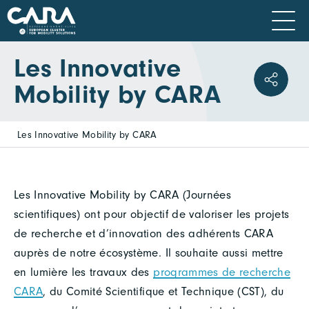
Les Innovative
Mobility by CARA
Les Innovative Mobility by CARA
Les Innovative Mobility by CARA (Journées
scientifiques) ont pour objectif de valoriser les projets
de recherche et d’innovation des adhérents CARA
auprès de notre écosystème. Il souhaite aussi mettre
en lumière les travaux des
programmes de recherche
CARA
, du Comité Scientifique et Technique (CST), du