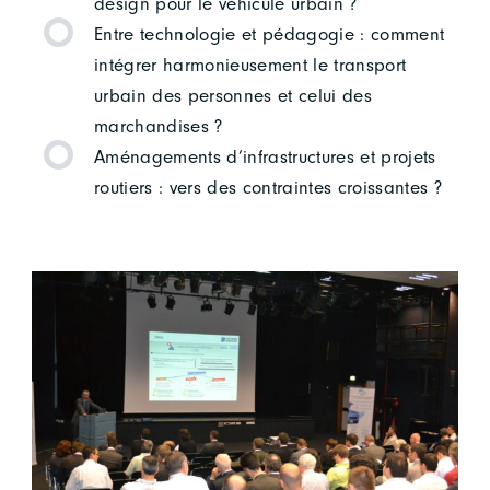
design pour le véhicule urbain ?
Entre technologie et pédagogie : comment
intégrer harmonieusement le transport
urbain des personnes et celui des
marchandises ?
Aménagements d’infrastructures et projets
routiers : vers des contraintes croissantes ?