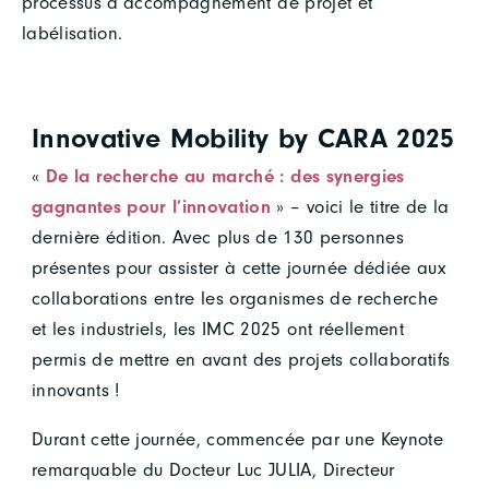
processus d’accompagnement de projet et
labélisation.
Innovative Mobility by CARA 2025
«
De la recherche au marché : des synergies
gagnantes pour l’innovation
» – voici le titre de la
dernière édition. Avec plus de 130 personnes
présentes pour assister à cette journée dédiée aux
collaborations entre les organismes de recherche
et les industriels, les IMC 2025 ont réellement
permis de mettre en avant des projets collaboratifs
innovants !
Durant cette journée, commencée par une Keynote
remarquable du Docteur Luc JULIA, Directeur