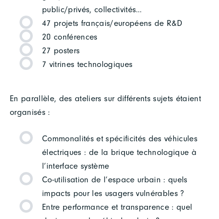
public/privés, collectivités…
47 projets français/européens de R&D
20 conférences
27 posters
7 vitrines technologiques
En parallèle, des ateliers sur différents sujets étaient
organisés :
Commonalités et spécificités des véhicules
électriques : de la brique technologique à
l’interface système
Co-utilisation de l’espace urbain : quels
impacts pour les usagers vulnérables ?
Entre performance et transparence : quel