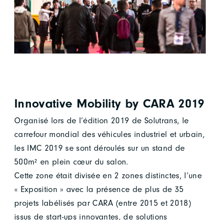
Innovative Mobility by CARA 2019
Organisé lors de l’édition 2019 de Solutrans, le
carrefour mondial des véhicules industriel et urbain,
les IMC 2019 se sont déroulés sur un stand de
500m² en plein cœur du salon.
Cette zone était divisée en 2 zones distinctes, l’une
« Exposition » avec la présence de plus de 35
projets labélisés par CARA (entre 2015 et 2018)
issus de start-ups innovantes, de solutions