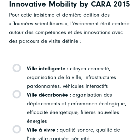
Innovative Mobility by CARA 2015
Pour cette troisième et dernière édition des
« Journées scientifiques », l’événement était centrée
autour des compétences et des innovations avec
des parcours de visite définie :
Ville intelligente :
citoyen connecté,
organisation de la ville, infrastructures
pardonnantes, véhicules interactifs
Ville décarbonée :
organisation des
déplacements et performance écologique,
efficacité énergétique, filières nouvelles
énergies
Ville à vivre :
qualité sonore, qualité de
l’air, ville apaisée, sécurité