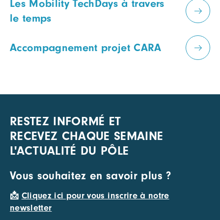
Les Mobility TechDays à travers
le temps
Accompagnement projet CARA
RESTEZ INFORMÉ ET
RECEVEZ CHAQUE SEMAINE
L'ACTUALITÉ DU PÔLE
Vous souhaitez en savoir plus ?
📩
Cliquez ici pour vous inscrire à notre
newsletter