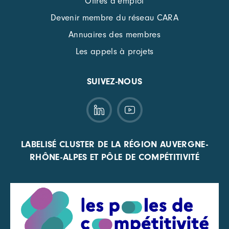
Offres d’emploi
Devenir membre du réseau CARA
Annuaires des membres
Les appels à projets
SUIVEZ-NOUS
LABELISÉ CLUSTER DE LA RÉGION AUVERGNE-
RHÔNE-ALPES ET PÔLE DE COMPÉTITIVITÉ