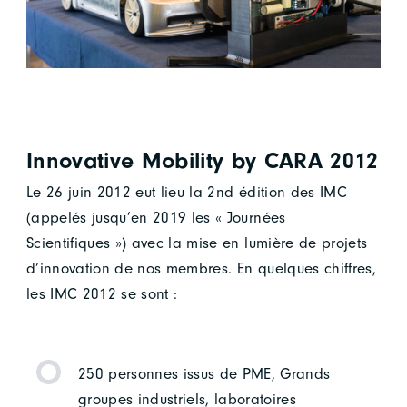
Innovative Mobility by CARA 2012
Le 26 juin 2012 eut lieu la 2nd édition des IMC
(appelés jusqu’en 2019 les « Journées
Scientifiques ») avec la mise en lumière de projets
d’innovation de nos membres. En quelques chiffres,
les IMC 2012 se sont :
250 personnes issus de PME, Grands
groupes industriels, laboratoires