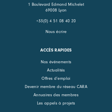
1 Boulevard Edmond Michelet
69008 Lyon
+33(0) 4 51 08 40 20
Nous écrire
ACCÈS RAPIDES
Nos événements
Actualités
Offres d’emploi
Devenir membre du réseau CARA
Annuaires des membres
Les appels à projets