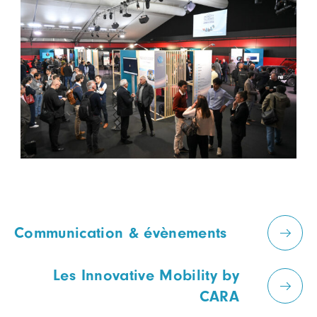
Communication & évènements
Les Innovative Mobility by
CARA