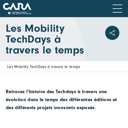
Les Mobility
TechDays à
travers le temps
Les Mobility TechDays à travers le temps
Retracez l’histoire des Techdays à travers une
évolution dans le temps des différentes éditions et
des différents projets innovants exposés.