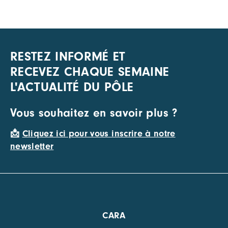
RESTEZ INFORMÉ ET
RECEVEZ CHAQUE SEMAINE
L'ACTUALITÉ DU PÔLE
Vous souhaitez en savoir plus ?
📩
Cliquez ici pour vous inscrire à notre
newsletter
CARA