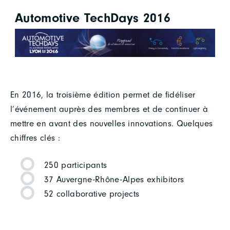
Automotive TechDays 2016
En 2016, la troisième édition permet de fidéliser
l’événement auprès des membres et de continuer à
mettre en avant des nouvelles innovations. Quelques
chiffres clés :
250 participants
37 Auvergne-Rhône-Alpes exhibitors
52 collaborative projects