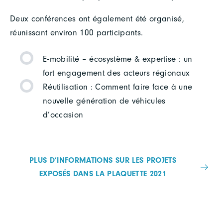
Deux conférences ont également été organisé,
réunissant environ 100 participants.
E-mobilité – écosystème & expertise : un
fort engagement des acteurs régionaux
Réutilisation : Comment faire face à une
nouvelle génération de véhicules
d’occasion
PLUS D’INFORMATIONS SUR LES PROJETS
EXPOSÉS DANS LA PLAQUETTE 2021