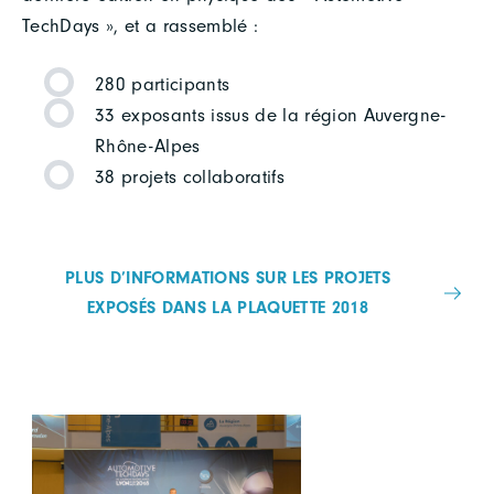
TechDays », et a rassemblé :
280 participants
33 exposants issus de la région Auvergne-
Rhône-Alpes
38 projets collaboratifs
PLUS D’INFORMATIONS SUR LES PROJETS
EXPOSÉS DANS LA PLAQUETTE 2018