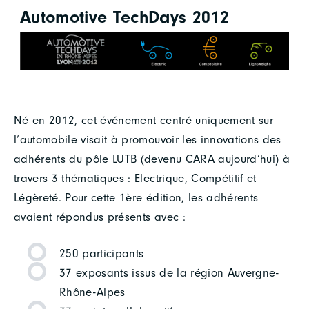
Automotive TechDays 2012
Né en 2012, cet événement centré uniquement sur
l’automobile visait à promouvoir les innovations des
adhérents du pôle LUTB (devenu CARA aujourd’hui) à
travers 3 thématiques : Electrique, Compétitif et
Légèreté. Pour cette 1ère édition, les adhérents
avaient répondus présents avec :
250 participants
37 exposants issus de la région Auvergne-
Rhône-Alpes