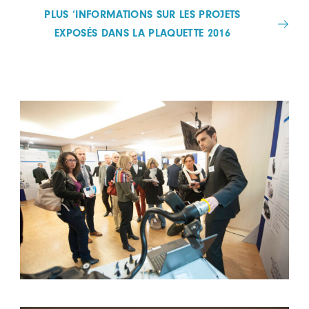
PLUS ‘INFORMATIONS SUR LES PROJETS
EXPOSÉS DANS LA PLAQUETTE 2016