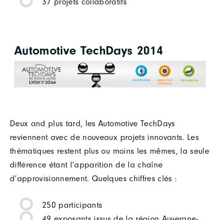
37 projets collaboratifs
Automotive TechDays 2014
Deux and plus tard, les Automotive TechDays
reviennent avec de nouveaux projets innovants. Les
thématiques restent plus ou moins les mêmes, la seule
différence étant l’apparition de la chaîne
d’approvisionnement. Quelques chiffres clés :
250 participants
49 exposants issus de la région Auvergne-