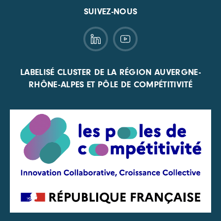
SUIVEZ-NOUS
LABELISÉ CLUSTER DE LA RÉGION AUVERGNE-
RHÔNE-ALPES ET PÔLE DE COMPÉTITIVITÉ