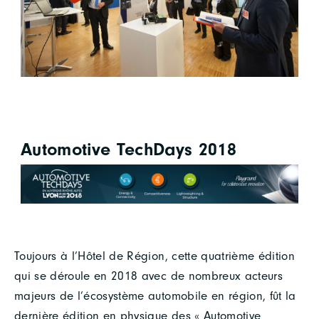
Automotive TechDays 2018
Toujours à l’Hôtel de Région, cette quatrième édition
qui se déroule en 2018 avec de nombreux acteurs
majeurs de l’écosystème automobile en région, fût la
dernière édition en physique des « Automotive