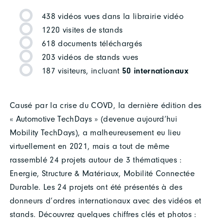
438 vidéos vues dans la librairie vidéo
1220 visites de stands
618 documents téléchargés
203 vidéos de stands vues
187 visiteurs, incluant
50 internationaux
Causé par la crise du COVD, la dernière édition des
« Automotive TechDays » (devenue aujourd’hui
Mobility TechDays), a malheureusement eu lieu
virtuellement en 2021, mais a tout de même
rassemblé 24 projets autour de 3 thématiques :
Energie, Structure & Matériaux, Mobilité Connectée
Durable. Les 24 projets ont été présentés à des
donneurs d’ordres internationaux avec des vidéos et
stands. Découvrez quelques chiffres clés et photos :