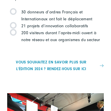
30 donneurs d’ordres Français et
Internationaux ont fait le déplacement
21 projets d’innovation collaboratifs
200 visiteurs durant l’après-midi ouvert à
notre réseau et aux organismes du secteur
VOUS SOUHAITEZ EN SAVOIR PLUS SUR
L’ÉDITION 2024 ? RENDEZ-VOUS SUR ICI