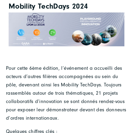
Mobility TechDays 2024
Pour cette 6ème édition, l’événement a accueilli des
acteurs d’autres filières accompagnées au sein du
pôle, devenant ainsi les Mobility TechDays. Toujours
rassemblés autour de trois thématiques, 21 projets
collaboratifs d’innovation se sont donnés rendez-vous
pour exposer leur démonstrateur devant des donneurs
d’ordres internationaux.
Quelques chiffres clés :