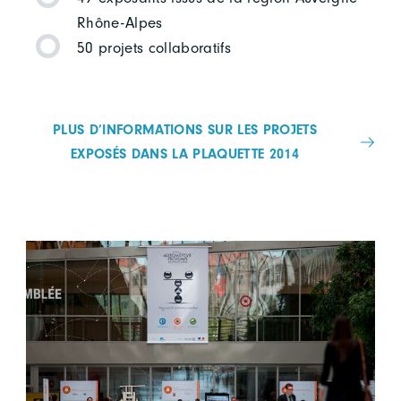
Rhône-Alpes
50 projets collaboratifs
PLUS D’INFORMATIONS SUR LES PROJETS
EXPOSÉS DANS LA PLAQUETTE 2014