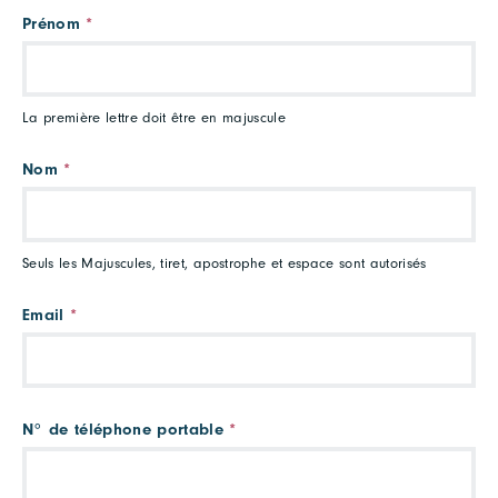
Prénom
*
La première lettre doit être en majuscule
Nom
*
Seuls les Majuscules, tiret, apostrophe et espace sont autorisés
Email
*
N° de téléphone portable
*