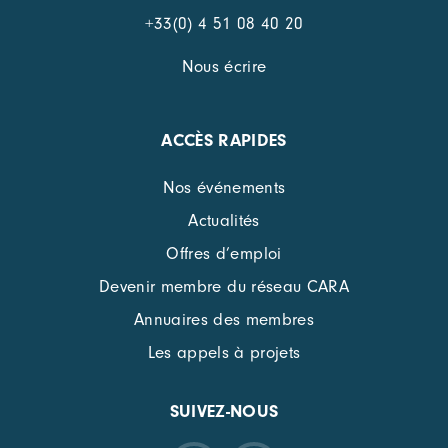
+33(0) 4 51 08 40 20
Nous écrire
ACCÈS RAPIDES
Nos événements
Actualités
Offres d’emploi
Devenir membre du réseau CARA
Annuaires des membres
Les appels à projets
SUIVEZ-NOUS