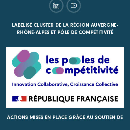
LABELISÉ CLUSTER DE LA RÉGION AUVERGNE-
RHÔNE-ALPES ET PÔLE DE COMPÉTITIVITÉ
ACTIONS MISES EN PLACE GRÂCE AU SOUTIEN DE