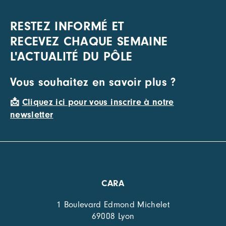
RESTEZ INFORMÉ ET
RECEVEZ CHAQUE SEMAINE
L'ACTUALITÉ DU PÔLE
Vous souhaitez en savoir plus ?
📩
Cliquez ici pour vous inscrire à notre
newsletter
CARA
1 Boulevard Edmond Michelet
69008 Lyon