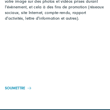
votre image sur des photos et vidéos prises durant
l'évènement, et cela à des fins de promotion (réseaux
sociaux, site Internet, compte-rendu, rapport
d'activités, lettre d'information et autres).
SOUMETTRE