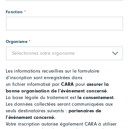
Fonction
*
Organisme
*
Sélectionnez votre organisme
Les informations recueillies sur le formulaire
d’inscription sont enregistrées dans
un fichier informatisé par
CARA
pour
assurer la
bonne organisation de l’événement concerné
.
La base légale du traitement est
le consentement
.
Les données collectées seront communiquées aux
seuls destinataires suivants :
partenaires de
l’événement concerné.
Votre inscription autorise également CARA à utiliser