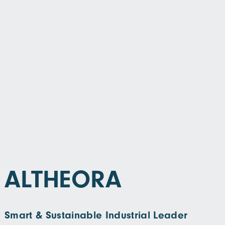
ALTHEORA
Smart & Sustainable Industrial Leader