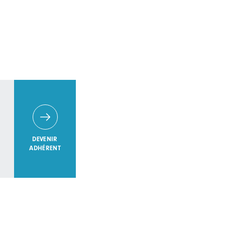
DEVENIR
ADHÉRENT