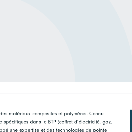
 des matériaux composites et polymères. Connu
pécifiques dans le BTP (coffret d’électricité, gaz,
ppé une expertise et des technologies de pointe