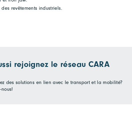
 des revêtements industriels.
ussi rejoignez le réseau CARA
z des solutions en lien avec le transport et la mobilité?
-nous!