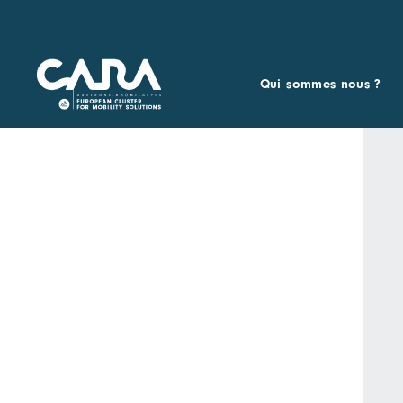
Qui sommes nous ?