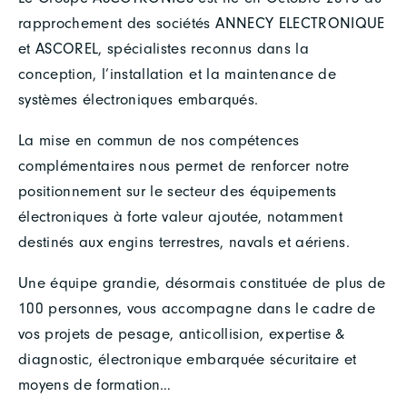
rapprochement des sociétés ANNECY ELECTRONIQUE
et ASCOREL, spécialistes reconnus dans la
conception, l’installation et la maintenance de
systèmes électroniques embarqués.
La mise en commun de nos compétences
complémentaires nous permet de renforcer notre
positionnement sur le secteur des équipements
électroniques à forte valeur ajoutée, notamment
destinés aux engins terrestres, navals et aériens.
Une équipe grandie, désormais constituée de plus de
100 personnes, vous accompagne dans le cadre de
vos projets de pesage, anticollision, expertise &
diagnostic, électronique embarquée sécuritaire et
moyens de formation…