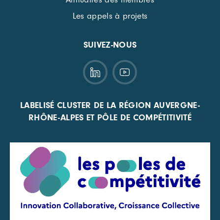
Les appels à projets
SUIVEZ-NOUS
LABELISÉ CLUSTER DE LA RÉGION AUVERGNE-
RHÔNE-ALPES ET PÔLE DE COMPÉTITIVITÉ