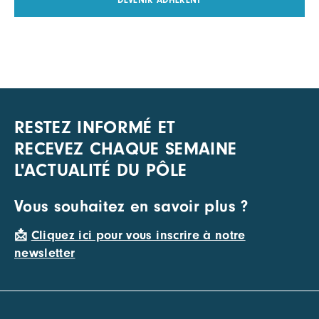
RESTEZ INFORMÉ ET
RECEVEZ CHAQUE SEMAINE
L'ACTUALITÉ DU PÔLE
Vous souhaitez en savoir plus ?
📩
Cliquez ici pour vous inscrire à notre
newsletter