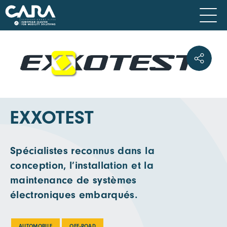
EXXOTEST
Spécialistes reconnus dans la
conception, l’installation et la
maintenance de systèmes
électroniques embarqués.
AUTOMOBILE
OFF-ROAD