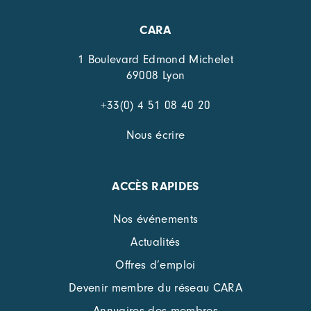
CARA
1 Boulevard Edmond Michelet
69008 Lyon
+33(0) 4 51 08 40 20
Nous écrire
ACCÈS RAPIDES
Nos événements
Actualités
Offres d’emploi
Devenir membre du réseau CARA
Annuaires des membres