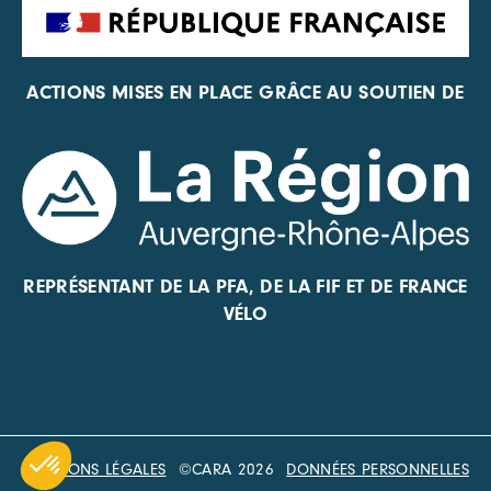
ACTIONS MISES EN PLACE GRÂCE AU SOUTIEN DE
REPRÉSENTANT DE LA PFA, DE LA FIF ET DE FRANCE
VÉLO
MENTIONS LÉGALES
©CARA 2026
DONNÉES PERSONNELLES