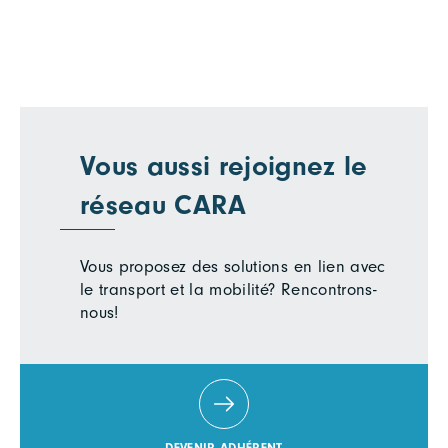
Vous aussi rejoignez le
réseau CARA
Vous proposez des solutions en lien avec
le transport et la mobilité? Rencontrons-
nous!
DEVENIR ADHÉRENT