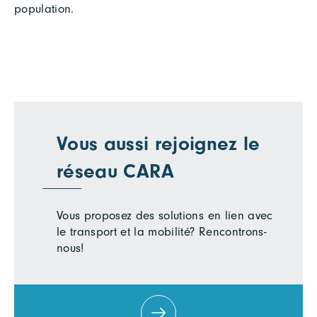
population.
Vous aussi rejoignez le
réseau CARA
Vous proposez des solutions en lien avec
le transport et la mobilité? Rencontrons-
nous!