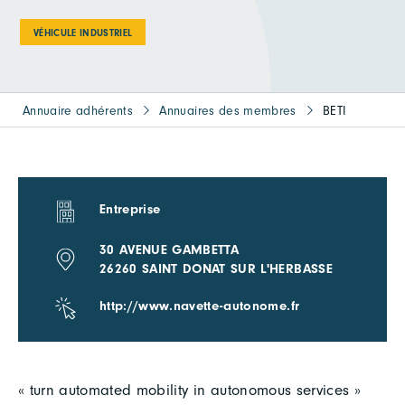
VÉHICULE INDUSTRIEL
Annuaire adhérents
Annuaires des membres
BETI
Entreprise
30 AVENUE GAMBETTA
26260 SAINT DONAT SUR L'HERBASSE
http://www.navette-autonome.fr
« turn automated mobility in autonomous services »