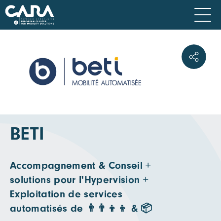
BETI
Accompagnement & Conseil +
solutions pour l'Hypervision +
Exploitation de services
automatisés de 👨‍👨‍👦‍👦 & 📦