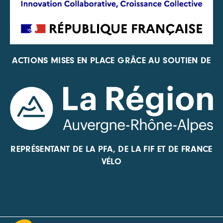
ACTIONS MISES EN PLACE GRÂCE AU SOUTIEN DE
REPRÉSENTANT DE LA PFA, DE LA FIF ET DE FRANCE
VÉLO