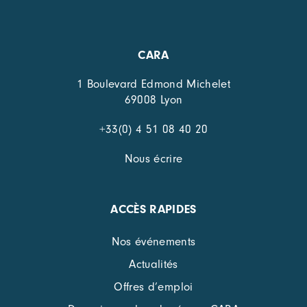
CARA
1 Boulevard Edmond Michelet
69008 Lyon
+33(0) 4 51 08 40 20
Nous écrire
ACCÈS RAPIDES
Nos événements
Actualités
Offres d’emploi