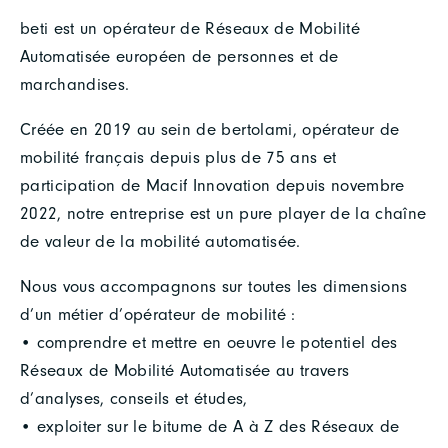
beti est un opérateur de Réseaux de Mobilité
Automatisée européen de personnes et de
marchandises.
Créée en 2019 au sein de bertolami, opérateur de
mobilité français depuis plus de 75 ans et
participation de Macif Innovation depuis novembre
2022, notre entreprise est un pure player de la chaîne
de valeur de la mobilité automatisée.
Nous vous accompagnons sur toutes les dimensions
d’un métier d’opérateur de mobilité :
• comprendre et mettre en oeuvre le potentiel des
Réseaux de Mobilité Automatisée au travers
d’analyses, conseils et études,
• exploiter sur le bitume de A à Z des Réseaux de