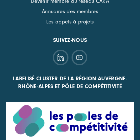
Devenir membre du réseau CARA
Annuaires des membres
Les appels à projets
SUIVEZ-NOUS
LABELISÉ CLUSTER DE LA RÉGION AUVERGNE-
RHÔNE-ALPES ET PÔLE DE COMPÉTITIVITÉ