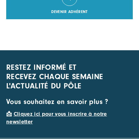
DEVENIR ADHÉRENT
RESTEZ INFORMÉ ET
RECEVEZ CHAQUE SEMAINE
L'ACTUALITÉ DU PÔLE
Vous souhaitez en savoir plus ?
📩
Cliquez ici pour vous inscrire à notre
newsletter