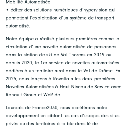
Mobilité Automatisée
• éditer des solutions numériques d’hypervision qui
permettent l’exploitation d’un système de transport
automatisé.
Notre équipe a réalisé plusieurs premières comme la
circulation d’une navette automatisée de personnes
dans la station de ski de Val Thorens en 2019 ou
depuis 2020, le 1er service de navettes automatisées
dédiées à un territoire rural dans le Val de Drôme. En
2025, nous lançons à Rovaltain les deux premières
Navettes Automatisées à Haut Niveau de Service avec
Renault Group et WeRide.
Lauréats de France2030, nous accélérons notre
développement en ciblant les cas d’usages des sites
privés ou des territoires à faible densité de