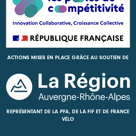
ACTIONS MISES EN PLACE GRÂCE AU SOUTIEN DE
REPRÉSENTANT DE LA PFA, DE LA FIF ET DE FRANCE
VÉLO