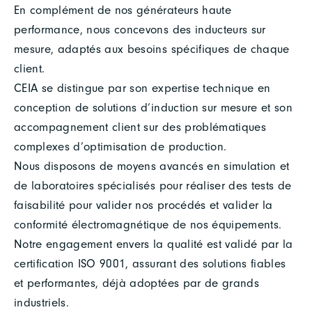
En complément de nos générateurs haute
performance, nous concevons des inducteurs sur
mesure, adaptés aux besoins spécifiques de chaque
client.
CEIA se distingue par son expertise technique en
conception de solutions d’induction sur mesure et son
accompagnement client sur des problématiques
complexes d’optimisation de production.
Nous disposons de moyens avancés en simulation et
de laboratoires spécialisés pour réaliser des tests de
faisabilité pour valider nos procédés et valider la
conformité électromagnétique de nos équipements.
Notre engagement envers la qualité est validé par la
certification ISO 9001, assurant des solutions fiables
et performantes, déjà adoptées par de grands
industriels.