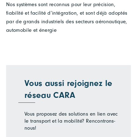
Nos systèmes sont reconnus pour leur précision,
fiabilité et facilité d’intégration, et sont déjà adoptés
par de grands industriels des secteurs aéronautique,
automobile et énergie
Vous aussi rejoignez le
réseau CARA
Vous proposez des solutions en lien avec
le transport et la mobilité? Rencontrons-
nous!