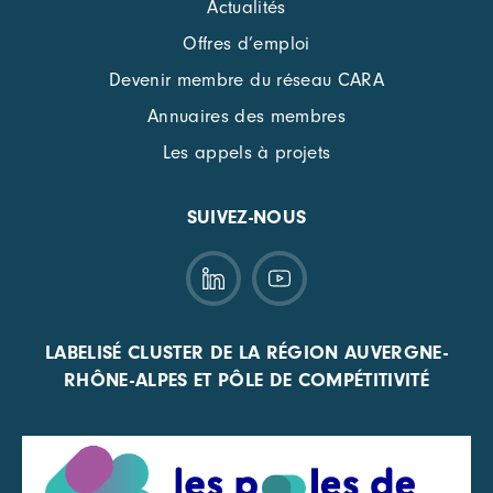
Actualités
Offres d’emploi
Devenir membre du réseau CARA
Annuaires des membres
Les appels à projets
SUIVEZ-NOUS
LABELISÉ CLUSTER DE LA RÉGION AUVERGNE-
RHÔNE-ALPES ET PÔLE DE COMPÉTITIVITÉ