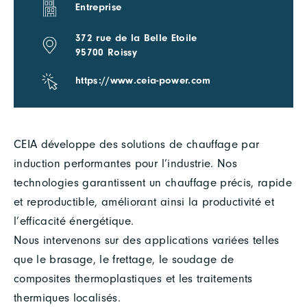
Entreprise
372 rue de la Belle Etoile
95700 Roissy
https://www.ceia-power.com
CEIA développe des solutions de chauffage par
induction performantes pour l’industrie. Nos
technologies garantissent un chauffage précis, rapide
et reproductible, améliorant ainsi la productivité et
l’efficacité énergétique.
Nous intervenons sur des applications variées telles
que le brasage, le frettage, le soudage de
composites thermoplastiques et les traitements
thermiques localisés.