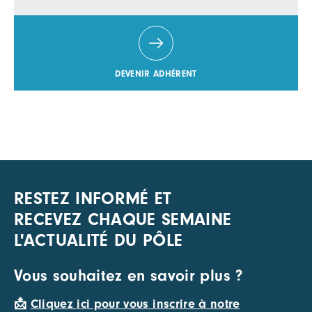
DEVENIR ADHÉRENT
RESTEZ INFORMÉ ET
RECEVEZ CHAQUE SEMAINE
L'ACTUALITÉ DU PÔLE
Vous souhaitez en savoir plus ?
📩
Cliquez ici pour vous inscrire à notre