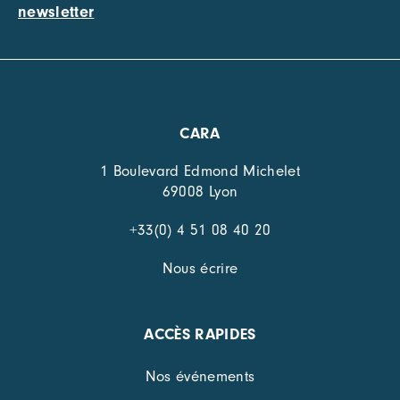
newsletter
CARA
1 Boulevard Edmond Michelet
69008 Lyon
+33(0) 4 51 08 40 20
Nous écrire
ACCÈS RAPIDES
Nos événements