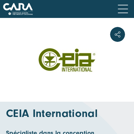
CEIA International
Spécialiste dans la conception