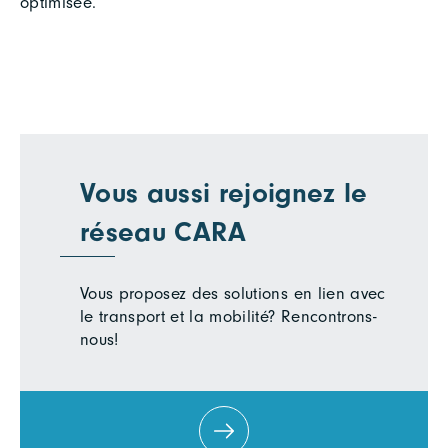
optimisée.
Vous aussi rejoignez le
réseau CARA
Vous proposez des solutions en lien avec
le transport et la mobilité? Rencontrons-
nous!