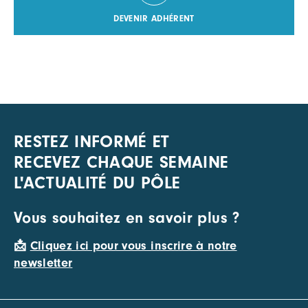
DEVENIR ADHÉRENT
RESTEZ INFORMÉ ET
RECEVEZ CHAQUE SEMAINE
L'ACTUALITÉ DU PÔLE
Vous souhaitez en savoir plus ?
📩
Cliquez ici pour vous inscrire à notre
newsletter