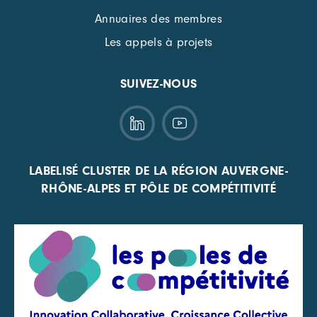
Annuaires des membres
Les appels à projets
SUIVEZ-NOUS
LABELISÉ CLUSTER DE LA RÉGION AUVERGNE-
RHÔNE-ALPES ET PÔLE DE COMPÉTITIVITÉ