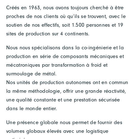
Créés en 1963, nous avons toujours cherché à être
proches de nos clients où qu’ils se trouvent, avec le
soutien de nos effectifs, soit 1.500 personnes et 19
sites de production sur 4 continents.
Nous nous spécialisons dans la co-ingénierie et la
production en série de composants mécaniques et
mécatroniques par transformation à froid et
surmoulage de métal.
Nos unités de production autonomes ont en commun
la même méthodologie, offrir une grande réactivité,
une qualité constante et une prestation sécurisée
dans le monde entier.
Une présence globale nous permet de fournir des
volumes globaux élevés avec une logistique