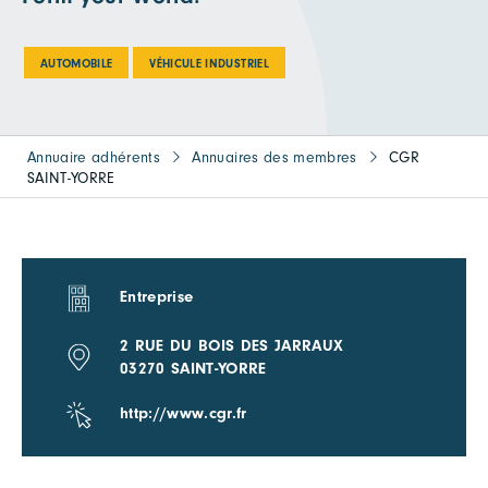
AUTOMOBILE
VÉHICULE INDUSTRIEL
Annuaire adhérents
Annuaires des membres
CGR
SAINT-YORRE
Entreprise
2 RUE DU BOIS DES JARRAUX
03270 SAINT-YORRE
http://www.cgr.fr