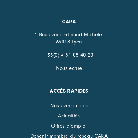
CARA
1 Boulevard Edmond Michelet
69008 Lyon
+33(0) 4 51 08 40 20
Nous écrire
ACCÈS RAPIDES
Nos événements
Actualités
Offres d’emploi
Devenir membre du réseau CARA