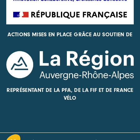
ACTIONS MISES EN PLACE GRÂCE AU SOUTIEN DE
REPRÉSENTANT DE LA PFA, DE LA FIF ET DE FRANCE
VÉLO