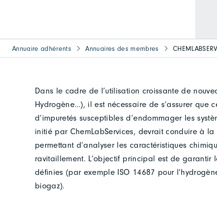
Annuaire adhérents
Annuaires des membres
CHEMLABSERV
Dans le cadre de l’utilisation croissante de nouve
Hydrogène…), il est nécessaire de s’assurer que c
d’impuretés susceptibles d’endommager les systèm
initié par ChemLabServices, devrait conduire à la
permettant d’analyser les caractéristiques chimiq
ravitaillement. L’objectif principal est de garanti
définies (par exemple ISO 14687 pour l’hydrogèn
biogaz).