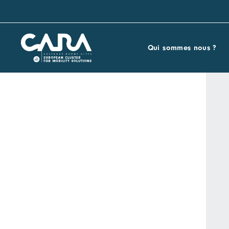
Qui sommes nous ?