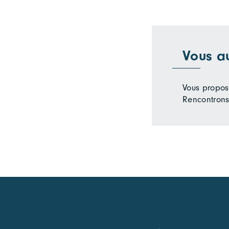
Vous a
Vous propose
Rencontrons