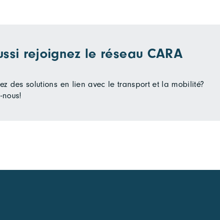
ussi rejoignez le réseau CARA
z des solutions en lien avec le transport et la mobilité?
-nous!