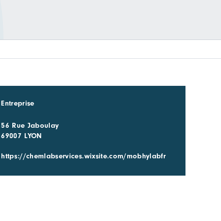
Entreprise
56 Rue Jaboulay
69007 LYON
https://chemlabservices.wixsite.com/mobhylabfr