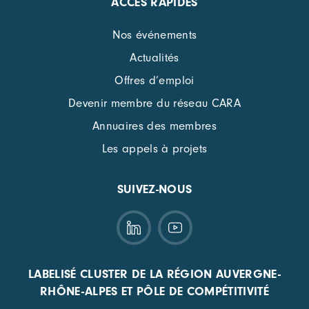
ACCÈS RAPIDES
Nos événements
Actualités
Offres d’emploi
Devenir membre du réseau CARA
Annuaires des membres
Les appels à projets
SUIVEZ-NOUS
LABELISÉ CLUSTER DE LA RÉGION AUVERGNE-
RHÔNE-ALPES ET PÔLE DE COMPÉTITIVITÉ