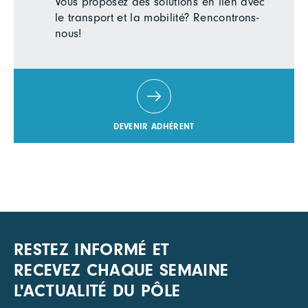
Vous proposez des solutions en lien avec
le transport et la mobilité? Rencontrons-
nous!
DEVENIR ADHÉRENT
RESTEZ INFORMÉ ET
RECEVEZ CHAQUE SEMAINE
L'ACTUALITÉ DU PÔLE