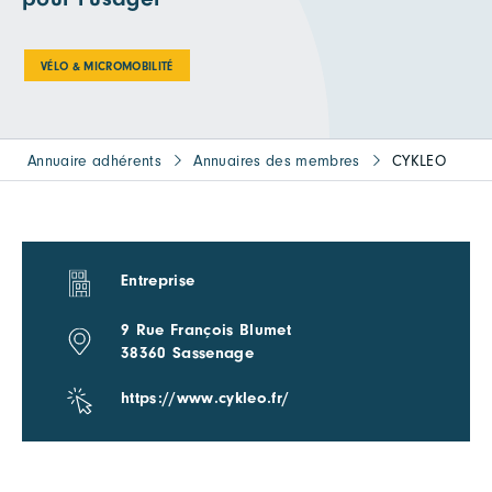
VÉLO & MICROMOBILITÉ
Annuaire adhérents
Annuaires des membres
CYKLEO
Entreprise
9 Rue François Blumet
38360 Sassenage
https://www.cykleo.fr/