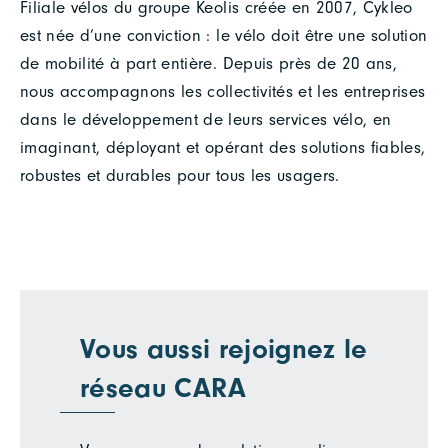
Filiale vélos du groupe Keolis créée en 2007, Cykleo
est née d’une conviction : le vélo doit être une solution
de mobilité à part entière. Depuis près de 20 ans,
nous accompagnons les collectivités et les entreprises
dans le développement de leurs services vélo, en
imaginant, déployant et opérant des solutions fiables,
robustes et durables pour tous les usagers.
Vous aussi rejoignez le
réseau CARA