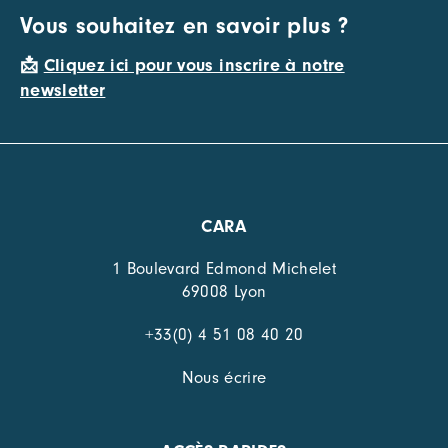
Vous souhaitez en savoir plus ?
📩
Cliquez ici pour vous inscrire à notre
newsletter
CARA
1 Boulevard Edmond Michelet
69008 Lyon
+33(0) 4 51 08 40 20
Nous écrire