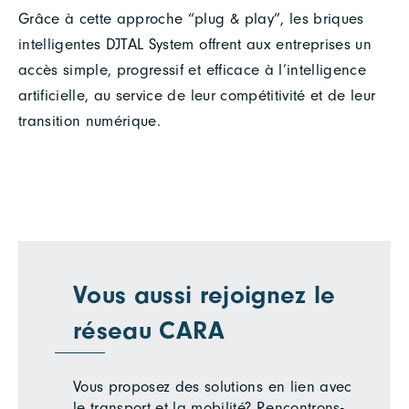
Grâce à cette approche “plug & play”, les briques
intelligentes DJTAL System offrent aux entreprises un
accès simple, progressif et efficace à l’intelligence
artificielle, au service de leur compétitivité et de leur
transition numérique.
Vous aussi rejoignez le
réseau CARA
Vous proposez des solutions en lien avec
le transport et la mobilité? Rencontrons-