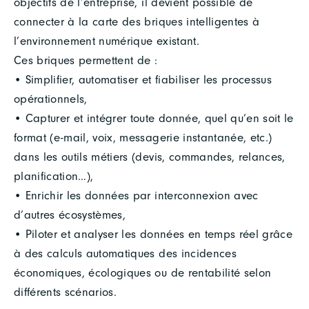
objectifs de l’entreprise, il devient possible de
connecter à la carte des briques intelligentes à
l’environnement numérique existant.
Ces briques permettent de :
• Simplifier, automatiser et fiabiliser les processus
opérationnels,
• Capturer et intégrer toute donnée, quel qu’en soit le
format (e-mail, voix, messagerie instantanée, etc.)
dans les outils métiers (devis, commandes, relances,
planification…),
• Enrichir les données par interconnexion avec
d’autres écosystèmes,
• Piloter et analyser les données en temps réel grâce
à des calculs automatiques des incidences
économiques, écologiques ou de rentabilité selon
différents scénarios.