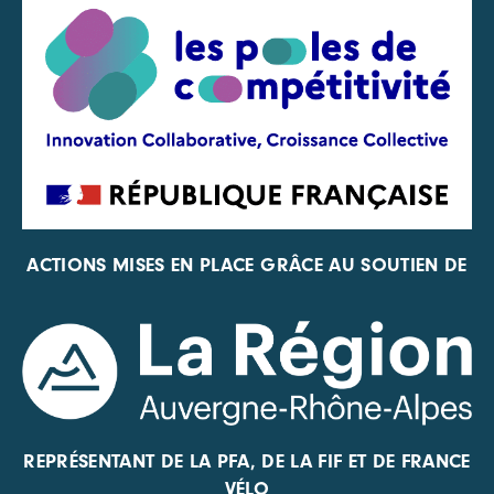
ACTIONS MISES EN PLACE GRÂCE AU SOUTIEN DE
REPRÉSENTANT DE LA PFA, DE LA FIF ET DE FRANCE
VÉLO