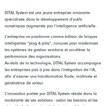
DJTAL System est une jeune entreprise innovante
spécialisée dans le développement d’outils
numériques augmentés par l’intelligence artificielle.
L’entreprise se positionne comme éditeur de briques
intelligentes “plug & play”, conçues pour moderniser
les systèmes de gestion existants et accélérer la
performance des organisations.
Au-delà de la technologie, DJTAL System accompagne
les entreprises pas à pas dans l’intégration de l’IA,
afin d’assurer une transformation fluide, maîtrisée et
génératrice de valeur.
L’innovation portée par DJTAL System réside dans la
modularité de ses solutions : selon les besoins et les