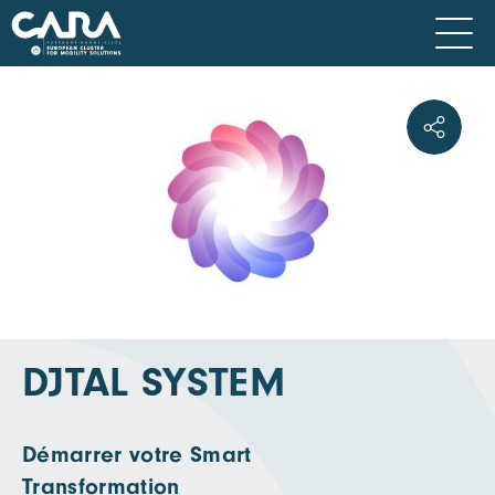
DJTAL SYSTEM
Démarrer votre Smart
Transformation