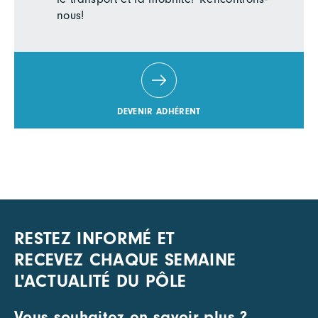
nous!
DEVENIR ADHÉRENT
RESTEZ INFORMÉ ET
RECEVEZ CHAQUE SEMAINE
L'ACTUALITÉ DU PÔLE
Vous souhaitez en savoir plus ?