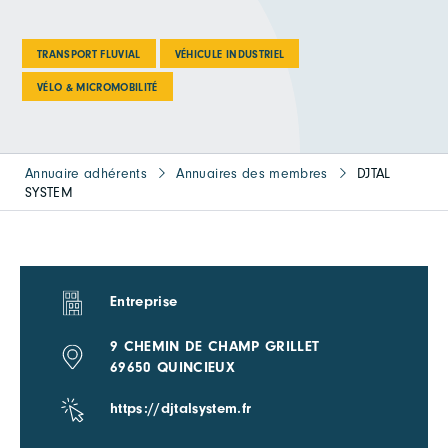
TRANSPORT FLUVIAL
VÉHICULE INDUSTRIEL
VÉLO & MICROMOBILITÉ
Annuaire adhérents
Annuaires des membres
DJTAL
SYSTEM
Entreprise
9 CHEMIN DE CHAMP GRILLET
69650 QUINCIEUX
https://djtalsystem.fr