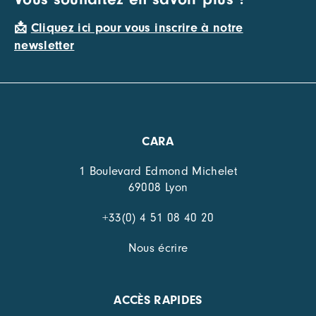
📩
Cliquez ici pour vous inscrire à notre
newsletter
CARA
1 Boulevard Edmond Michelet
69008 Lyon
+33(0) 4 51 08 40 20
Nous écrire
ACCÈS RAPIDES