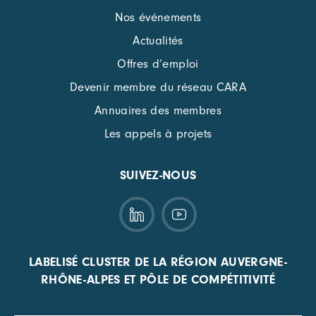
Nos événements
Actualités
Offres d’emploi
Devenir membre du réseau CARA
Annuaires des membres
Les appels à projets
SUIVEZ-NOUS
LABELISÉ CLUSTER DE LA RÉGION AUVERGNE-
RHÔNE-ALPES ET PÔLE DE COMPÉTITIVITÉ