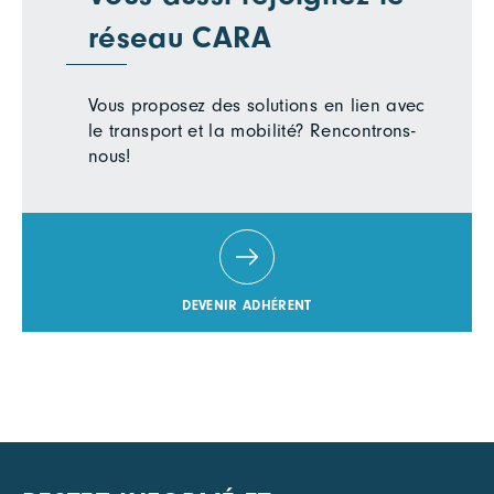
réseau CARA
Vous proposez des solutions en lien avec
le transport et la mobilité? Rencontrons-
nous!
DEVENIR ADHÉRENT