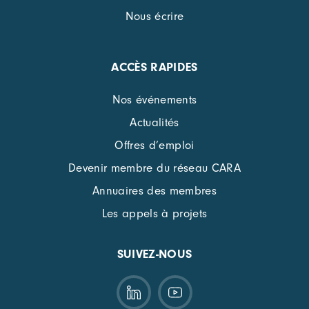
Nous écrire
ACCÈS RAPIDES
Nos événements
Actualités
Offres d’emploi
Devenir membre du réseau CARA
Annuaires des membres
Les appels à projets
SUIVEZ-NOUS