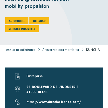
mobility propulsion
AUTOMOBILE
OFF-ROAD
VÉHICULE INDUSTRIEL
Annuaire adhérents
Annuaires des membres
DUNCHA
Entreprise
22 BOULEVARD DE L'INDUSTRIE
41000 BLOIS
https://www.duncha-france.com/