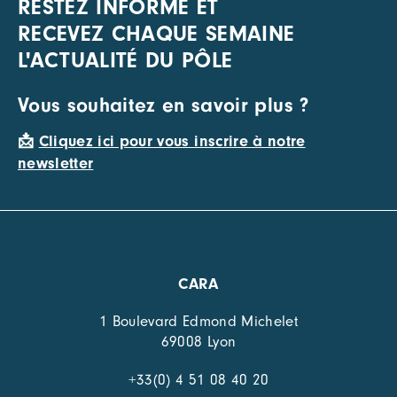
RESTEZ INFORMÉ ET
RECEVEZ CHAQUE SEMAINE
L'ACTUALITÉ DU PÔLE
Vous souhaitez en savoir plus ?
📩
Cliquez ici pour vous inscrire à notre
newsletter
CARA
1 Boulevard Edmond Michelet
69008 Lyon
+33(0) 4 51 08 40 20