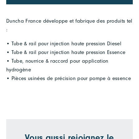
Duncha France développe et fabrique des produits tel
:
• Tube & rail pour injection haute pression Diesel
• Tube & rail pour injection haute pression Essence
• Tube, nourrice & raccord pour application
hydrogène
• Pièces usinées de précision pour pompe à essence
Vous aussi rejoignez le