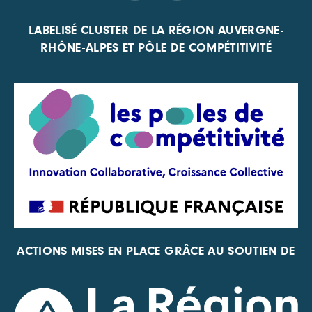
LABELISÉ CLUSTER DE LA RÉGION AUVERGNE-
RHÔNE-ALPES ET PÔLE DE COMPÉTITIVITÉ
ACTIONS MISES EN PLACE GRÂCE AU SOUTIEN DE