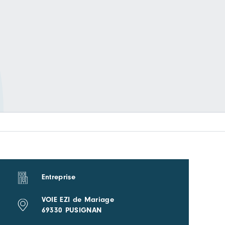
Entreprise
VOIE EZI de Mariage
69330 PUSIGNAN