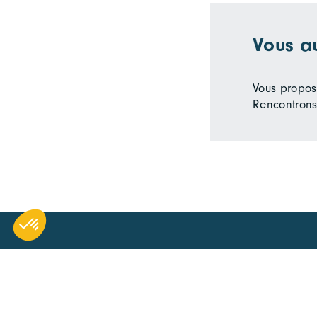
Vous a
Vous propose
Rencontrons
RESTEZ INFORMÉ ET