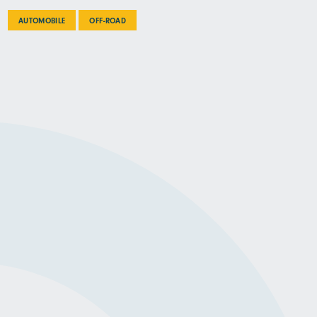
AUTOMOBILE
OFF-ROAD