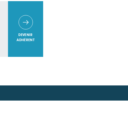
DEVENIR
ADHÉRENT
avoir plus ?