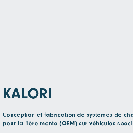
KALORI
Conception et fabrication de systèmes de cha
pour la 1ère monte (OEM) sur véhicules spéc