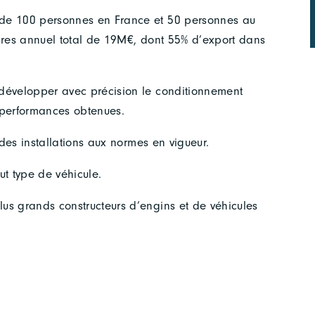
 de 100 personnes en France et 50 personnes au
faires annuel total de 19M€, dont 55% d’export dans
 développer avec précision le conditionnement
s performances obtenues.
 des installations aux normes en vigueur.
ut type de véhicule.
us grands constructeurs d’engins et de véhicules