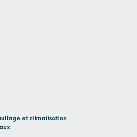
uffage et climatisation
iaux