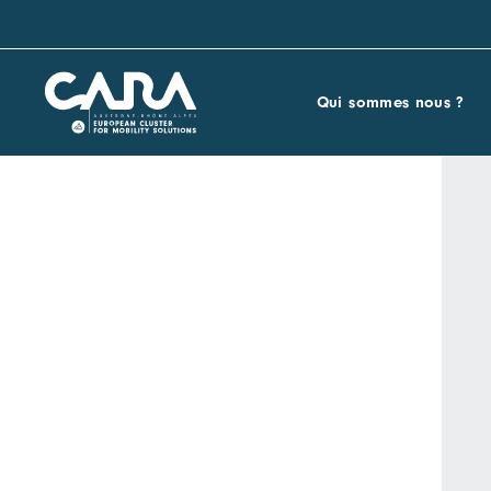
Qui sommes nous ?