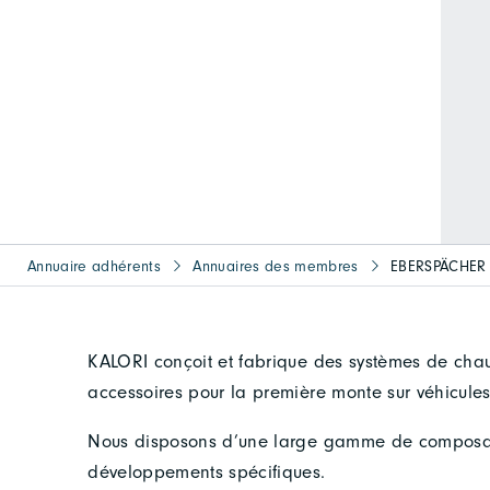
Annuaire adhérents
Annuaires des membres
EBERSPÄCHER 
KALORI conçoit et fabrique des systèmes de chauf
accessoires pour la première monte sur véhicules 
Nous disposons d’une large gamme de composan
développements spécifiques.