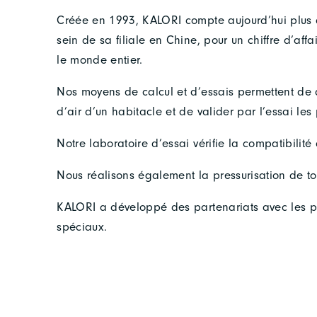
Créée en 1993, KALORI compte aujourd’hui plus
sein de sa filiale en Chine, pour un chiffre d’af
le monde entier.
Nos moyens de calcul et d’essais permettent de
d’air d’un habitacle et de valider par l’essai le
Notre laboratoire d’essai vérifie la compatibilité
Nous réalisons également la pressurisation de to
KALORI a développé des partenariats avec les pl
spéciaux.