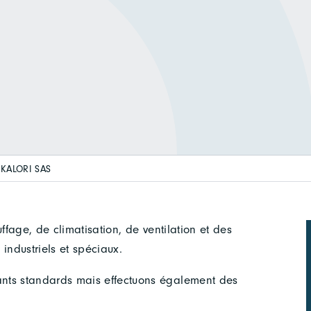
KALORI SAS
fage, de climatisation, de ventilation et des
industriels et spéciaux.
ts standards mais effectuons également des