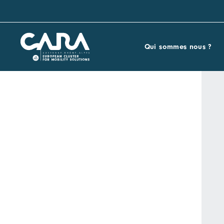
Qui sommes nous ?