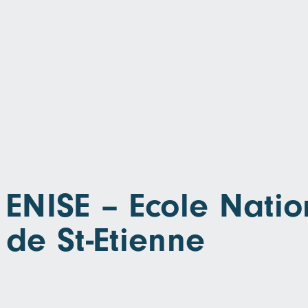
ENISE – Ecole Natio
de St-Etienne