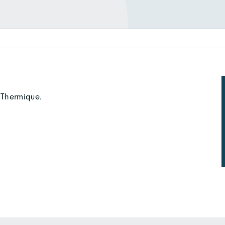
 Thermique.