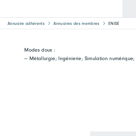
Annuaire adhérents
Annuaires des membres
ENISE
Modes doux :
— Métallurgie; Ingénierie; Simulation numérique;