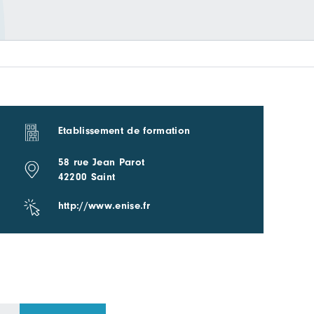
Etablissement de formation
58 rue Jean Parot
42200 Saint
http://www.enise.fr