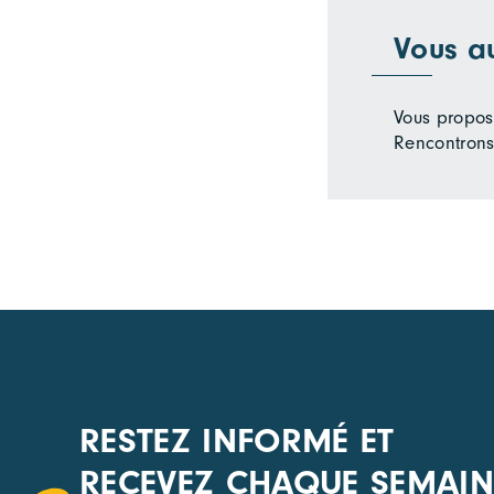
Vous a
Vous propose
Rencontrons
RESTEZ INFORMÉ ET
RECEVEZ CHAQUE SEMAIN