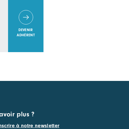
DEVENIR
ADHÉRENT
avoir plus ?
nscrire à notre newsletter