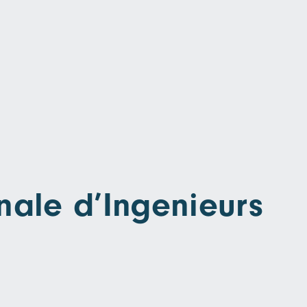
nale d’Ingenieurs