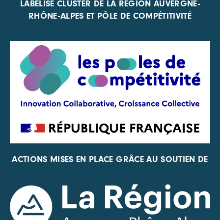
LABELISÉ CLUSTER DE LA RÉGION AUVERGNE-
RHÔNE-ALPES ET PÔLE DE COMPÉTITIVITÉ
ACTIONS MISES EN PLACE GRÂCE AU SOUTIEN DE