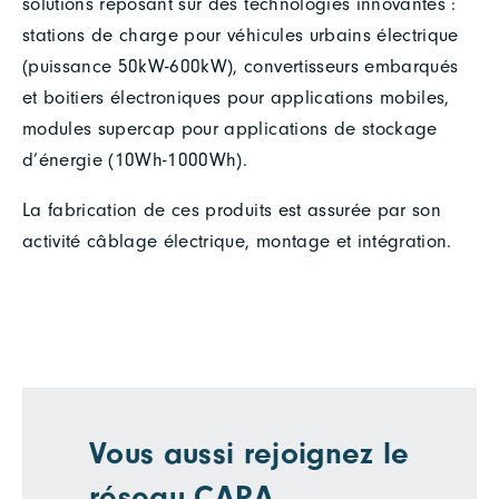
solutions reposant sur des technologies innovantes :
stations de charge pour véhicules urbains électrique
(puissance 50kW-600kW), convertisseurs embarqués
et boitiers électroniques pour applications mobiles,
modules supercap pour applications de stockage
d’énergie (10Wh-1000Wh).
La fabrication de ces produits est assurée par son
activité câblage électrique, montage et intégration.
Vous aussi rejoignez le
réseau CARA