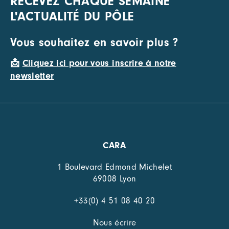
RECEVEZ CHAQUE SEMAINE
L'ACTUALITÉ DU PÔLE
Vous souhaitez en savoir plus ?
📩
Cliquez ici pour vous inscrire à notre
newsletter
CARA
1 Boulevard Edmond Michelet
69008 Lyon
+33(0) 4 51 08 40 20
Nous écrire