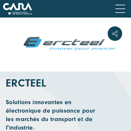
ERCTEEL
Solutions innovantes en
électronique de puissance pour
les marchés du transport et de
l'industrie.