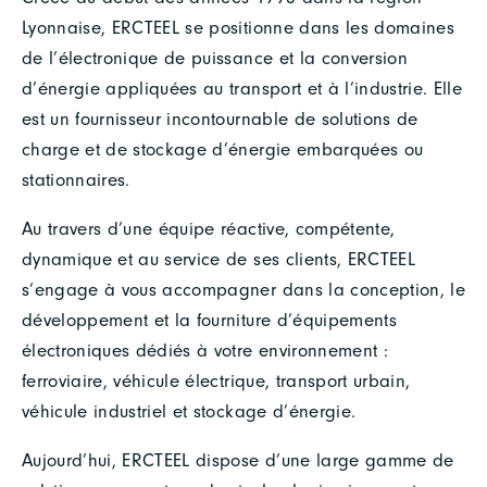
Lyonnaise, ERCTEEL se positionne dans les domaines
de l’électronique de puissance et la conversion
d’énergie appliquées au transport et à l’industrie. Elle
est un fournisseur incontournable de solutions de
charge et de stockage d’énergie embarquées ou
stationnaires.
Au travers d’une équipe réactive, compétente,
dynamique et au service de ses clients, ERCTEEL
s’engage à vous accompagner dans la conception, le
développement et la fourniture d’équipements
électroniques dédiés à votre environnement :
ferroviaire, véhicule électrique, transport urbain,
véhicule industriel et stockage d’énergie.
Aujourd’hui, ERCTEEL dispose d’une large gamme de