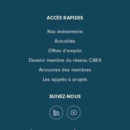
ACCÈS RAPIDES
Nos événements
Actualités
Offres d’emploi
Devenir membre du réseau CARA
Annuaires des membres
Les appels à projets
SUIVEZ-NOUS