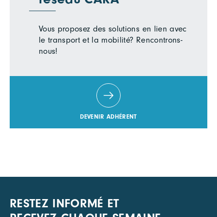
Vous proposez des solutions en lien avec
le transport et la mobilité? Rencontrons-
nous!
DEVENIR ADHÉRENT
RESTEZ INFORMÉ ET