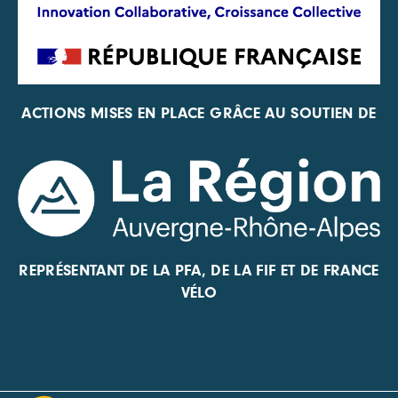
ACTIONS MISES EN PLACE GRÂCE AU SOUTIEN DE
REPRÉSENTANT DE LA PFA, DE LA FIF ET DE FRANCE
VÉLO