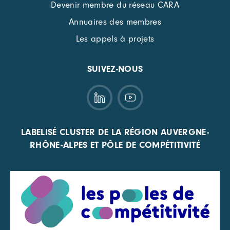
Devenir membre du réseau CARA
Annuaires des membres
Les appels à projets
SUIVEZ-NOUS
LABELISÉ CLUSTER DE LA RÉGION AUVERGNE-
RHÔNE-ALPES ET PÔLE DE COMPÉTITIVITÉ