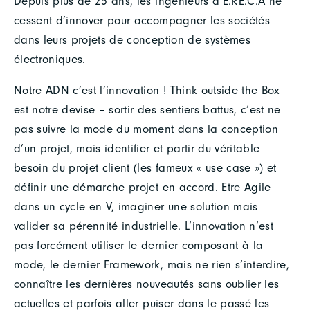
Depuis plus de 25 ans, les ingénieurs d’E.RE.C.A ne
cessent d’innover pour accompagner les sociétés
dans leurs projets de conception de systèmes
électroniques.
Notre ADN c’est l’innovation ! Think outside the Box
est notre devise – sortir des sentiers battus, c’est ne
pas suivre la mode du moment dans la conception
d’un projet, mais identifier et partir du véritable
besoin du projet client (les fameux « use case ») et
définir une démarche projet en accord. Etre Agile
dans un cycle en V, imaginer une solution mais
valider sa pérennité industrielle. L’innovation n’est
pas forcément utiliser le dernier composant à la
mode, le dernier Framework, mais ne rien s’interdire,
connaître les dernières nouveautés sans oublier les
actuelles et parfois aller puiser dans le passé les