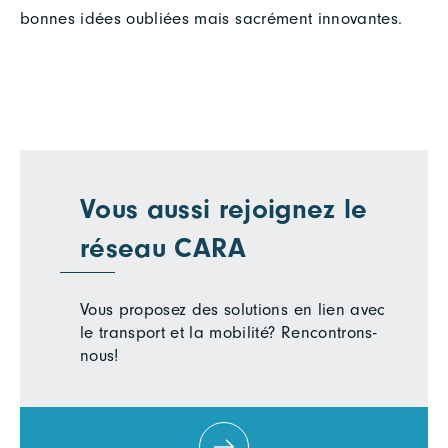
bonnes idées oubliées mais sacrément innovantes.
Vous aussi rejoignez le
réseau CARA
Vous proposez des solutions en lien avec
le transport et la mobilité? Rencontrons-
nous!