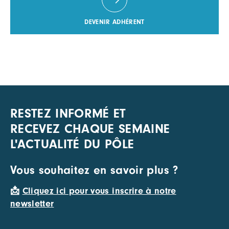
DEVENIR ADHÉRENT
RESTEZ INFORMÉ ET
RECEVEZ CHAQUE SEMAINE
L'ACTUALITÉ DU PÔLE
Vous souhaitez en savoir plus ?
📩
Cliquez ici pour vous inscrire à notre
newsletter