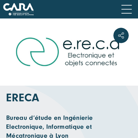
ERECA
Bureau d’étude en Ingénierie
Electronique, Informatique et
Mécatronique à Lyon