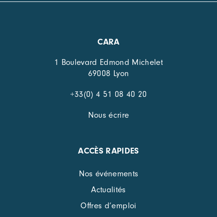
CARA
1 Boulevard Edmond Michelet
69008 Lyon
+33(0) 4 51 08 40 20
Nous écrire
ACCÈS RAPIDES
Nos événements
Actualités
Offres d’emploi