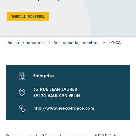
VÉHICULE INDUSTRIEL
Annuaire adhérents
Annuaires des membres
ERECA
Entreprise
33 RUE JEAN JAURES
69120 VAULX-EN-VELIN
http://www.ereca-france.com