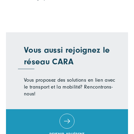
Vous aussi rejoignez le
réseau CARA
Vous proposez des solutions en lien avec
le transport et la mobilité? Rencontrons-
nous!