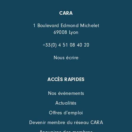
CARA
1 Boulevard Edmond Michelet
69008 Lyon
+33(0) 4 51 08 40 20
Nous écrire
ACCÈS RAPIDES
Nos événements
Actualités
Offres d’emploi
Devenir membre du réseau CARA