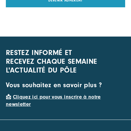
DEVENIR ADHÉRENT
RESTEZ INFORMÉ ET
RECEVEZ CHAQUE SEMAINE
L'ACTUALITÉ DU PÔLE
Vous souhaitez en savoir plus ?
📩
Cliquez ici pour vous inscrire à notre
newsletter