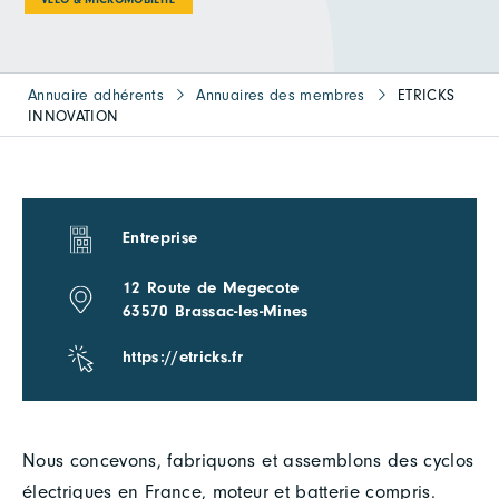
Annuaire adhérents
Annuaires des membres
ETRICKS
INNOVATION
Entreprise
12 Route de Megecote
63570 Brassac-les-Mines
https://etricks.fr
Nous concevons, fabriquons et assemblons des cyclos
électriques en France, moteur et batterie compris.