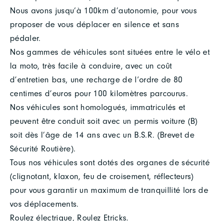
Nous avons jusqu’à 100km d’autonomie, pour vous
proposer de vous déplacer en silence et sans
pédaler.
Nos gammes de véhicules sont situées entre le vélo et
la moto, très facile à conduire, avec un coût
d’entretien bas, une recharge de l’ordre de 80
centimes d’euros pour 100 kilomètres parcourus.
Nos véhicules sont homologués, immatriculés et
peuvent être conduit soit avec un permis voiture (B)
soit dès l’âge de 14 ans avec un B.S.R. (Brevet de
Sécurité Routière).
Tous nos véhicules sont dotés des organes de sécurité
(clignotant, klaxon, feu de croisement, réflecteurs)
pour vous garantir un maximum de tranquillité lors de
vos déplacements.
Roulez électrique, Roulez Etricks.