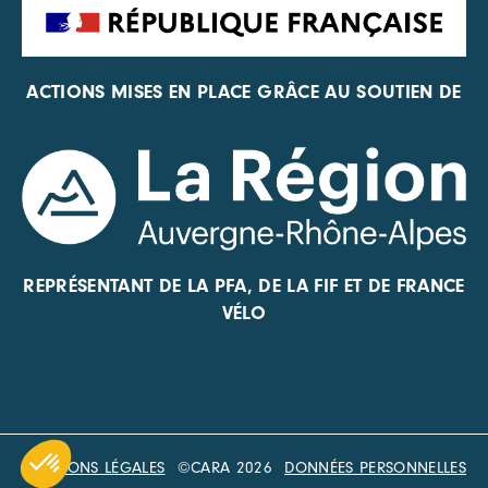
ACTIONS MISES EN PLACE GRÂCE AU SOUTIEN DE
REPRÉSENTANT DE LA PFA, DE LA FIF ET DE FRANCE
VÉLO
MENTIONS LÉGALES
©CARA 2026
DONNÉES PERSONNELLES