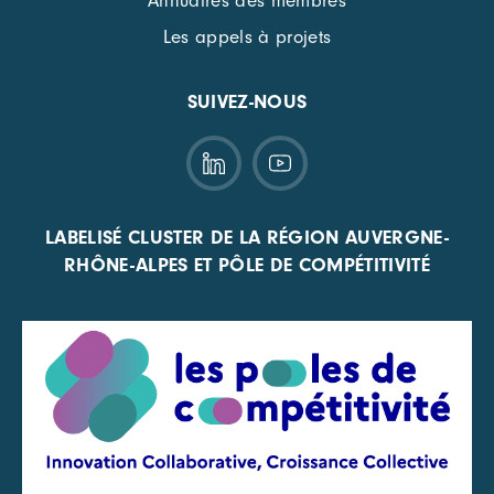
Annuaires des membres
Les appels à projets
SUIVEZ-NOUS
LABELISÉ CLUSTER DE LA RÉGION AUVERGNE-
RHÔNE-ALPES ET PÔLE DE COMPÉTITIVITÉ