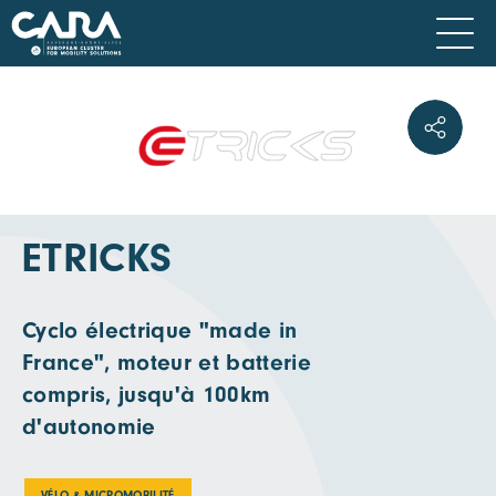
ETRICKS
Cyclo électrique "made in
France", moteur et batterie
compris, jusqu'à 100km
d'autonomie
VÉLO & MICROMOBILITÉ