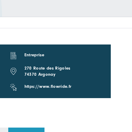
Entreprise
270 Route des Rigoles
74370 Argonay
https://www.flowride.fr