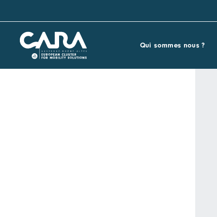
Qui sommes nous ?