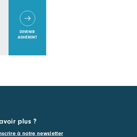
DEVENIR
ADHÉRENT
avoir plus ?
nscrire à notre newsletter