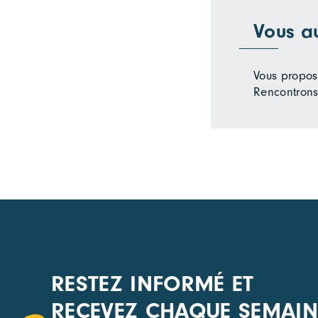
Vous a
Vous propose
Rencontrons
RESTEZ INFORMÉ ET
RECEVEZ CHAQUE SEMAIN