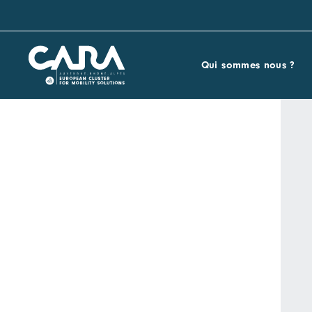
Qui sommes nous ?