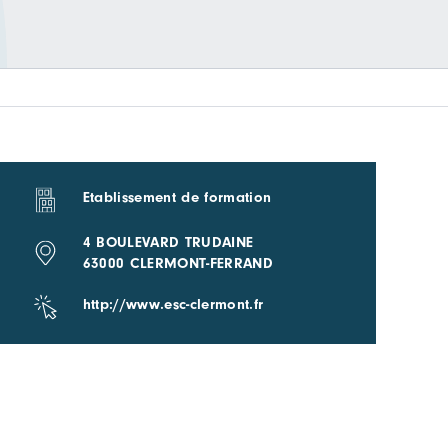
Etablissement de formation
4 BOULEVARD TRUDAINE
63000 CLERMONT-FERRAND
http://www.esc-clermont.fr