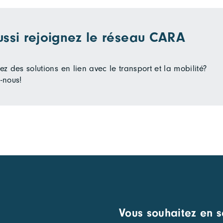
ussi rejoignez le réseau CARA
z des solutions en lien avec le transport et la mobilité?
-nous!
Vous souhaitez en s