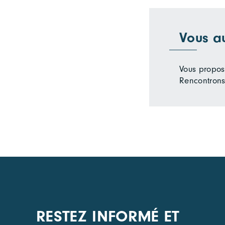
Vous a
Vous propose
Rencontrons
RESTEZ INFORMÉ ET