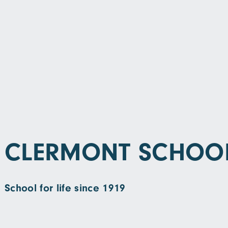
CLERMONT SCHOOL
School for life since 1919