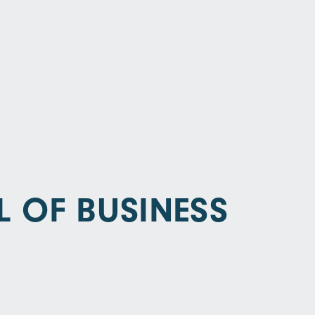
 OF BUSINESS