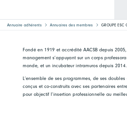
Annuaire adhérents
Annuaires des membres
GROUPE ESC 
Fondé en 1919 et accrédité AACSB depuis 2005,
management s’appuyant sur un corps professora
monde, et un incubateur intramuros depuis 2014.
L’ensemble de ses programmes, de ses doubles di
conçus et co-construits avec ses partenaires entre
pour objectif l’insertion professionnelle au meille