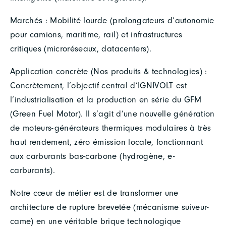
Marchés : Mobilité lourde (prolongateurs d’autonomie
pour camions, maritime, rail) et infrastructures
critiques (microréseaux, datacenters).
Application concrète (Nos produits & technologies) :
Concrètement, l’objectif central d’IGNIVOLT est
l’industrialisation et la production en série du GFM
(Green Fuel Motor). Il s’agit d’une nouvelle génération
de moteurs-générateurs thermiques modulaires à très
haut rendement, zéro émission locale, fonctionnant
aux carburants bas-carbone (hydrogène, e-
carburants).
Notre cœur de métier est de transformer une
architecture de rupture brevetée (mécanisme suiveur-
came) en une véritable brique technologique