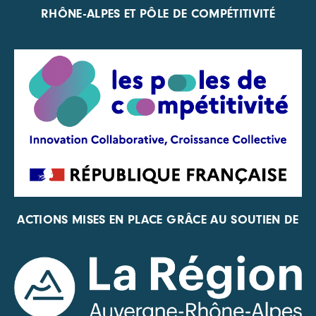
RHÔNE-ALPES ET PÔLE DE COMPÉTITIVITÉ
ACTIONS MISES EN PLACE GRÂCE AU SOUTIEN DE