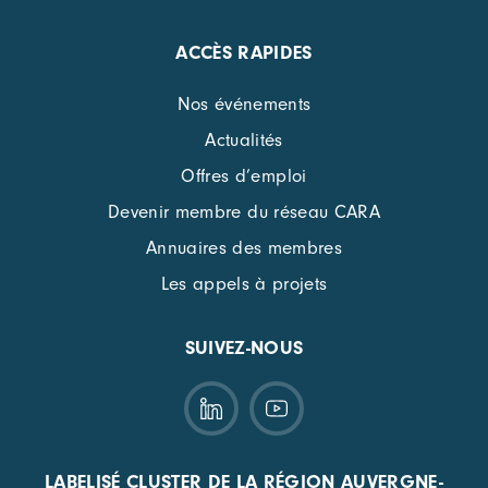
ACCÈS RAPIDES
Nos événements
Actualités
Offres d’emploi
Devenir membre du réseau CARA
Annuaires des membres
Les appels à projets
SUIVEZ-NOUS
LABELISÉ CLUSTER DE LA RÉGION AUVERGNE-