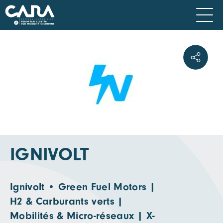
IGNIVOLT
Ignivolt • Green Fuel Motors |
H2 & Carburants verts |
Mobilités & Micro-réseaux | X-