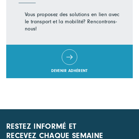
Vous proposez des solutions en lien avec
le transport et la mobilité? Rencontrons-
nous!
DEVENIR ADHÉRENT
RESTEZ INFORMÉ ET
RECEVEZ CHAQUE SEMAINE