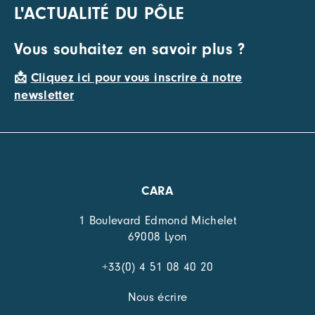
L'ACTUALITÉ DU PÔLE
Vous souhaitez en savoir plus ?
📩
Cliquez ici pour vous inscrire à notre
newsletter
CARA
1 Boulevard Edmond Michelet
69008 Lyon
+33(0) 4 51 08 40 20
Nous écrire