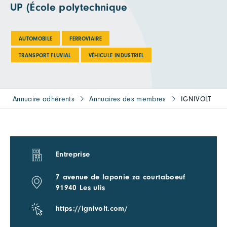
UP (École polytechnique
AUTOMOBILE
FERROVIAIRE
TRANSPORT FLUVIAL
VÉHICULE INDUSTRIEL
Annuaire adhérents
Annuaires des membres
IGNIVOLT
Entreprise
7 avenue de laponie za courtaboeuf
91940 Les ulis
https://ignivolt.com/