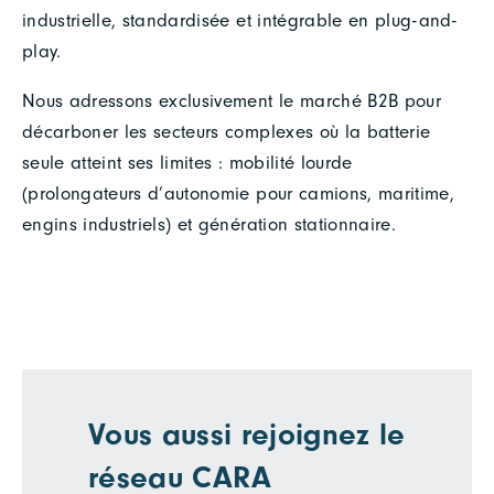
industrielle, standardisée et intégrable en plug-and-
play.
Nous adressons exclusivement le marché B2B pour
décarboner les secteurs complexes où la batterie
seule atteint ses limites : mobilité lourde
(prolongateurs d’autonomie pour camions, maritime,
engins industriels) et génération stationnaire.
Vous aussi rejoignez le
réseau CARA