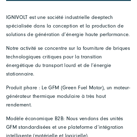
IGNIVOLT est une société industrielle deeptech
spécialisée dans la conception et la production de
solutions de génération d’énergie haute performance.
Notre activité se concentre sur la fourniture de briques
technologiques critiques pour la transition
énergétique du transport lourd et de l’énergie
stationnaire.
Produit phare : Le GFM (Green Fuel Motor), un moteur-
générateur thermique modulaire à très haut
rendement.
Modèle économique B2B: Nous vendons des unités
GFM standardisées et une plateforme d’intégration
intelligente (matérielle et logicielle).