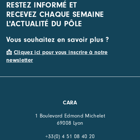
RESTEZ INFORMÉ ET
RECEVEZ CHAQUE SEMAINE
L'ACTUALITÉ DU PÔLE
Vous souhaitez en savoir plus ?
📩
Cliquez ici pour vous inscrire à notre
newsletter
CARA
1 Boulevard Edmond Michelet
69008 Lyon
+33(0) 4 51 08 40 20