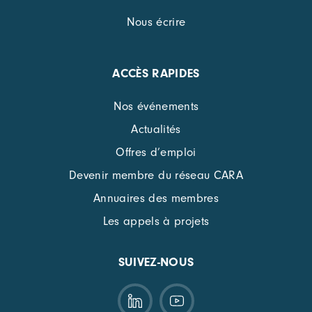
Nous écrire
ACCÈS RAPIDES
Nos événements
Actualités
Offres d’emploi
Devenir membre du réseau CARA
Annuaires des membres
Les appels à projets
SUIVEZ-NOUS