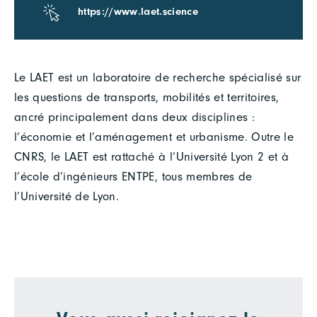
https://www.laet.science
Le LAET est un laboratoire de recherche spécialisé sur
les questions de transports, mobilités et territoires,
ancré principalement dans deux disciplines :
l’économie et l’aménagement et urbanisme. Outre le
CNRS, le LAET est rattaché à l’Université Lyon 2 et à
l’école d’ingénieurs ENTPE, tous membres de
l’Université de Lyon.