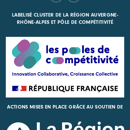
LABELISÉ CLUSTER DE LA RÉGION AUVERGNE-
RHÔNE-ALPES ET PÔLE DE COMPÉTITIVITÉ
ACTIONS MISES EN PLACE GRÂCE AU SOUTIEN DE