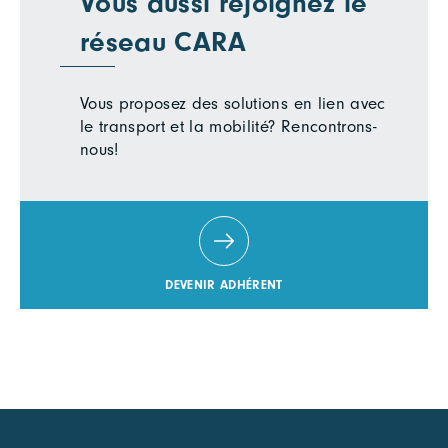
Vous aussi rejoignez le
réseau CARA
Vous proposez des solutions en lien avec
le transport et la mobilité? Rencontrons-
nous!
DEVENIR ADHÉRENT