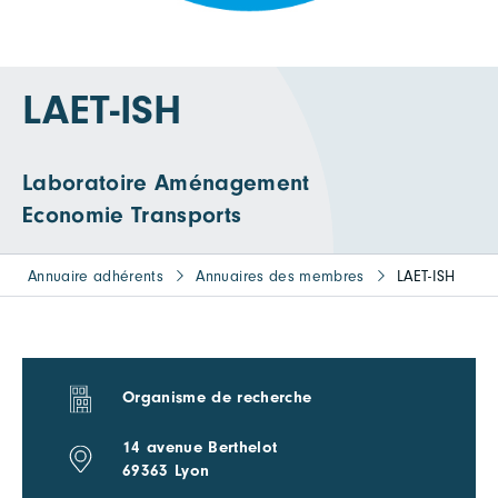
LAET-ISH
Laboratoire Aménagement
Economie Transports
Annuaire adhérents
Annuaires des membres
LAET-ISH
Organisme de recherche
14 avenue Berthelot
69363 Lyon