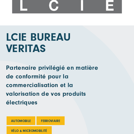
LCIE BUREAU
VERITAS
Partenaire privilégié en matière
de conformité pour la
commercialisation et la
valorisation de vos produits
électriques
AUTOMOBILE
FERROVIAIRE
VÉLO & MICROMOBILITÉ