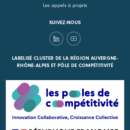
Les appels à projets
SUIVEZ-NOUS
LABELISÉ CLUSTER DE LA RÉGION AUVERGNE-
RHÔNE-ALPES ET PÔLE DE COMPÉTITIVITÉ