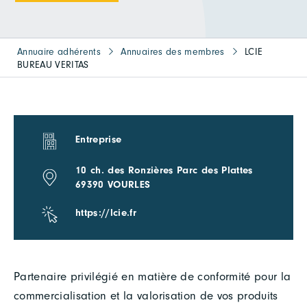
Annuaire adhérents
Annuaires des membres
LCIE
BUREAU VERITAS
Entreprise
10 ch. des Ronzières Parc des Plattes
69390 VOURLES
https://lcie.fr
Partenaire privilégié en matière de conformité pour la
commercialisation et la valorisation de vos produits