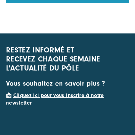
RESTEZ INFORMÉ ET
RECEVEZ CHAQUE SEMAINE
L'ACTUALITÉ DU PÔLE
Vous souhaitez en savoir plus ?
📩
Cliquez ici pour vous inscrire à notre
newsletter