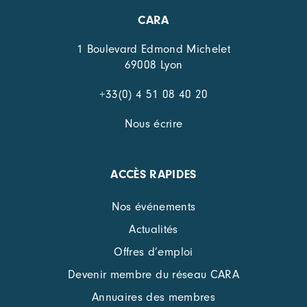
CARA
1 Boulevard Edmond Michelet
69008 Lyon
+33(0) 4 51 08 40 20
Nous écrire
ACCÈS RAPIDES
Nos événements
Actualités
Offres d’emploi
Devenir membre du réseau CARA
Annuaires des membres