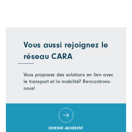
Vous aussi rejoignez le
réseau CARA
Vous proposez des solutions en lien avec
le transport et la mobilité? Rencontrons-
nous!
DEVENIR ADHÉRENT