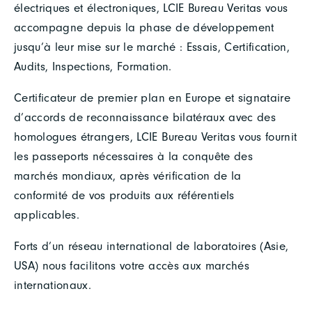
électriques et électroniques, LCIE Bureau Veritas vous
accompagne depuis la phase de développement
jusqu’à leur mise sur le marché : Essais, Certification,
Audits, Inspections, Formation.
Certificateur de premier plan en Europe et signataire
d’accords de reconnaissance bilatéraux avec des
homologues étrangers, LCIE Bureau Veritas vous fournit
les passeports nécessaires à la conquête des
marchés mondiaux, après vérification de la
conformité de vos produits aux référentiels
applicables.
Forts d’un réseau international de laboratoires (Asie,
USA) nous facilitons votre accès aux marchés
internationaux.