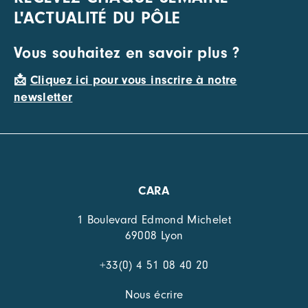
L'ACTUALITÉ DU PÔLE
Vous souhaitez en savoir plus ?
📩
Cliquez ici pour vous inscrire à notre
newsletter
CARA
1 Boulevard Edmond Michelet
69008 Lyon
+33(0) 4 51 08 40 20
Nous écrire