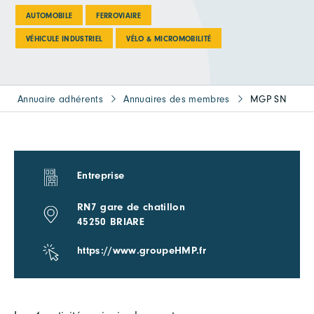
AUTOMOBILE
FERROVIAIRE
VÉHICULE INDUSTRIEL
VÉLO & MICROMOBILITÉ
Annuaire adhérents
Annuaires des membres
MGP SN
Entreprise
RN7 gare de chatillon
45250 BRIARE
https://www.groupeHMP.fr