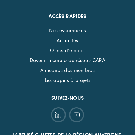
ACCÈS RAPIDES
Nos événements
Actualités
Offres d’emploi
Devenir membre du réseau CARA
Annuaires des membres
Les appels à projets
SUIVEZ-NOUS