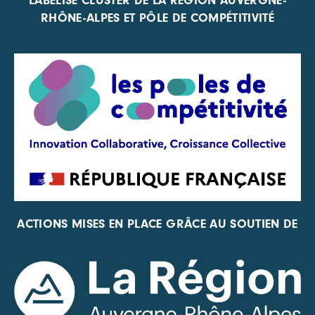
LABELISÉ CLUSTER DE LA RÉGION AUVERGNE-
RHÔNE-ALPES ET PÔLE DE COMPÉTITIVITÉ
ACTIONS MISES EN PLACE GRÂCE AU SOUTIEN DE