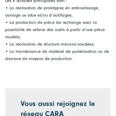
Les 4 activités principales sont :
• La réalisation de prototypes en emboutissage,
usinage ou tube et/ou d’outillages,
• La production de pièce de rechange avec la
possibilité de refaire des outils à partir d’une pièce
modèle,
• La réalisation de structure mécano-soudées,
• La maintenance de matériel de pulvérisation ou de
structure de moyens de production.
Vous aussi rejoignez le
réseau CARA