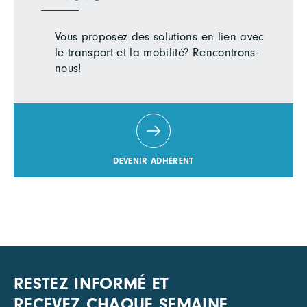
Vous proposez des solutions en lien avec
le transport et la mobilité? Rencontrons-
nous!
DEVENIR ADHÉRENT
RESTEZ INFORMÉ ET
RECEVEZ CHAQUE SEMAINE