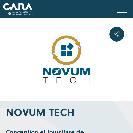
NOVUM TECH
Conception et fourniture de