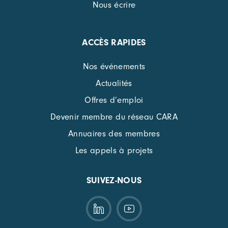
Nous écrire
ACCÈS RAPIDES
Nos événements
Actualités
Offres d’emploi
Devenir membre du réseau CARA
Annuaires des membres
Les appels à projets
SUIVEZ-NOUS