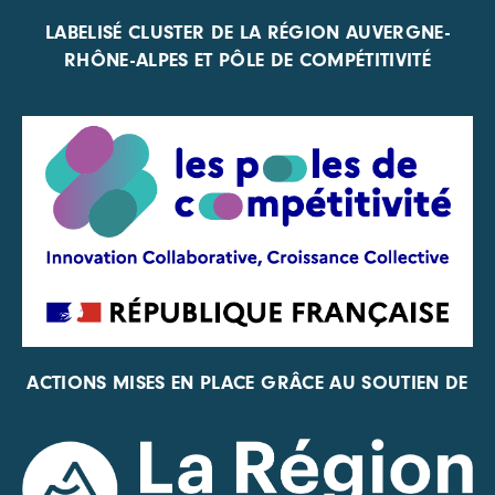
LABELISÉ CLUSTER DE LA RÉGION AUVERGNE-
RHÔNE-ALPES ET PÔLE DE COMPÉTITIVITÉ
ACTIONS MISES EN PLACE GRÂCE AU SOUTIEN DE