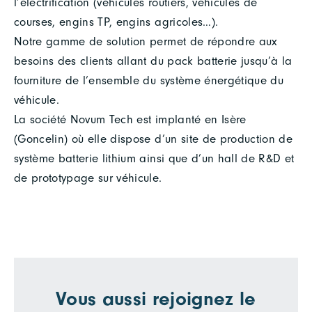
l’électrification (véhicules routiers, véhicules de
courses, engins TP, engins agricoles…).
Notre gamme de solution permet de répondre aux
besoins des clients allant du pack batterie jusqu’à la
fourniture de l’ensemble du système énergétique du
véhicule.
La société Novum Tech est implanté en Isère
(Goncelin) où elle dispose d’un site de production de
système batterie lithium ainsi que d’un hall de R&D et
de prototypage sur véhicule.
Vous aussi rejoignez le