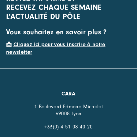
RECEVEZ CHAQUE SEMAINE
L'ACTUALITÉ DU PÔLE
Vous souhaitez en savoir plus ?
📩
Cliquez ici pour vous inscrire à notre
newsletter
CARA
1 Boulevard Edmond Michelet
69008 Lyon
+33(0) 4 51 08 40 20