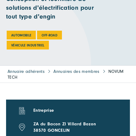
solutions d'électrification pour
tout type d'engin
AUTOMOBILE
OFF-ROAD
VÉHICULE INDUSTRIEL
Annuaire adhérents
Annuaires des membres
NOVUM
TECH
Entreprise
ZA du Bacon ZI Villard Bozon
38570 GONCELIN