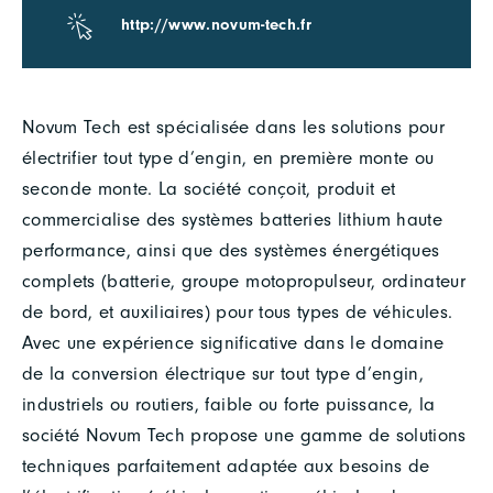
http://www.novum-tech.fr
Novum Tech est spécialisée dans les solutions pour
électrifier tout type d’engin, en première monte ou
seconde monte. La société conçoit, produit et
commercialise des systèmes batteries lithium haute
performance, ainsi que des systèmes énergétiques
complets (batterie, groupe motopropulseur, ordinateur
de bord, et auxiliaires) pour tous types de véhicules.
Avec une expérience significative dans le domaine
de la conversion électrique sur tout type d’engin,
industriels ou routiers, faible ou forte puissance, la
société Novum Tech propose une gamme de solutions
techniques parfaitement adaptée aux besoins de