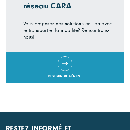
réseau CARA
Vous proposez des solutions en lien avec
le transport et la mobilité? Rencontrons-
nous!
DEVENIR ADHÉRENT
RESTEZ INFORMÉ ET