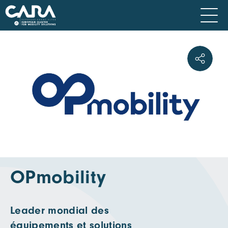
OPmobility
Leader mondial des
équipements et solutions