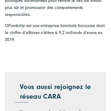
politiques volontaristes pour rendre le lieu de travail
plus sûr et promouvoir des comportements
responsables.
OPmobility est une entreprise familiale française dont
le chiffre d’affaires s’élève à 9,2 milliards d’euros en
2019.
Vous aussi rejoignez le
réseau CARA