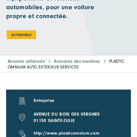
automobiles, pour une voiture
propre et connectée.
AUTOMOBILE
Annuaire adhérents
Annuaires des membres
PLASTIC
OMNIUM AUTO EXTERIEUR SERVICES
Entreprise
AVENUE DU BOIS DES VERGNES
01150 SAINTE-JULIE
http://www.plasticomnium.com