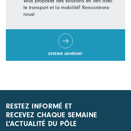
Vous proposez des solutions en lien avec
le transport et la mobilité? Rencontrons-
nous!
DEVENIR ADHÉRENT
RESTEZ INFORMÉ ET
RECEVEZ CHAQUE SEMAINE
L'ACTUALITÉ DU PÔLE