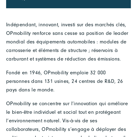
Indépendant, innovant, investi sur des marchés clés,
OPmobility renforce sans cesse sa position de leader
mondial des équipements automobiles : modules de
carrosserie et éléments de structure ; réservoirs à
carburant et systèmes de réduction des émissions.
Fondé en 1946, OPmobility emploie 32 000
personnes dans 131 usines, 24 centres de R&D, 26
pays dans le monde.
OPmobility se concentre sur l’innovation qui améliore
le bien-être individuel et social tout en protégeant
l’environnement naturel. Vis-à-vis de ses
collaborateurs, OPmobility s’engage à déployer des