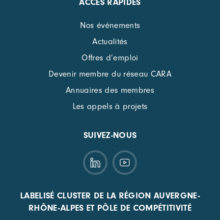
ACCÈS RAPIDES
Nos événements
Actualités
Offres d’emploi
Devenir membre du réseau CARA
Annuaires des membres
Les appels à projets
SUIVEZ-NOUS
LABELISÉ CLUSTER DE LA RÉGION AUVERGNE-
RHÔNE-ALPES ET PÔLE DE COMPÉTITIVITÉ