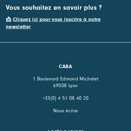
Vous souhaitez en savoir plus ?
📩
Cliquez ici pour vous inscrire à notre
newsletter
CARA
1 Boulevard Edmond Michelet
69008 Lyon
+33(0) 4 51 08 40 20
Nous écrire