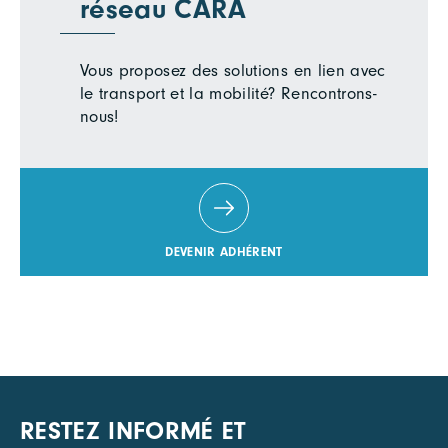
réseau CARA
Vous proposez des solutions en lien avec
le transport et la mobilité? Rencontrons-
nous!
DEVENIR ADHÉRENT
RESTEZ INFORMÉ ET