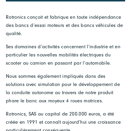
Rotronics conçoit et fabrique en toute indépendance
des bancs d’essai moteurs et des bancs véhicules de
qualité.
Ses domaines d’activités concernent l’industrie et en
particulier les nouvelles mobilités électriques du
scooter au camion en passant par l’automobile.
Nous sommes également impliqués dans des
solutions avec simulation pour le développement de
la conduite autonome au travers de notre produit
phare le banc aux moyeux 4 roues motrices.
Rotronics, SAS au capital de 200.000 euros, a été
créée en 1991 et connaît aujourd’hui une croissance
particulièrement conséquente.