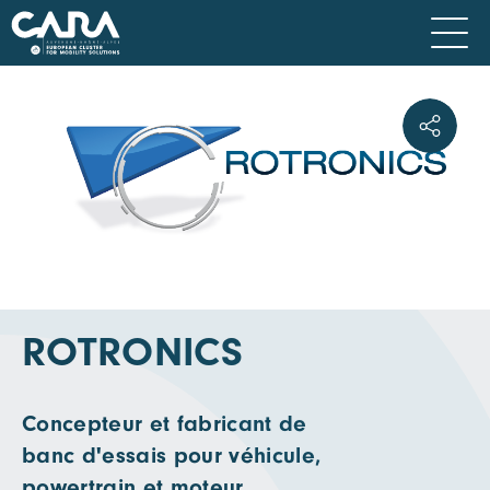
ROTRONICS
Concepteur et fabricant de
banc d'essais pour véhicule,
powertrain et moteur