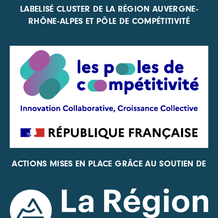
LABELISÉ CLUSTER DE LA RÉGION AUVERGNE-
RHÔNE-ALPES ET PÔLE DE COMPÉTITIVITÉ
ACTIONS MISES EN PLACE GRÂCE AU SOUTIEN DE