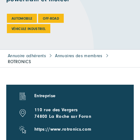
AUTOMOBILE
OFF-ROAD
VÉHICULE INDUSTRIEL
Annuaire adhérents
Annuaires des membres
ROTRONICS
Entreprise
110 rue des Vergers
74800 La Roche sur Foron
https://www.rotronics.com