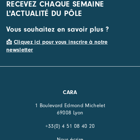
RECEVEZ CHAQUE SEMAINE
L'ACTUALITÉ DU PÔLE
Vous souhaitez en savoir plus ?
📩
Cliquez ici pour vous inscrire à notre
newsletter
CARA
1 Boulevard Edmond Michelet
69008 Lyon
+33(0) 4 51 08 40 20
Nous écrire