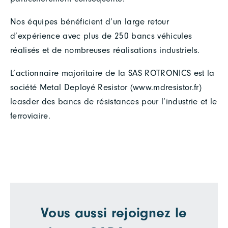
Nos équipes bénéficient d’un large retour
d’expérience avec plus de 250 bancs véhicules
réalisés et de nombreuses réalisations industriels.
L’actionnaire majoritaire de la SAS ROTRONICS est la
société Metal Deployé Resistor (www.mdresistor.fr)
leasder des bancs de résistances pour l’industrie et le
ferroviaire.
Vous aussi rejoignez le