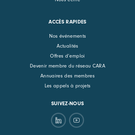
ACCÈS RAPIDES
Nos événements
Actualités
Offres d’emploi
Devenir membre du réseau CARA
Annuaires des membres
Les appels à projets
SUIVEZ-NOUS