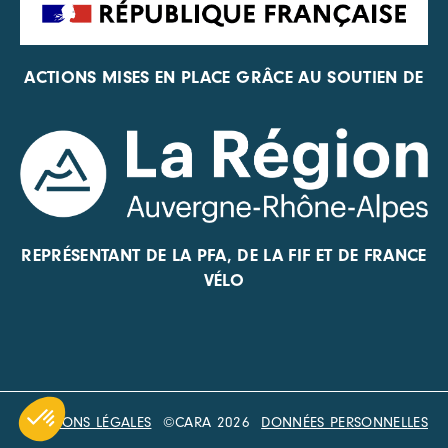
ACTIONS MISES EN PLACE GRÂCE AU SOUTIEN DE
REPRÉSENTANT DE LA PFA, DE LA FIF ET DE FRANCE
VÉLO
MENTIONS LÉGALES
©CARA 2026
DONNÉES PERSONNELLES