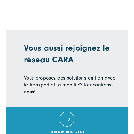
Vous aussi rejoignez le
réseau CARA
Vous proposez des solutions en lien avec
le transport et la mobilité? Rencontrons-
nous!
DEVENIR ADHÉRENT