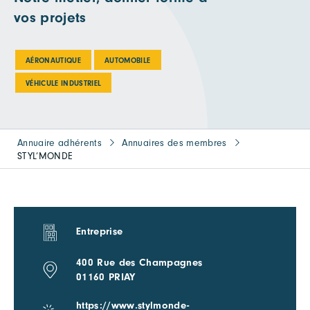
vos projets
AÉRONAUTIQUE
AUTOMOBILE
VÉHICULE INDUSTRIEL
Annuaire adhérents
Annuaires des membres
STYL’MONDE
Entreprise
400 Rue des Champagnes
01160 PRIAY
https://www.stylmonde-