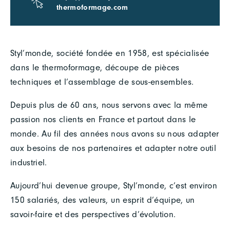
thermoformage.com
Styl’monde, société fondée en 1958, est spécialisée
dans le thermoformage, découpe de pièces
techniques et l’assemblage de sous-ensembles.
Depuis plus de 60 ans, nous servons avec la même
passion nos clients en France et partout dans le
monde. Au fil des années nous avons su nous adapter
aux besoins de nos partenaires et adapter notre outil
industriel.
Aujourd’hui devenue groupe, Styl’monde, c’est environ
150 salariés, des valeurs, un esprit d’équipe, un
savoir-faire et des perspectives d’évolution.