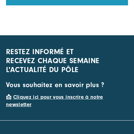
RESTEZ INFORMÉ ET
RECEVEZ CHAQUE SEMAINE
L'ACTUALITÉ DU PÔLE
Vous souhaitez en savoir plus ?
📩
Cliquez ici pour vous inscrire à notre
newsletter