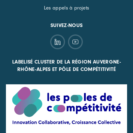
Les appels à projets
SUIVEZ-NOUS
LABELISÉ CLUSTER DE LA RÉGION AUVERGNE-
RHÔNE-ALPES ET PÔLE DE COMPÉTITIVITÉ