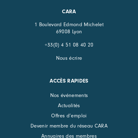
CARA
1 Boulevard Edmond Michelet
69008 Lyon
+33(0) 4 51 08 40 20
Nous écrire
ACCÈS RAPIDES
Nos événements
Actualités
Offres d’emploi
Devenir membre du réseau CARA
Annuaires des membres