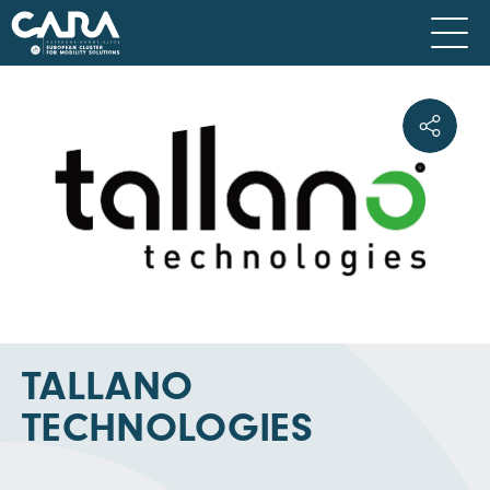
TALLANO
TECHNOLOGIES