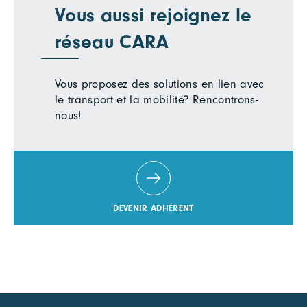
Vous aussi rejoignez le
réseau CARA
Vous proposez des solutions en lien avec
le transport et la mobilité? Rencontrons-
nous!
DEVENIR ADHÉRENT