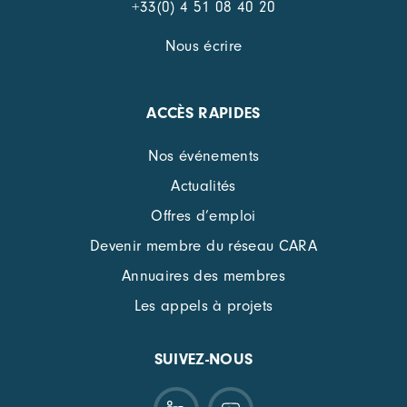
+33(0) 4 51 08 40 20
Nous écrire
ACCÈS RAPIDES
Nos événements
Actualités
Offres d’emploi
Devenir membre du réseau CARA
Annuaires des membres
Les appels à projets
SUIVEZ-NOUS