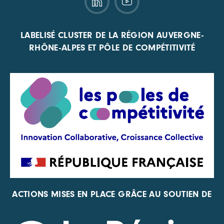
LABELISÉ CLUSTER DE LA RÉGION AUVERGNE-
RHÔNE-ALPES ET PÔLE DE COMPÉTITIVITÉ
ACTIONS MISES EN PLACE GRÂCE AU SOUTIEN DE