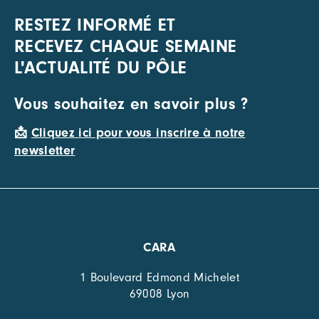
RESTEZ INFORMÉ ET
RECEVEZ CHAQUE SEMAINE
L'ACTUALITÉ DU PÔLE
Vous souhaitez en savoir plus ?
📩
Cliquez ici pour vous inscrire à notre
newsletter
CARA
1 Boulevard Edmond Michelet
69008 Lyon