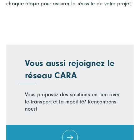
chaque étape pour assurer la réussite de votre projet.
Vous aussi rejoignez le
réseau CARA
Vous proposez des solutions en lien avec
le transport et la mobilité? Rencontrons-
nous!