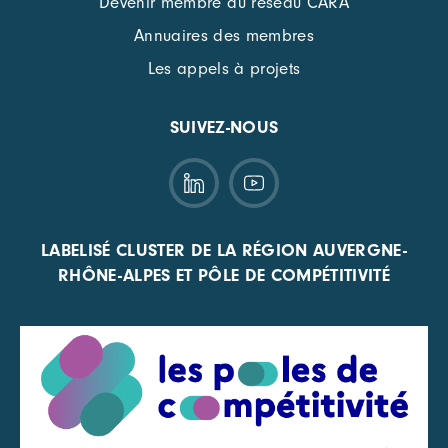
Devenir membre du réseau CARA
Annuaires des membres
Les appels à projets
SUIVEZ-NOUS
LABELISÉ CLUSTER DE LA RÉGION AUVERGNE-
RHÔNE-ALPES ET PÔLE DE COMPÉTITIVITÉ