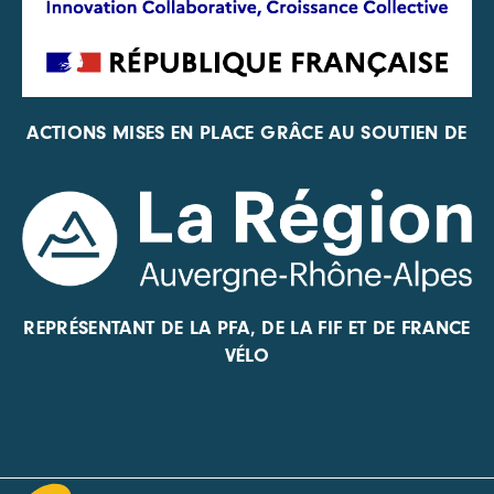
ACTIONS MISES EN PLACE GRÂCE AU SOUTIEN DE
REPRÉSENTANT DE LA PFA, DE LA FIF ET DE FRANCE
VÉLO