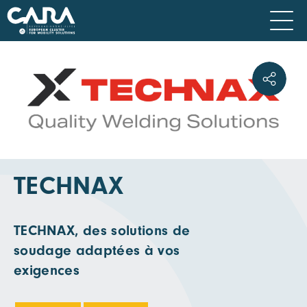
TECHNAX
TECHNAX, des solutions de
soudage adaptées à vos
exigences