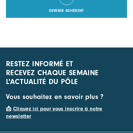
DEVENIR ADHÉRENT
RESTEZ INFORMÉ ET
RECEVEZ CHAQUE SEMAINE
L'ACTUALITÉ DU PÔLE
Vous souhaitez en savoir plus ?
📩
Cliquez ici pour vous inscrire à notre
newsletter