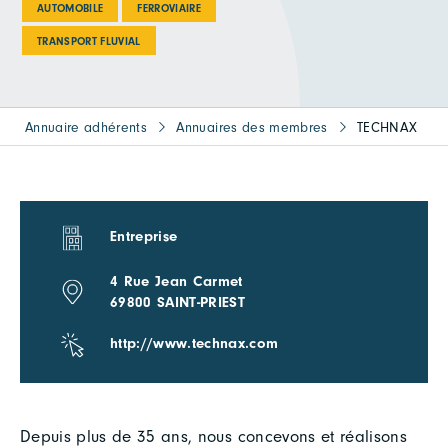
AUTOMOBILE
FERROVIAIRE
TRANSPORT FLUVIAL
Annuaire adhérents
Annuaires des membres
TECHNAX
Entreprise
4 Rue Jean Carmet
69800 SAINT-PRIEST
http://www.technax.com
Depuis plus de 35 ans, nous concevons et réalisons