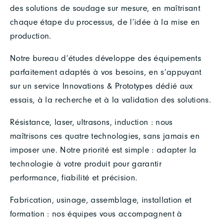
des solutions de soudage sur mesure, en maîtrisant
chaque étape du processus, de l’idée à la mise en
production.
Notre bureau d’études développe des équipements
parfaitement adaptés à vos besoins, en s’appuyant
sur un service Innovations & Prototypes dédié aux
essais, à la recherche et à la validation des solutions.
Résistance, laser, ultrasons, induction : nous
maîtrisons ces quatre technologies, sans jamais en
imposer une. Notre priorité est simple : adapter la
technologie à votre produit pour garantir
performance, fiabilité et précision.
Fabrication, usinage, assemblage, installation et
formation : nos équipes vous accompagnent à