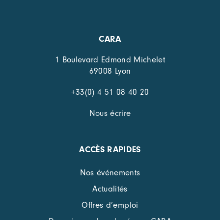
CARA
1 Boulevard Edmond Michelet
69008 Lyon
+33(0) 4 51 08 40 20
Nous écrire
ACCÈS RAPIDES
Nos événements
Actualités
Offres d’emploi