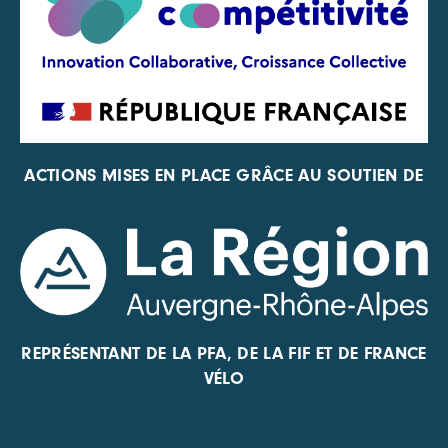
ACTIONS MISES EN PLACE GRÂCE AU SOUTIEN DE
REPRÉSENTANT DE LA PFA, DE LA FIF ET DE FRANCE
VÉLO