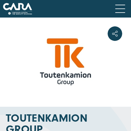
TOUTENKAMION
GROUP