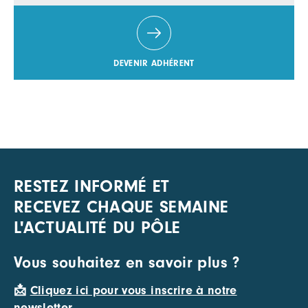
DEVENIR ADHÉRENT
RESTEZ INFORMÉ ET
RECEVEZ CHAQUE SEMAINE
L'ACTUALITÉ DU PÔLE
Vous souhaitez en savoir plus ?
📩
Cliquez ici pour vous inscrire à notre
newsletter