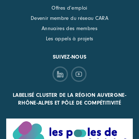
Offres d’emploi
Devenir membre du réseau CARA
Annuaires des membres
Les appels à projets
SUIVEZ-NOUS
LABELISÉ CLUSTER DE LA RÉGION AUVERGNE-
RHÔNE-ALPES ET PÔLE DE COMPÉTITIVITÉ