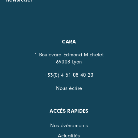
CARA
1 Boulevard Edmond Michelet
69008 Lyon
+33(0) 4 51 08 40 20
Nous écrire
ACCÈS RAPIDES
Nos événements
Actualités