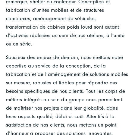
remorque, shelter ou conteneur. Conception et
fabrication d’unités mobiles et de structures
complexes, aménagement de véhicules,
transformation de cabines poids lourd sont autant
d’activités réalisées au sein de nos ateliers, à l’unité
ou en série.
Soucieux des enjeux de demain, nous mettons notre
expertise au service de la conception, de la
fabrication et de l’aménagement de solutions mobiles
sur mesure, robustes et fiables pour répondre aux
besoins spécifiques de nos clients. Tous les corps de
métiers intégrés au sein du groupe nous permettent
de maîtriser nos projets dans leur globalité, dans
leurs aspects qualité, délai et coût. Attentifs à la
satisfaction de nos clients, nous mettons un point
d’honneur à proposer des solutions innovantes,