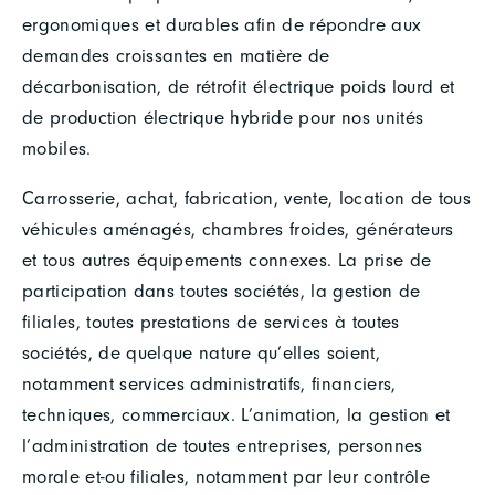
ergonomiques et durables afin de répondre aux
demandes croissantes en matière de
décarbonisation, de rétrofit électrique poids lourd et
de production électrique hybride pour nos unités
mobiles.
Carrosserie, achat, fabrication, vente, location de tous
véhicules aménagés, chambres froides, générateurs
et tous autres équipements connexes. La prise de
participation dans toutes sociétés, la gestion de
filiales, toutes prestations de services à toutes
sociétés, de quelque nature qu’elles soient,
notamment services administratifs, financiers,
techniques, commerciaux. L’animation, la gestion et
l’administration de toutes entreprises, personnes
morale et-ou filiales, notamment par leur contrôle