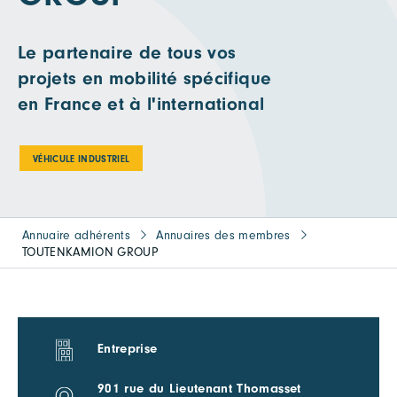
Le partenaire de tous vos
projets en mobilité spécifique
en France et à l'international
VÉHICULE INDUSTRIEL
Annuaire adhérents
Annuaires des membres
TOUTENKAMION GROUP
Entreprise
901 rue du Lieutenant Thomasset