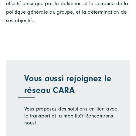
effectif ainsi que par la définition et la conduite de la
politique générale du groupe, et la détermination de
ses objectifs.
Vous aussi rejoignez le
réseau CARA
Vous proposez des solutions en lien avec
le transport et la mobilité? Rencontrons-
nous!