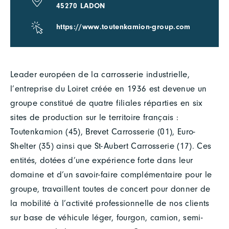
45270 LADON
https://www.toutenkamion-group.com
Leader européen de la carrosserie industrielle,
l’entreprise du Loiret créée en 1936 est devenue un
groupe constitué de quatre filiales réparties en six
sites de production sur le territoire français :
Toutenkamion (45), Brevet Carrosserie (01), Euro-
Shelter (35) ainsi que St-Aubert Carrosserie (17). Ces
entités, dotées d’une expérience forte dans leur
domaine et d’un savoir-faire complémentaire pour le
groupe, travaillent toutes de concert pour donner de
la mobilité à l’activité professionnelle de nos clients
sur base de véhicule léger, fourgon, camion, semi-