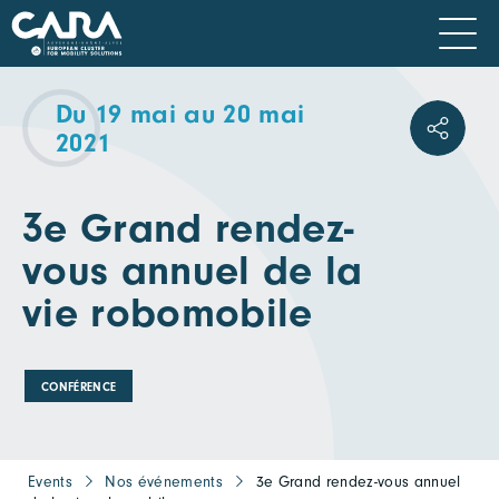
Du 19 mai au 20 mai
2021
3e Grand rendez-
vous annuel de la
vie robomobile
CONFÉRENCE
Events
Nos événements
3e Grand rendez-vous annuel