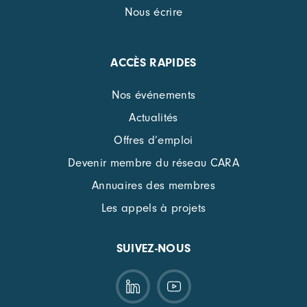
Nous écrire
ACCÈS RAPIDES
Nos événements
Actualités
Offres d’emploi
Devenir membre du réseau CARA
Annuaires des membres
Les appels à projets
SUIVEZ-NOUS