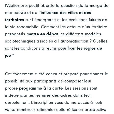
l’Atelier prospectif aborde la question de la marge de
manoeuvre et de
l’influence des villes et des
territoires
sur l’émergence et les évolutions futures de
la vie robomobile. Comment les acteurs d’un territoire
peuvent-ils
mettre en débat
les différents modèles
sociotechniques associés à l’automatisation ? Quelles
sont les conditions à réunir pour fixer les
règles du
jeu
?
Cet évènement a été conçu et préparé pour donner la
possibilité aux participants de composer leur
propre
programme à la carte
. Les sessions sont
indépendantes les unes des autres dans leur
déroulement. L’inscription vous donne accès à tout;
venez nombreux alimenter cette réflexion prospective