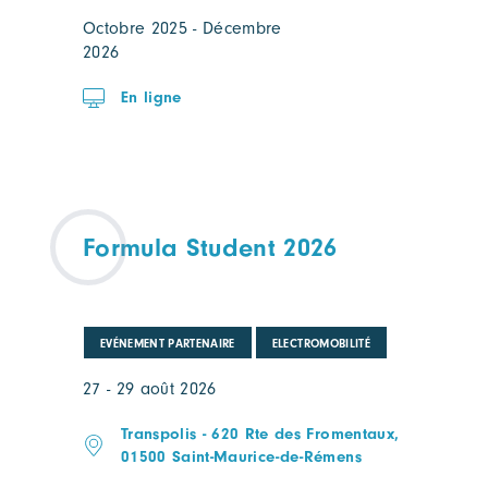
Octobre 2025 - Décembre
2026
En ligne
Formula Student 2026
EVÉNEMENT PARTENAIRE
ELECTROMOBILITÉ
27 - 29 août 2026
Transpolis - 620 Rte des Fromentaux,
01500 Saint-Maurice-de-Rémens