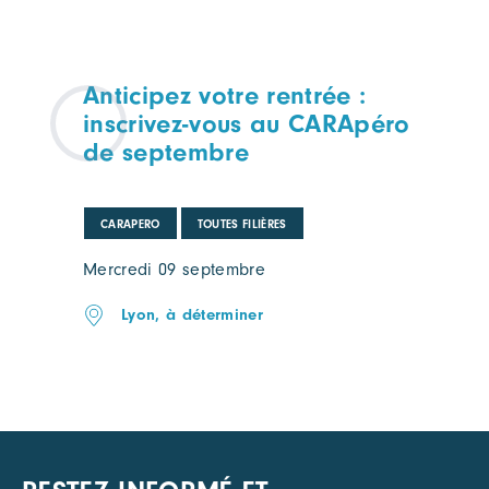
Anticipez votre rentrée :
inscrivez-vous au CARApéro
de septembre
CARAPERO
TOUTES FILIÈRES
Mercredi 09 septembre
Lyon, à déterminer