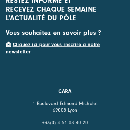
RESTEZ INFORMÉ ET
RECEVEZ CHAQUE SEMAINE
L'ACTUALITÉ DU PÔLE
Vous souhaitez en savoir plus ?
📩
Cliquez ici pour vous inscrire à notre
newsletter
CARA
1 Boulevard Edmond Michelet
69008 Lyon
+33(0) 4 51 08 40 20