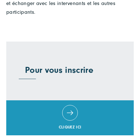
et échanger avec les intervenants et les autres
participants.
Pour vous inscrire
CLIQUEZ ICI