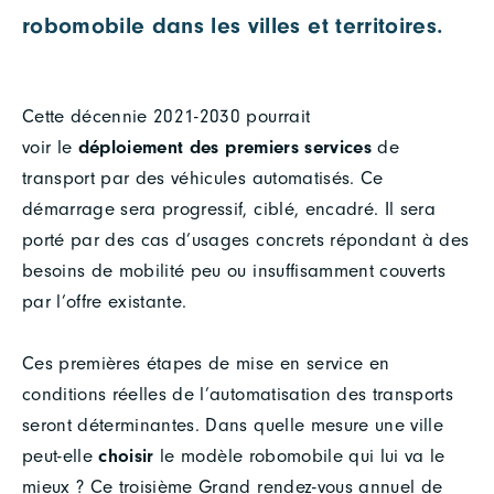
robomobile dans les villes et territoires.
Cette décennie 2021-2030 pourrait
voir le
déploiement des premiers services
de
transport par des véhicules automatisés. Ce
démarrage sera progressif, ciblé, encadré. Il sera
porté par des cas d’usages concrets répondant à des
besoins de mobilité peu ou insuffisamment couverts
par l’offre existante.
Ces premières étapes de mise en service en
conditions réelles de l’automatisation des transports
seront déterminantes. Dans quelle mesure une ville
peut-elle
choisir
le modèle robomobile qui lui va le
mieux ? Ce troisième Grand rendez-vous annuel de