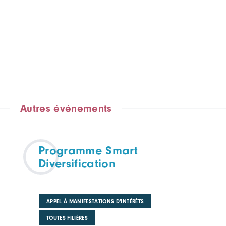
Autres événements
Programme Smart
Diversification
APPEL À MANIFESTATIONS D'INTÉRÊTS
TOUTES FILIÈRES