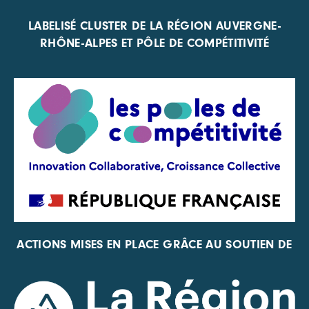
LABELISÉ CLUSTER DE LA RÉGION AUVERGNE-
RHÔNE-ALPES ET PÔLE DE COMPÉTITIVITÉ
ACTIONS MISES EN PLACE GRÂCE AU SOUTIEN DE