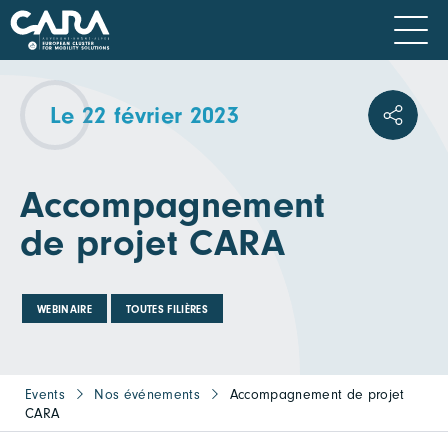
Le 22 février 2023
Accompagnement
de projet CARA
WEBINAIRE
TOUTES FILIÈRES
Events
Nos événements
Accompagnement de projet
CARA