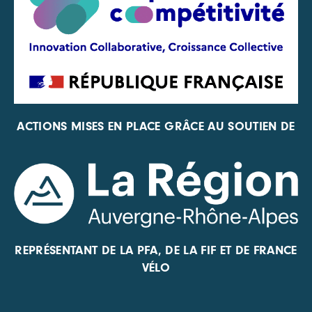
ACTIONS MISES EN PLACE GRÂCE AU SOUTIEN DE
REPRÉSENTANT DE LA PFA, DE LA FIF ET DE FRANCE
VÉLO