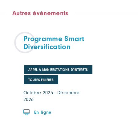
Autres événements
Programme Smart
Diversification
APPEL À MANIFESTATIONS D'INTÉRÊTS
TOUTES FILIÈRES
Octobre 2025 - Décembre
2026
En ligne