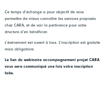
Ce temps d’échange a pour objectif de vous
permettre de mieux connaître les services proposés
chez CARA, et de voir la pertinence pour votre
structure d’en bénéficier.
L’événement est ouvert à tous. L’inscription est gratuite
mais obligatoire.
Le lien du webinaire accompagnement projet CARA
vous sera communiqué une fois votre inscription
faite.