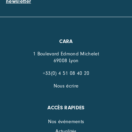
newsletter
CARA
1 Boulevard Edmond Michelet
69008 Lyon
+33(0) 4 51 08 40 20
Nous écrire
ACCÈS RAPIDES
Nos événements
Actualités