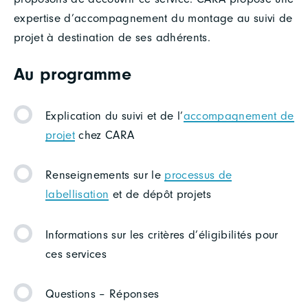
expertise d’accompagnement du montage au suivi de
projet à destination de ses adhérents.
Au programme
Explication du suivi et de l’
accompagnement de
projet
chez CARA
Renseignements sur le
processus de
labellisation
et de dépôt projets
Informations sur les critères d’éligibilités pour
ces services
Questions – Réponses