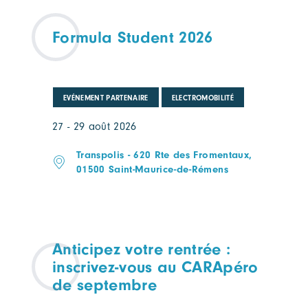
Formula Student 2026
EVÉNEMENT PARTENAIRE
ELECTROMOBILITÉ
27 - 29 août 2026
Transpolis - 620 Rte des Fromentaux,
01500 Saint-Maurice-de-Rémens
Anticipez votre rentrée :
inscrivez-vous au CARApéro
de septembre