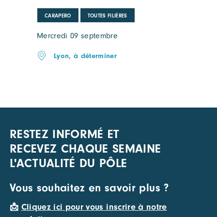
CARAPERO
TOUTES FILIÈRES
Mercredi 09 septembre
Lyon, à déterminer
RESTEZ INFORMÉ ET
RECEVEZ CHAQUE SEMAINE
L'ACTUALITÉ DU PÔLE
Vous souhaitez en savoir plus ?
📩
Cliquez ici pour vous inscrire à notre