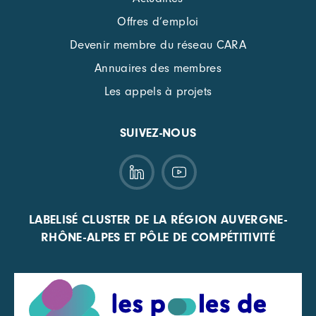
Offres d’emploi
Devenir membre du réseau CARA
Annuaires des membres
Les appels à projets
SUIVEZ-NOUS
LABELISÉ CLUSTER DE LA RÉGION AUVERGNE-
RHÔNE-ALPES ET PÔLE DE COMPÉTITIVITÉ