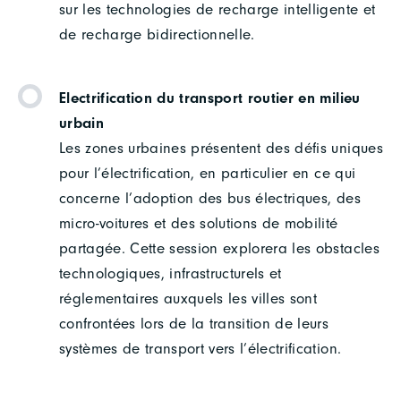
sur les technologies de recharge intelligente et
de recharge bidirectionnelle.
Electrification du transport routier en milieu
urbain
Les zones urbaines présentent des défis uniques
pour l’électrification, en particulier en ce qui
concerne l’adoption des bus électriques, des
micro-voitures et des solutions de mobilité
partagée. Cette session explorera les obstacles
technologiques, infrastructurels et
réglementaires auxquels les villes sont
confrontées lors de la transition de leurs
systèmes de transport vers l’électrification.