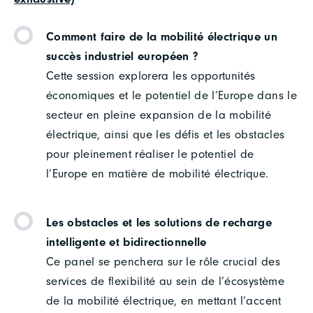
Comment faire de la mobilité électrique un
succès industriel européen ?
Cette session explorera les opportunités
économiques et le potentiel de l’Europe dans le
secteur en pleine expansion de la mobilité
électrique, ainsi que les défis et les obstacles
pour pleinement réaliser le potentiel de
l’Europe en matière de mobilité électrique.
Les obstacles et les solutions de recharge
intelligente et bidirectionnelle
Ce panel se penchera sur le rôle crucial des
services de flexibilité au sein de l’écosystème
de la mobilité électrique, en mettant l’accent