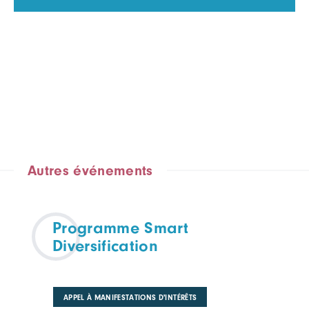
Autres événements
Programme Smart
Diversification
APPEL À MANIFESTATIONS D'INTÉRÊTS