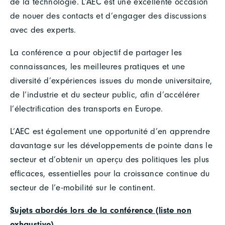
de la technologie. L’AEC est une excellente occasion
de nouer des contacts et d’engager des discussions
avec des experts.
La conférence a pour objectif de partager les
connaissances, les meilleures pratiques et une
diversité d’expériences issues du monde universitaire,
de l’industrie et du secteur public, afin d’accélérer
l’électrification des transports en Europe.
L’AEC est également une opportunité d’en apprendre
davantage sur les développements de pointe dans le
secteur et d’obtenir un aperçu des politiques les plus
efficaces, essentielles pour la croissance continue du
secteur de l’e-mobilité sur le continent.
Sujets abordés lors de la conférence (liste non
exhaustive)