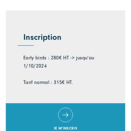
Inscription
Early birds : 280€ HT -> jusqu’au
1/10/2024
Tarif normal : 315€ HT.
JE M'INSCRIS