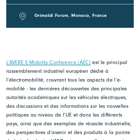
Grimaldi Forum, Monaco, France
L’AVERE E-Mobility Conference (AEC)
est le principal
rassemblement industriel européen dédié à
l’électromobilité, couvrant tous les aspects de l’e-
mobilité : les dernières découvertes des principales
autorités académiques sur les véhicules électriques,
des discussions et des informations sur les nouvelles
politiques au niveau de l’UE et dans les différents
pays, ainsi que des exemples de réussite industrielle,
des perspectives d’avenir et des produits à la pointe