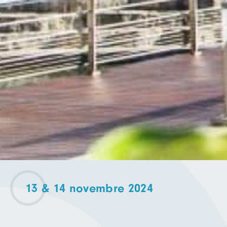
13 & 14 novembre 2024