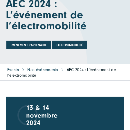
AEC 2024 :
L’événement de
l’électromobilité
EVÉNEMENT PARTENAIRE
ELECTROMOBILITÉ
Events
Nos événements
AEC 2024 : L’événement de
l’électromobilité
13 & 14
novembre
2024