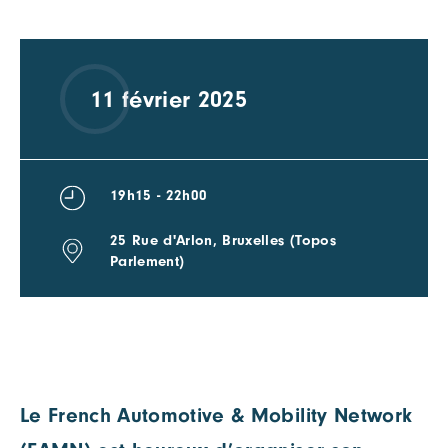
11 février 2025
19h15 - 22h00
25 Rue d'Arlon, Bruxelles (Topos
Parlement)
Le French Automotive & Mobility Network