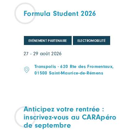
Formula Student 2026
EVÉNEMENT PARTENAIRE
ELECTROMOBILITÉ
27 - 29 août 2026
Transpolis - 620 Rte des Fromentaux,
01500 Saint-Maurice-de-Rémens
Anticipez votre rentrée :
inscrivez-vous au CARApéro
de septembre