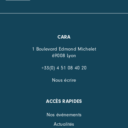
CARA
1 Boulevard Edmond Michelet
69008 Lyon
+33(0) 4 51 08 40 20
Nous écrire
ACCÈS RAPIDES
Nos événements
Actualités