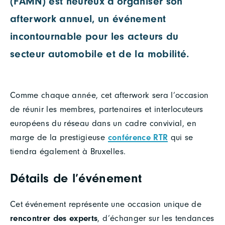
(FAMN) est heureux d’organiser son
afterwork annuel, un événement
incontournable pour les acteurs du
secteur automobile et de la mobilité.
Comme chaque année, cet afterwork sera l’occasion
de réunir les membres, partenaires et interlocuteurs
européens du réseau dans un cadre convivial, en
marge de la prestigieuse
conférence RTR
qui se
tiendra également à Bruxelles.
Détails de l’événement
Cet événement représente une occasion unique de
rencontrer des experts
, d’échanger sur les tendances