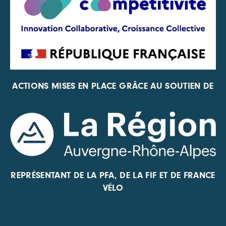
ACTIONS MISES EN PLACE GRÂCE AU SOUTIEN DE
REPRÉSENTANT DE LA PFA, DE LA FIF ET DE FRANCE
VÉLO