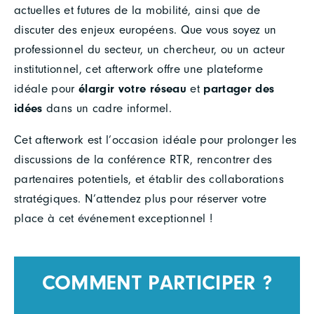
actuelles et futures de la mobilité, ainsi que de
discuter des enjeux européens. Que vous soyez un
professionnel du secteur, un chercheur, ou un acteur
institutionnel, cet afterwork offre une plateforme
idéale pour
élargir votre réseau
et
partager des
idées
dans un cadre informel.
Cet afterwork est l’occasion idéale pour prolonger les
discussions de la conférence RTR, rencontrer des
partenaires potentiels, et établir des collaborations
stratégiques. N’attendez plus pour réserver votre
place à cet événement exceptionnel !
COMMENT PARTICIPER ?