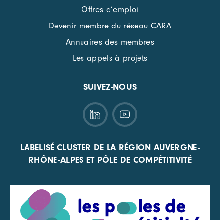
Offres d’emploi
Devenir membre du réseau CARA
Annuaires des membres
Les appels à projets
SUIVEZ-NOUS
LABELISÉ CLUSTER DE LA RÉGION AUVERGNE-
RHÔNE-ALPES ET PÔLE DE COMPÉTITIVITÉ