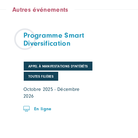
Autres événements
Programme Smart
Diversification
APPEL À MANIFESTATIONS D'INTÉRÊTS
TOUTES FILIÈRES
Octobre 2025 - Décembre
2026
En ligne