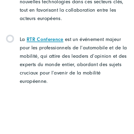
nouvelles technologies dans ces secteurs clés,
tout en favorisant la collaboration entre les
acteurs européens.
La
RTR Conference
est un événement majeur
pour les professionnels de l’automobile et de la
mobilité, qui attire des leaders d’opinion et des
experts du monde entier, abordant des sujets
cruciaux pour l’avenir de la mobilité
européenne.