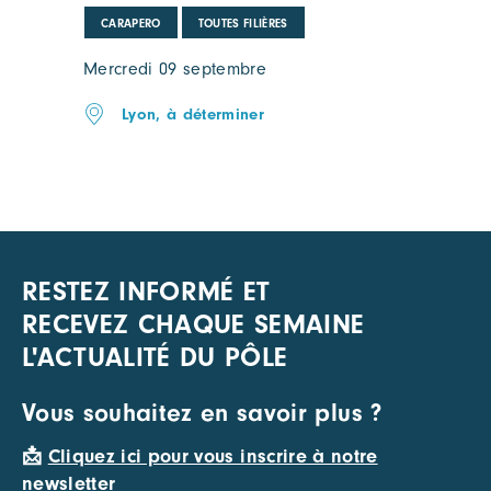
CARAPERO
TOUTES FILIÈRES
Mercredi 09 septembre
Lyon, à déterminer
RESTEZ INFORMÉ ET
RECEVEZ CHAQUE SEMAINE
L'ACTUALITÉ DU PÔLE
Vous souhaitez en savoir plus ?
📩
Cliquez ici pour vous inscrire à notre
newsletter