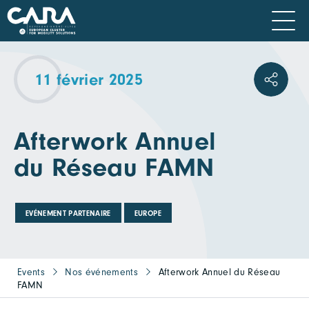
11 février 2025
Afterwork Annuel
du Réseau FAMN
EVÉNEMENT PARTENAIRE
EUROPE
Events
Nos événements
Afterwork Annuel du Réseau
FAMN