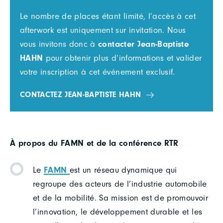
Le nombre de places étant limité, l’accès à cet
afterwork est uniquement sur invitation. Nous
vous invitons donc à
contacter Jean-Baptiste
HAHN
pour obtenir plus d’informations et valider
votre inscription à cet événement exclusif.
CONTACTEZ JEAN-BAPTISTE HAHN
À propos du FAMN et de la conférence RTR
Le
FAMN
est un réseau dynamique qui
regroupe des acteurs de l’industrie automobile
et de la mobilité. Sa mission est de promouvoir
l’innovation, le développement durable et les