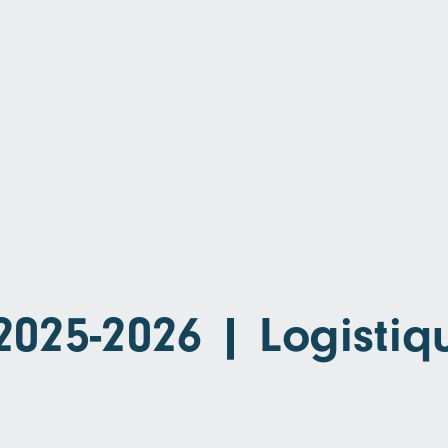
2025-2026 | Logistiq