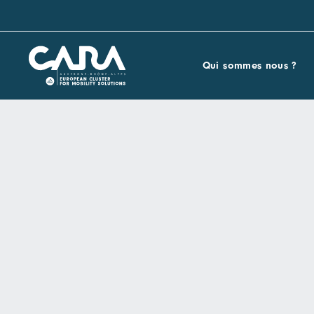
Qui sommes nous ?