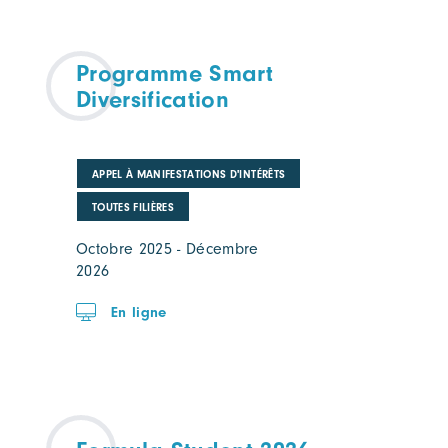
Programme Smart
Diversification
APPEL À MANIFESTATIONS D'INTÉRÊTS
TOUTES FILIÈRES
Octobre 2025 - Décembre
2026
En ligne