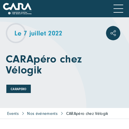
Le 7 juillet 2022
CARApéro chez
Vélogik
CARAPERO
Events
Nos événements
CARApéro chez Vélogik