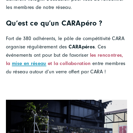
les membres de notre réseau.
Qu’est ce qu’un CARApéro ?
Fort de 380 adhérents, le pôle de compétitivité CARA
organise régulièrement des
CARApéros
. Ces
événements ont pour but de favoriser
les rencontres,
la
mise en réseau
et la collaboration
entre membres
du réseau autour d’un verre offert par CARA !