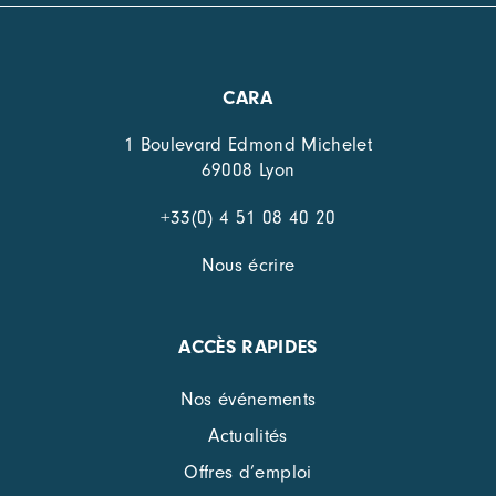
CARA
1 Boulevard Edmond Michelet
69008 Lyon
+33(0) 4 51 08 40 20
Nous écrire
ACCÈS RAPIDES
Nos événements
Actualités
Offres d’emploi