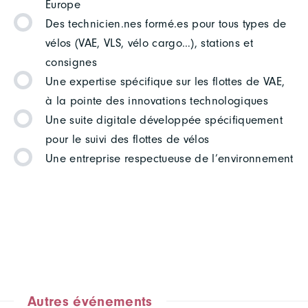
Europe
Des technicien.nes formé.es pour tous types de
vélos (VAE, VLS, vélo cargo…), stations et
consignes
Une expertise spécifique sur les flottes de VAE,
à la pointe des innovations technologiques
Une suite digitale développée spécifiquement
pour le suivi des flottes de vélos
Une entreprise respectueuse de l’environnement
Autres événements