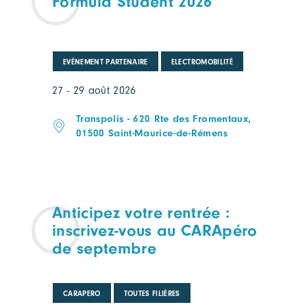
Formula Student 2026
EVÉNEMENT PARTENAIRE
ELECTROMOBILITÉ
27 - 29 août 2026
Transpolis - 620 Rte des Fromentaux,
01500 Saint-Maurice-de-Rémens
Anticipez votre rentrée :
inscrivez-vous au CARApéro
de septembre
CARAPERO
TOUTES FILIÈRES