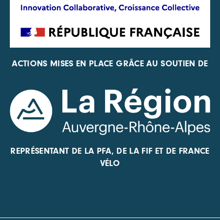
ACTIONS MISES EN PLACE GRÂCE AU SOUTIEN DE
REPRÉSENTANT DE LA PFA, DE LA FIF ET DE FRANCE
VÉLO