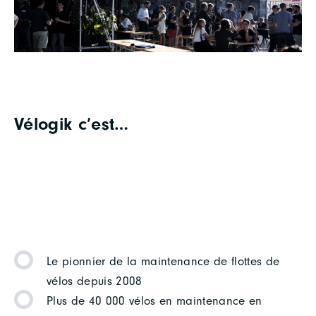
Vélogik c’est…
Le pionnier de la maintenance de flottes de
vélos depuis 2008
Plus de 40 000 vélos en maintenance en