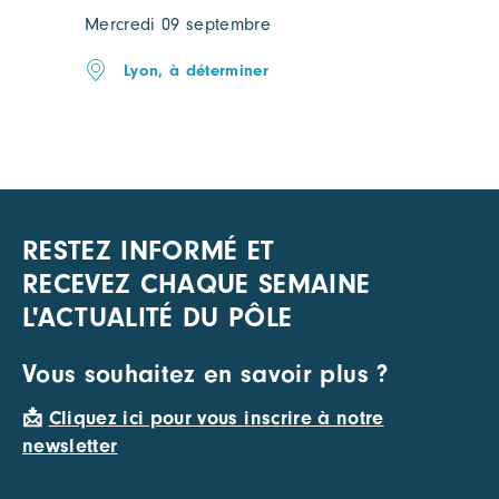
Mercredi 09 septembre
Lyon, à déterminer
RESTEZ INFORMÉ ET
RECEVEZ CHAQUE SEMAINE
L'ACTUALITÉ DU PÔLE
Vous souhaitez en savoir plus ?
📩
Cliquez ici pour vous inscrire à notre
newsletter