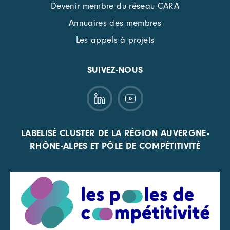
Devenir membre du réseau CARA
Annuaires des membres
Les appels à projets
SUIVEZ-NOUS
LABELISÉ CLUSTER DE LA RÉGION AUVERGNE-
RHÔNE-ALPES ET PÔLE DE COMPÉTITIVITÉ