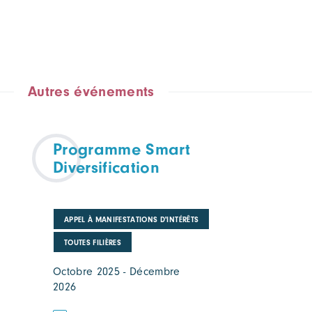
Autres événements
Programme Smart
Diversification
APPEL À MANIFESTATIONS D'INTÉRÊTS
TOUTES FILIÈRES
Octobre 2025 - Décembre
2026