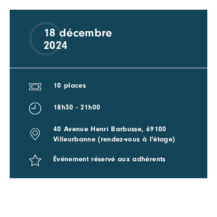
18 décembre
2024
10 places
18h30 - 21h00
40 Avenue Henri Barbusse, 69100
Villeurbanne (rendez-vous à l'étage)
Événement réservé aux adhérents