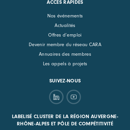
ACCÈS RAPIDES
Nos événements
Actualités
Offres d’emploi
Devenir membre du réseau CARA
Annuaires des membres
Les appels à projets
SUIVEZ-NOUS
LABELISÉ CLUSTER DE LA RÉGION AUVERGNE-
RHÔNE-ALPES ET PÔLE DE COMPÉTITIVITÉ