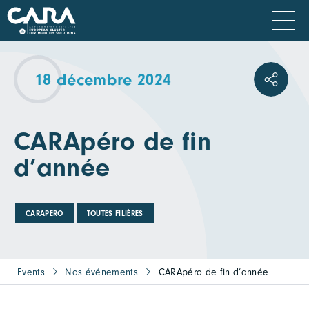
18 décembre 2024
CARApéro de fin
d’année
CARAPERO
TOUTES FILIÈRES
Events
Nos événements
CARApéro de fin d’année