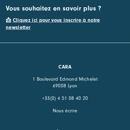
Vous souhaitez en savoir plus ?
📩
Cliquez ici pour vous inscrire à notre
newsletter
CARA
1 Boulevard Edmond Michelet
69008 Lyon
+33(0) 4 51 08 40 20
Nous écrire