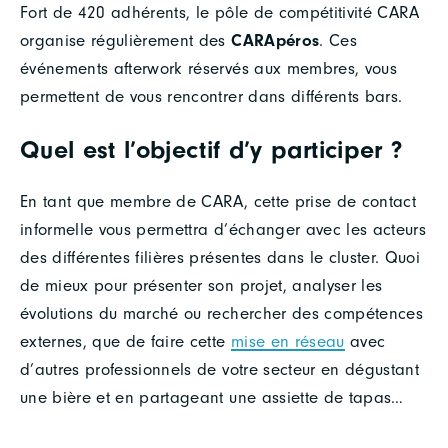
Fort de 420 adhérents, le pôle de compétitivité CARA
organise régulièrement des
CARApéros
. Ces
événements afterwork réservés aux membres, vous
permettent de vous rencontrer dans différents bars.
Quel est l’objectif d’y participer ?
En tant que membre de CARA, cette prise de contact
informelle vous permettra d’échanger avec les acteurs
des différentes filières présentes dans le cluster. Quoi
de mieux pour présenter son projet, analyser les
évolutions du marché ou rechercher des compétences
externes, que de faire cette
mise en réseau
avec
d’autres professionnels de votre secteur en dégustant
une bière et en partageant une assiette de tapas…