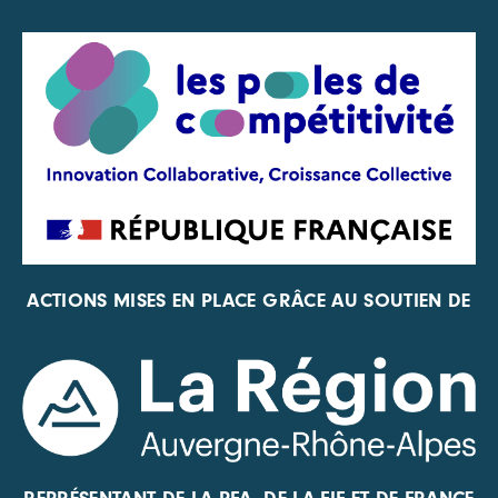
ACTIONS MISES EN PLACE GRÂCE AU SOUTIEN DE