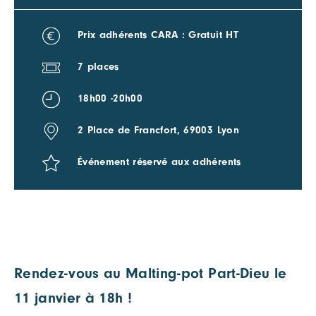
Prix adhérents CARA : Gratuit HT
7 places
18h00 -20h00
2 Place de Francfort, 69003 Lyon
Événement réservé aux adhérents
Rendez-vous au Malting-pot Part-Dieu le
11 janvier à 18h !