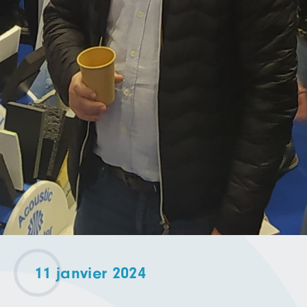
11 janvier 2024