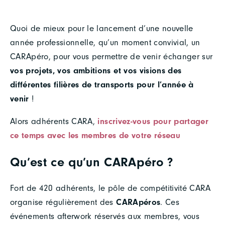
Quoi de mieux pour le lancement d’une nouvelle
année professionnelle, qu’un moment convivial, un
CARApéro, pour vous permettre de venir échanger sur
vos projets, vos ambitions et vos visions des
différentes filières de transports pour l’année à
venir
!
Alors adhérents CARA,
inscrivez-vous pour partager
ce temps avec les membres de votre réseau
Qu’est ce qu’un CARApéro ?
Fort de 420 adhérents, le pôle de compétitivité CARA
organise régulièrement des
CARApéros
. Ces
événements afterwork réservés aux membres, vous