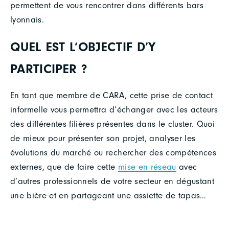
permettent de vous rencontrer dans différents bars
lyonnais.
QUEL EST L’OBJECTIF D’Y
PARTICIPER ?
En tant que membre de CARA, cette prise de contact
informelle vous permettra d’échanger avec les acteurs
des différentes filières présentes dans le cluster. Quoi
de mieux pour présenter son projet, analyser les
évolutions du marché ou rechercher des compétences
externes, que de faire cette
mise en réseau
avec
d’autres professionnels de votre secteur en dégustant
une bière et en partageant une assiette de tapas…