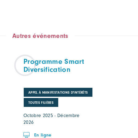
Autres événements
Programme Smart
Diversification
APPEL À MANIFESTATIONS D'INTÉRÊTS
TOUTES FILIÈRES
Octobre 2025 - Décembre
2026
En ligne