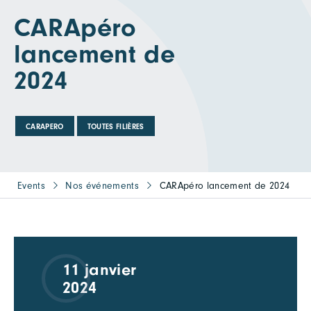
CARApéro
lancement de
2024
CARAPERO
TOUTES FILIÈRES
Events
Nos événements
CARApéro lancement de 2024
11 janvier
2024