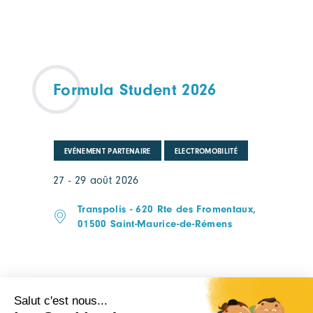
Formula Student 2026
EVÉNEMENT PARTENAIRE
ELECTROMOBILITÉ
27 - 29 août 2026
Transpolis - 620 Rte des Fromentaux,
01500 Saint-Maurice-de-Rémens
Anticipez votre rentrée :